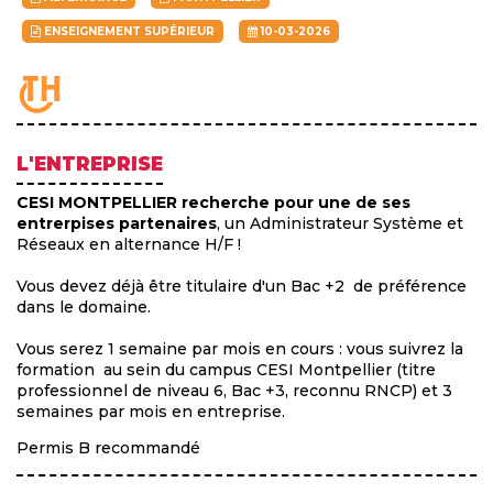
ENSEIGNEMENT SUPÉRIEUR
10-03-2026
L'ENTREPRISE
CESI MONTPELLIER recherche pour une de ses
entrerpises partenaires
, un Administrateur Système et
Réseaux en alternance H/F !
Vous devez déjà être titulaire d'un Bac +2 de préférence
dans le domaine.
Vous serez 1 semaine par mois en cours : vous suivrez la
formation au sein du campus CESI Montpellier (titre
professionnel de niveau 6, Bac +3, reconnu RNCP) et 3
semaines par mois en entreprise.
Permis B recommandé