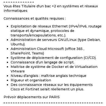
Vous êtes Titulaire d'un bac +2 en systèmes et réseaux
informatiques
Connaissances et qualités requises :
Exploitation de réseaux Ethernet (IPv4/IPv6, routage
statique et dynamique, protocoles de
transports/encapsulations, etc..).
Administration de serveurs GNU/Linux (type Debian,
Ubuntu).
Administration Cloud Microsoft (office 365 ,
SharePoint, Teams)
Système de déploiement de configuration (CI/CD).
Connaissance d’un langage de script.
Maitrise de système de Docker et de Virtualisation
VMware
Niveau d’anglais : maîtrise anglais technique
Rigueur et organisation
Des connaissance réseaux sur les équipements
Cisco et Fortinet serait réellement un plus.
Prévoir déplacements sur PARIS