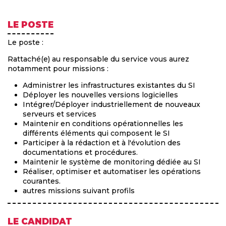
LE POSTE
Le poste :
Rattaché(e) au responsable du service vous aurez
notamment pour missions :
Administrer les infrastructures existantes du SI
Déployer les nouvelles versions logicielles
Intégrer/Déployer industriellement de nouveaux
serveurs et services
Maintenir en conditions opérationnelles les
différents éléments qui composent le SI
Participer à la rédaction et à l'évolution des
documentations et procédures.
Maintenir le système de monitoring dédiée au SI
Réaliser, optimiser et automatiser les opérations
courantes.
autres missions suivant profils
LE CANDIDAT