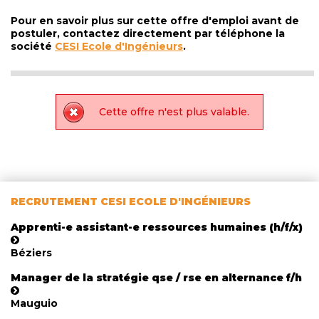
Pour en savoir plus sur cette offre d'emploi avant de
postuler, contactez directement par téléphone la
société
CESI Ecole d'Ingénieurs
.
Cette offre n'est plus valable.
RECRUTEMENT CESI ECOLE D'INGÉNIEURS
Apprenti-e assistant-e ressources humaines (h/f/x)
Béziers
Manager de la stratégie qse / rse en alternance f/h
Mauguio