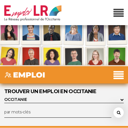
TROUVER UN EMPLOI EN OCCITANIE