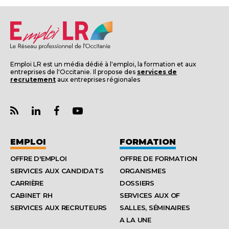
Emploi LR est un média dédié à l'emploi, la formation et aux
entreprises de l'Occitanie. Il propose des
services de
recrutement
aux entreprises régionales
EMPLOI
FORMATION
OFFRE D'EMPLOI
OFFRE DE FORMATION
SERVICES AUX CANDIDATS
ORGANISMES
CARRIÈRE
DOSSIERS
CABINET RH
SERVICES AUX OF
SERVICES AUX RECRUTEURS
SALLES, SÉMINAIRES
A LA UNE