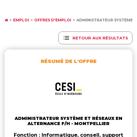
EMPLOI
OFFRES D'EMPLOI
ADMINISTRATEUR SYSTÈME E
RETOUR AUX RÉSULTATS
RÉSUMÉ DE L'OFFRE
ADMINISTRATEUR SYSTÈME ET RÉSEAUX EN
ALTERNANCE F/H - MONTPELLIER
Fonction : Informatique, conseil, support