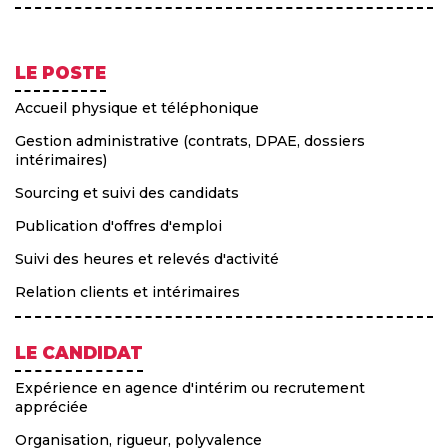
LE POSTE
Accueil physique et téléphonique
Gestion administrative (contrats, DPAE, dossiers
intérimaires)
Sourcing et suivi des candidats
Publication d'offres d'emploi
Suivi des heures et relevés d'activité
Relation clients et intérimaires
LE CANDIDAT
Expérience en agence d'intérim ou recrutement
appréciée
Organisation, rigueur, polyvalence