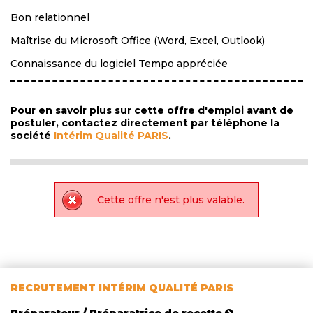
Bon relationnel
Maîtrise du Microsoft Office (Word, Excel, Outlook)
Connaissance du logiciel Tempo appréciée
Pour en savoir plus sur cette offre d'emploi avant de
postuler, contactez directement par téléphone la
société
Intérim Qualité PARIS
.
Cette offre n'est plus valable.
RECRUTEMENT INTÉRIM QUALITÉ PARIS
Préparateur / Préparatrice de recette