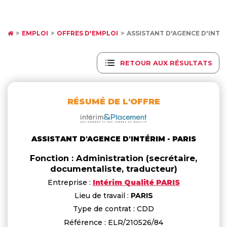
EMPLOI
OFFRES D'EMPLOI
ASSISTANT D'AGENCE D'INTÉR
RETOUR AUX RÉSULTATS
RÉSUMÉ DE L'OFFRE
ASSISTANT D'AGENCE D'INTÉRIM - PARIS
Fonction : Administration (secrétaire,
documentaliste, traducteur)
Entreprise :
Intérim Qualité PARIS
Lieu de travail :
PARIS
Type de contrat : CDD
Référence : ELR/210526/84