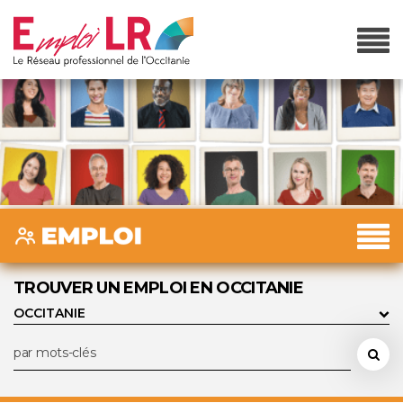
TROUVER UN EMPLOI EN OCCITANIE