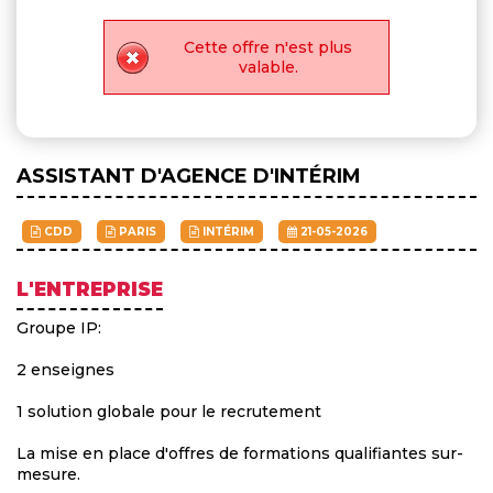
Cette offre n'est plus
valable.
ASSISTANT D'AGENCE D'INTÉRIM
CDD
PARIS
INTÉRIM
21-05-2026
L'ENTREPRISE
Groupe IP:
2 enseignes
1 solution globale pour le recrutement
La mise en place d'offres de formations qualifiantes sur-
mesure.