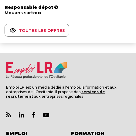
Responsable dépot
Mouans sartoux
TOUTES LES OFFRES
Emploi LR est un média dédié à l'emploi, la formation et aux
entreprises de l'Occitanie. Il propose des
services de
recrutement
aux entreprises régionales
EMPLOI
FORMATION