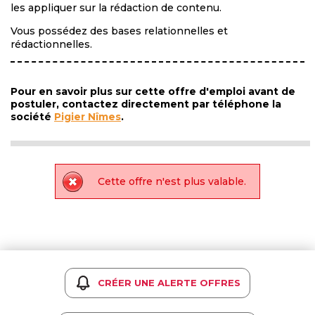
les appliquer sur la rédaction de contenu.
Vous possédez des bases relationnelles et
rédactionnelles.
Pour en savoir plus sur cette offre d'emploi avant de
postuler, contactez directement par téléphone la
société
Pigier Nîmes
.
Cette offre n'est plus valable.
CRÉER UNE ALERTE OFFRES