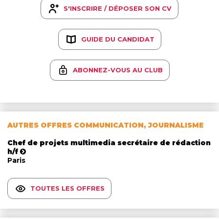
S'INSCRIRE / DÉPOSER SON CV
GUIDE DU CANDIDAT
ABONNEZ-VOUS AU CLUB
AUTRES OFFRES COMMUNICATION, JOURNALISME
Chef de projets multimedia secrétaire de rédaction
h/f
Paris
TOUTES LES OFFRES