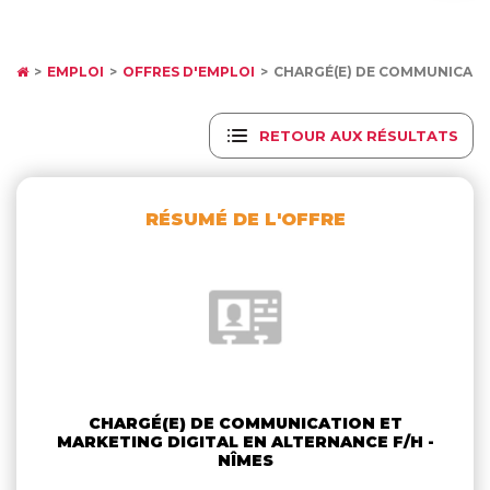
EMPLOI
OFFRES D'EMPLOI
CHARGÉ(E) DE COMMUNICATIO
RETOUR AUX RÉSULTATS
RÉSUMÉ DE L'OFFRE
CHARGÉ(E) DE COMMUNICATION ET
MARKETING DIGITAL EN ALTERNANCE F/H -
NÎMES