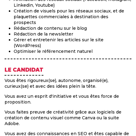
Linkedin, Youtube)
Création de visuels pour les réseaux sociaux, et de
plaquettes commerciales à destination des
prospects
Rédaction de contenu sur le blog
Rédaction de la newsletter
Gérer et entretenir les articles sur le site
(WordPress)
Optimiser le référencement naturel
LE CANDIDAT
Vous êtes rigoureux(se), autonome, organisé(e),
curieux(se) et avec des idées plein la tête.
Vous avez un esprit d'initiative et vous êtes force de
proposition.
Vous faites preuve de créativité grâce aux logiciels de
création de contenu visuel comme Canva ou la suite
Adobe.
Vous avez des connaissances en SEO et êtes capable de