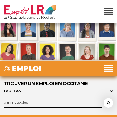
TROUVER UN EMPLOI EN OCCITANIE