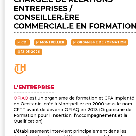
ENTREPRISES /
CONSEILLER.ÈRE
COMMERCIAL.E EN FORMATIO
CDI
MONTPELLIER
ORGANISME DE FORMATION
12-05-2026
L'ENTREPRISE
OFIAQ
est un organisme de formation et CFA implanté
en Occitanie, créé à Montpellier en 2000 sous le nom
CFTT avant de devenir OFIAQ en 2013 (Organisme de
Formation pour l’Insertion, l’Accompagnement et la
Qualification).
L’établissement intervient principalement dans les