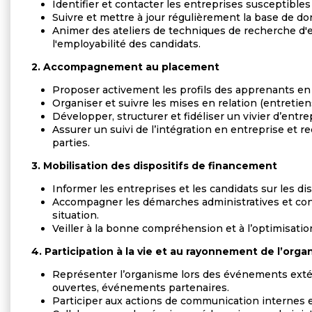
Identifier et contacter les entreprises susceptibles 
Suivre et mettre à jour régulièrement la base de do
Animer des ateliers de techniques de recherche d'em
l'employabilité des candidats.
2.
Accompagnement au placement
Proposer activement les profils des apprenants en 
Organiser et suivre les mises en relation (entretien
Développer, structurer et fidéliser un vivier d’entre
Assurer un suivi de l’intégration en entreprise et rec
parties.
3.
Mobilisation des dispositifs de financement
Informer les entreprises et les candidats sur les dis
Accompagner les démarches administratives et cons
situation.
Veiller à la bonne compréhension et à l’optimisati
4.
Participation à la vie et au rayonnement de l’org
Représenter l’organisme lors des événements extér
ouvertes, événements partenaires.
Participer aux actions de communication internes e