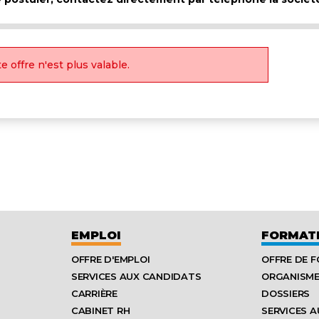
e offre n'est plus valable.
EMPLOI
FORMAT
OFFRE D'EMPLOI
OFFRE DE 
SERVICES AUX CANDIDATS
ORGANISM
CARRIÈRE
DOSSIERS
CABINET RH
SERVICES A