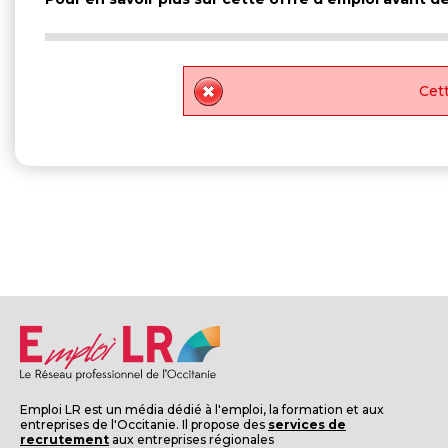
Cett
Emploi LR est un média dédié à l'emploi, la formation et aux
entreprises de l'Occitanie. Il propose des
services de
recrutement
aux entreprises régionales