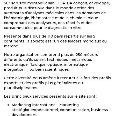
Sur son site montpelliérain, HORIBA conçoit, développe,
produit puis distribue dans le monde entier, des
automates d’analyses médicales dans les domaines de
l'hématologie, l'hémostase et de la chimie clinique
comprenant des analyseurs, des réactifs et des
consommables pour le diagnostic in vitro.
Présente dans plus de 110 pays répartis sur les 5
continents, la société est l’un des leaders mondiaux du
marché.
Notre organisation comprend plus de 250 métiers
différents qu’ils soient techniques (mécanique,
électronique, fluidique, optique, informatique,
intégration…) ou bien scientifiques.
Cette diversité nous amène à recruter à la fois des profils
experts et des profils plus généralistes ou
pluridisciplinaires.
Les principaux services présents sur le site sont :
Marketing international : Marketing
stratégique/opérationnel, communication, business
development,