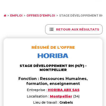
EMPLOI
OFFRES D'EMPLOI
STAGE DÉVELOPPEMENT RH (
RETOUR AUX RÉSULTATS
RÉSUMÉ DE L'OFFRE
STAGE DÉVELOPPEMENT RH (H/F) -
MONTPELLIER
Fonction : Ressources Humaines,
formation, enseignement
Entreprise :
HORIBA ABX SAS
Localisation :
Montpellier
(34)
Lieu de travail :
Grabels