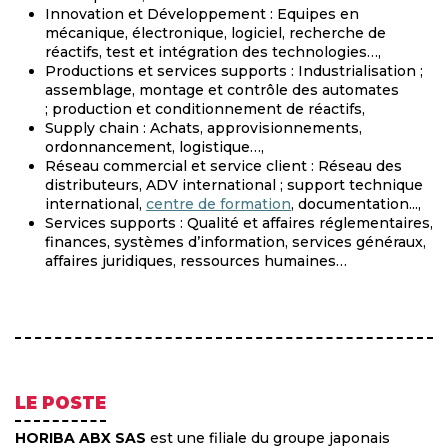
Innovation et Développement : Equipes en
mécanique, électronique, logiciel, recherche de
réactifs, test et intégration des technologies…,
Productions et services supports : Industrialisation ;
assemblage, montage et contrôle des automates
; production et conditionnement de réactifs,
Supply chain : Achats, approvisionnements,
ordonnancement, logistique…,
Réseau commercial et service client : Réseau des
distributeurs, ADV international ; support technique
international,
centre de formation
, documentation...,
Services supports : Qualité et affaires réglementaires,
finances, systèmes d’information, services généraux,
affaires juridiques, ressources humaines…
LE POSTE
HORIBA ABX SAS
est une filiale du groupe japonais