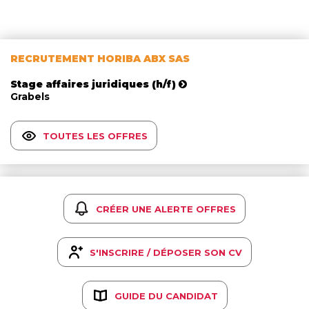
RECRUTEMENT HORIBA ABX SAS
Stage affaires juridiques (h/f)
Grabels
TOUTES LES OFFRES
CRÉER UNE ALERTE OFFRES
S'INSCRIRE / DÉPOSER SON CV
GUIDE DU CANDIDAT