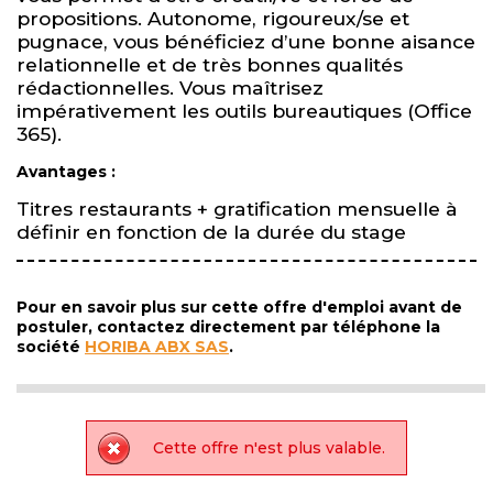
propositions. Autonome, rigoureux/se et
pugnace, vous bénéficiez d’une bonne aisance
relationnelle et de très bonnes qualités
rédactionnelles. Vous maîtrisez
impérativement les outils bureautiques (Office
365).
Avantages :
Titres restaurants + gratification mensuelle à
définir en fonction de la durée du stage
Pour en savoir plus sur cette offre d'emploi avant de
postuler, contactez directement par téléphone la
société
HORIBA ABX SAS
.
Cette offre n'est plus valable.