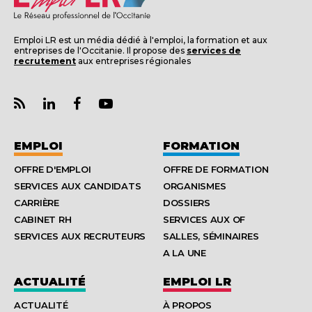
Emploi LR est un média dédié à l'emploi, la formation et aux
entreprises de l'Occitanie. Il propose des
services de
recrutement
aux entreprises régionales
EMPLOI
FORMATION
OFFRE D'EMPLOI
OFFRE DE FORMATION
SERVICES AUX CANDIDATS
ORGANISMES
CARRIÈRE
DOSSIERS
CABINET RH
SERVICES AUX OF
SERVICES AUX RECRUTEURS
SALLES, SÉMINAIRES
A LA UNE
ACTUALITÉ
EMPLOI LR
ACTUALITÉ
À PROPOS