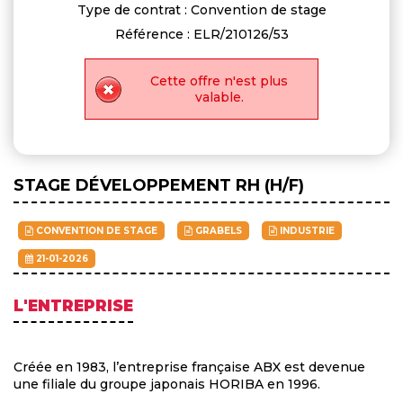
Type de contrat : Convention de stage
Référence : ELR/210126/53
Cette offre n'est plus
valable.
STAGE DÉVELOPPEMENT RH (H/F)
CONVENTION DE STAGE
GRABELS
INDUSTRIE
21-01-2026
L'ENTREPRISE
Créée en 1983, l’entreprise française ABX est devenue
une filiale du groupe japonais HORIBA en 1996.