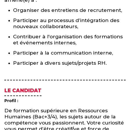
Organiser des entretiens de recrutement,
Participer au processus d’intégration des
nouveaux collaborateurs,
Contribuer à l'organisation des formations
et événements internes,
Participer à la communication interne,
Participer à divers sujets/projets RH.
LE CANDIDAT
Profil :
De formation supérieure en Ressources
Humaines (Bac+3/4), les sujets autour de la
compétence vous passionnent. Votre curiosité
vous permet d’être créatif/ve et force de