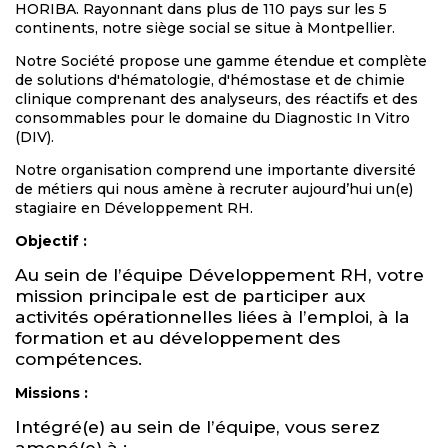
HORIBA. Rayonnant dans plus de 110 pays sur les 5
continents, notre siège social se situe à Montpellier.
Notre Société propose une gamme étendue et complète
de solutions d'hématologie, d'hémostase et de chimie
clinique comprenant des analyseurs, des réactifs et des
consommables pour le domaine du Diagnostic In Vitro
(DIV).
Notre organisation comprend une importante diversité
de métiers qui nous amène à recruter aujourd’hui un(e)
stagiaire en Développement RH.
Objectif :
Au sein de l’équipe Développement RH, votre
mission principale est de participer aux
activités opérationnelles liées à l’emploi, à la
formation et au développement des
compétences.
Missions :
Intégré(e) au sein de l’équipe, vous serez
amené(e) à :