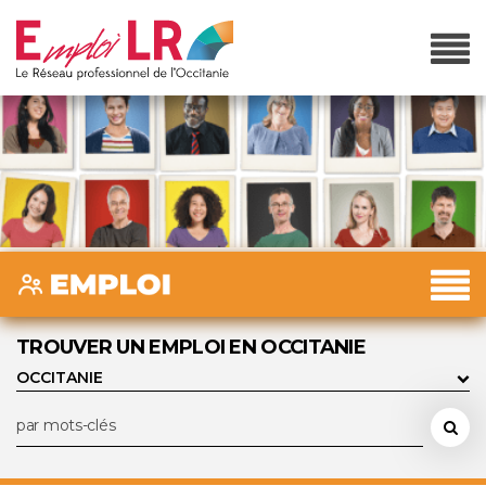
TROUVER UN EMPLOI EN OCCITANIE