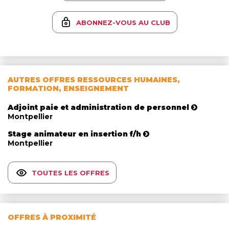
ABONNEZ-VOUS AU CLUB
AUTRES OFFRES RESSOURCES HUMAINES,
FORMATION, ENSEIGNEMENT
Adjoint paie et administration de personnel
Montpellier
Stage animateur en insertion f/h
Montpellier
TOUTES LES OFFRES
OFFRES À PROXIMITÉ