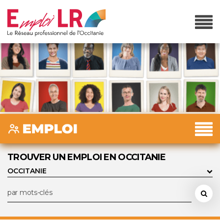
TROUVER UN EMPLOI EN OCCITANIE