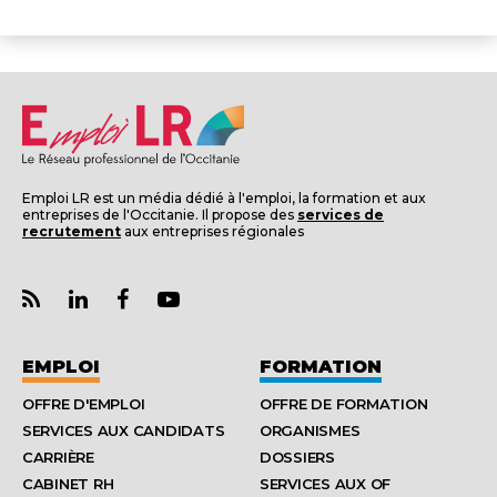
Emploi LR est un média dédié à l'emploi, la formation et aux
entreprises de l'Occitanie. Il propose des
services de
recrutement
aux entreprises régionales
EMPLOI
FORMATION
OFFRE D'EMPLOI
OFFRE DE FORMATION
SERVICES AUX CANDIDATS
ORGANISMES
CARRIÈRE
DOSSIERS
CABINET RH
SERVICES AUX OF