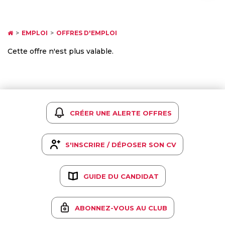
EMPLOI
OFFRES D'EMPLOI
Cette offre n'est plus valable.
CRÉER UNE ALERTE OFFRES
S'INSCRIRE / DÉPOSER SON CV
GUIDE DU CANDIDAT
ABONNEZ-VOUS AU CLUB