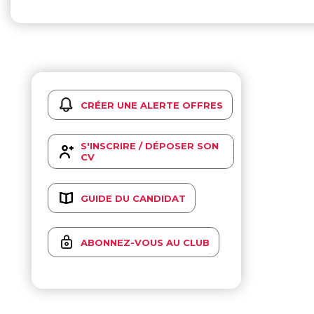
CRÉER UNE ALERTE OFFRES
S'INSCRIRE / DÉPOSER SON
CV
GUIDE DU CANDIDAT
ABONNEZ-VOUS AU CLUB