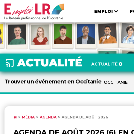
EMPLOI
F
ACTUALITÉ
Trouver un événement en Occitanie
MÉDIA
AGENDA
AGENDA DE AOÛT 2026
AGENDA DE AOÛT 2026 (6) EN 