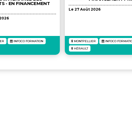
S - EN FINANCEMENT
Le 27 Août 2026
 2026
ER
INFOCO FORMATION
MONTPELLIER
INFOCO FORMATI
HÉRAULT