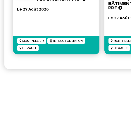
BÂTIMENT
PRF
Le 27 Août 2026
Le 27 Août
MONTPELLIER
INFOCO FORMATION
MONTPELLI
HÉRAULT
HÉRAULT