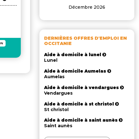
Décembre 2026
DERNIÈRES OFFRES D'EMPLOI EN
OCCITANIE
ON
Aide à domicile à lunel
Lunel
Aide à domicile Aumelas
Aumelas
Aide à domicile à vendargues
Vendargues
Aide à domicile à st christol
St christol
Aide à domicile à saint aunès
Saint aunès