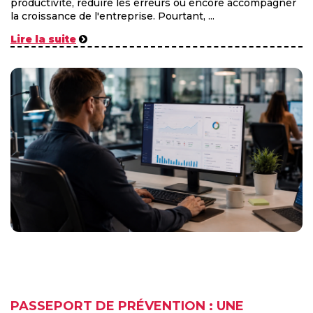
productivité, réduire les erreurs ou encore accompagner
la croissance de l'entreprise. Pourtant, ...
Lire la suite
PASSEPORT DE PRÉVENTION : UNE