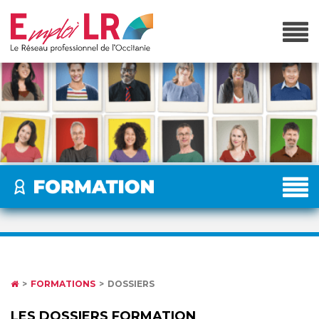
FORMATIONS
DOSSIERS
LES DOSSIERS FORMATION