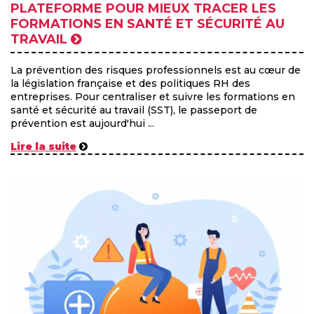
PLATEFORME POUR MIEUX TRACER LES
FORMATIONS EN SANTÉ ET SÉCURITÉ AU
TRAVAIL
La prévention des risques professionnels est au cœur de
la législation française et des politiques RH des
entreprises. Pour centraliser et suivre les formations en
santé et sécurité au travail (SST), le passeport de
prévention est aujourd'hui ...
Lire la suite