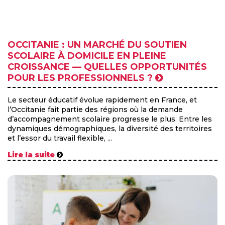
OCCITANIE : UN MARCHÉ DU SOUTIEN
SCOLAIRE À DOMICILE EN PLEINE
CROISSANCE — QUELLES OPPORTUNITÉS
POUR LES PROFESSIONNELS ?
Le secteur éducatif évolue rapidement en France, et
l’Occitanie fait partie des régions où la demande
d’accompagnement scolaire progresse le plus. Entre les
dynamiques démographiques, la diversité des territoires
et l’essor du travail flexible, ...
Lire la suite