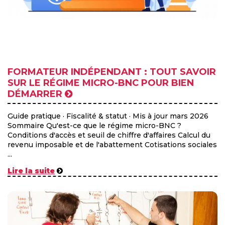
FORMATEUR INDÉPENDANT : TOUT SAVOIR
SUR LE RÉGIME MICRO-BNC POUR BIEN
DÉMARRER
Guide pratique · Fiscalité & statut · Mis à jour mars 2026
Sommaire Qu'est-ce que le régime micro-BNC ?
Conditions d'accès et seuil de chiffre d'affaires Calcul du
revenu imposable et de l'abattement Cotisations sociales
...
Lire la suite