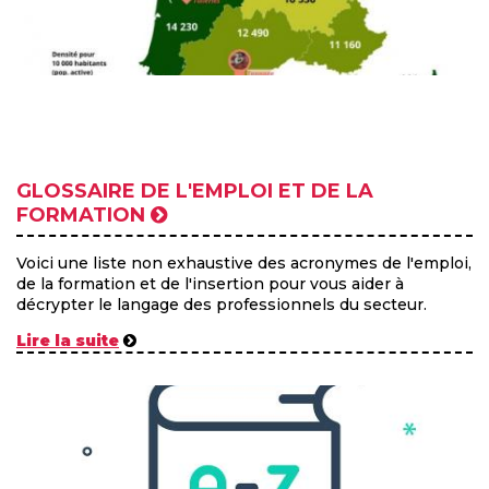
GLOSSAIRE DE L'EMPLOI ET DE LA
FORMATION
Voici une liste non exhaustive des acronymes de l'emploi,
de la formation et de l'insertion pour vous aider à
décrypter le langage des professionnels du secteur.
Lire la suite