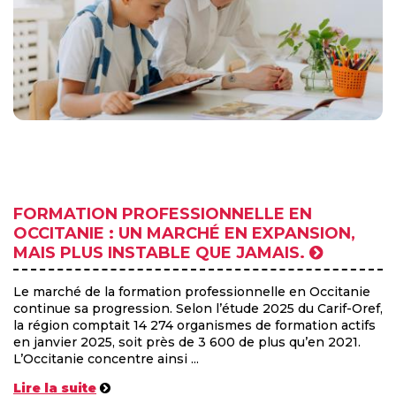
FORMATION PROFESSIONNELLE EN
OCCITANIE : UN MARCHÉ EN EXPANSION,
MAIS PLUS INSTABLE QUE JAMAIS.
Le marché de la formation professionnelle en Occitanie
continue sa progression. Selon l’étude 2025 du Carif-Oref,
la région comptait 14 274 organismes de formation actifs
en janvier 2025, soit près de 3 600 de plus qu’en 2021.
L’Occitanie concentre ainsi ...
Lire la suite