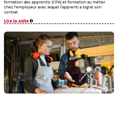
formation des apprentis (CFA) et formation au métier
chez l’employeur avec lequel l’apprenti a signé son
contrat.
Lire la suite