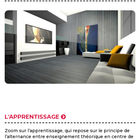
L'APPRENTISSAGE
Zoom sur l’apprentissage, qui repose sur le principe de
l’alternance entre enseignement théorique en centre de