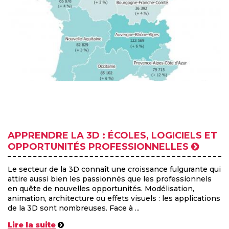
APPRENDRE LA 3D : ÉCOLES, LOGICIELS ET
OPPORTUNITÉS PROFESSIONNELLES
Le secteur de la 3D connaît une croissance fulgurante qui
attire aussi bien les passionnés que les professionnels
en quête de nouvelles opportunités. Modélisation,
animation, architecture ou effets visuels : les applications
de la 3D sont nombreuses. Face à ...
Lire la suite