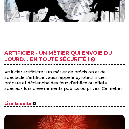
ARTIFICIER - UN MÉTIER QUI ENVOIE DU
LOURD… EN TOUTE SÉCURITÉ !
Artificier artificière : un métier de précision et de
spectacle L’artificier, aussi appelé pyrotechnicien,
prépare et déclenche des feux d’artifice ou effets
spéciaux lors d’événements publics ou privés. Ce métier
...
Lire la suite