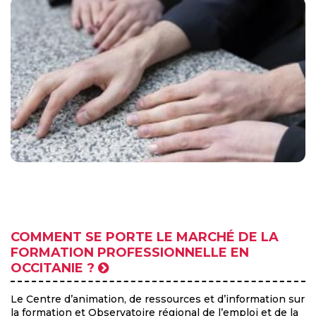
COMMENT SE PORTE LE MARCHÉ DE LA
FORMATION PROFESSIONNELLE EN
OCCITANIE ?
Le Centre d’animation, de ressources et d’information sur
la formation et Observatoire régional de l’emploi et de la