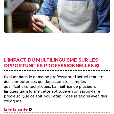
L'IMPACT DU MULTILINGUISME SUR LES
OPPORTUNITÉS PROFESSIONNELLES
Évoluer dans le domaine professionnel actuel requiert
des compétences qui dépassent les simples
qualifications techniques. La maîtrise de plusieurs
langues transforme cette aptitude en un savoir-faire
précieux. Que ce soit pour établir des relations avec des
collègues ...
Lire la suite