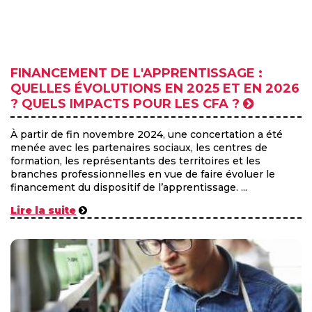
FINANCEMENT DE L'APPRENTISSAGE :
QUELLES ÉVOLUTIONS EN 2025 ET EN 2026
? QUELS IMPACTS POUR LES CFA ?
À partir de fin novembre 2024, une concertation a été
menée avec les partenaires sociaux, les centres de
formation, les représentants des territoires et les
branches professionnelles en vue de faire évoluer le
financement du dispositif de l’apprentissage. ...
Lire la suite