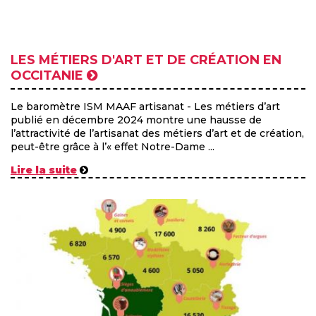
LES MÉTIERS D'ART ET DE CRÉATION EN
OCCITANIE
Le baromètre ISM MAAF artisanat - Les métiers d’art
publié en décembre 2024 montre une hausse de
l’attractivité de l’artisanat des métiers d’art et de création,
peut-être grâce à l’« effet Notre-Dame ...
Lire la suite