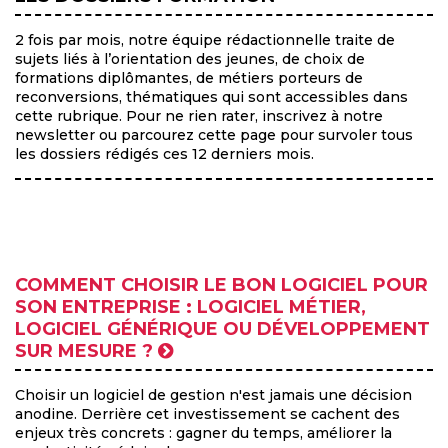
2 fois par mois, notre équipe rédactionnelle traite de
sujets liés à l’orientation des jeunes, de choix de
formations diplômantes, de métiers porteurs de
reconversions, thématiques qui sont accessibles dans
cette rubrique. Pour ne rien rater, inscrivez à notre
newsletter ou parcourez cette page pour survoler tous
les dossiers rédigés ces 12 derniers mois.
COMMENT CHOISIR LE BON LOGICIEL POUR
SON ENTREPRISE : LOGICIEL MÉTIER,
LOGICIEL GÉNÉRIQUE OU DÉVELOPPEMENT
SUR MESURE ?
Choisir un logiciel de gestion n'est jamais une décision
anodine. Derrière cet investissement se cachent des
enjeux très concrets : gagner du temps, améliorer la