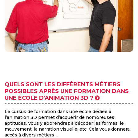
QUELS SONT LES DIFFÉRENTS MÉTIERS
POSSIBLES APRÈS UNE FORMATION DANS
UNE ÉCOLE D'ANIMATION 3D ?
Le cursus de formation dans une école dédiée à
l’animation 3D permet d’acquérir de nombreuses
aptitudes. Vous y apprendrez à décoder les formes, le
mouvement, la narration visuelle, etc. Cela vous donnera
accès à divers métiers ...