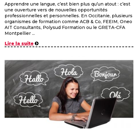
Apprendre une langue, c’est bien plus qu’un atout : c’est
une ouverture vers de nouvelles opportunités
professionnelles et personnelles. En Occitanie, plusieurs
organismes de formation comme ACB & Co, FEEIM, Oneo
AIT Consultants, Polysud Formation ou le GRETA-CFA
Montpellier ...
Lire la suite