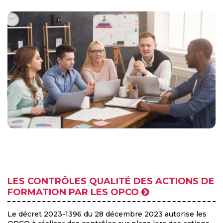
LES CONTRÔLES QUALITÉ DES ACTIONS DE
FORMATION PAR LES OPCO
Le décret 2023-1396 du 28 décembre 2023 autorise les