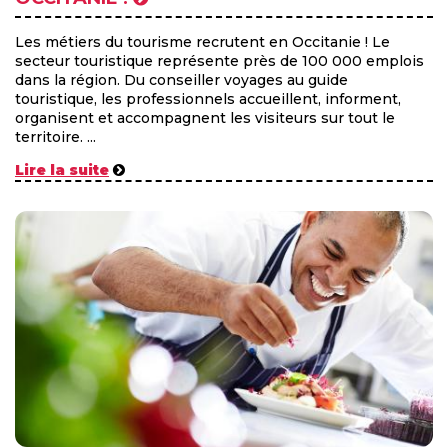
Les métiers du tourisme recrutent en Occitanie ! Le
secteur touristique représente près de 100 000 emplois
dans la région. Du conseiller voyages au guide
touristique, les professionnels accueillent, informent,
organisent et accompagnent les visiteurs sur tout le
territoire. ...
Lire la suite