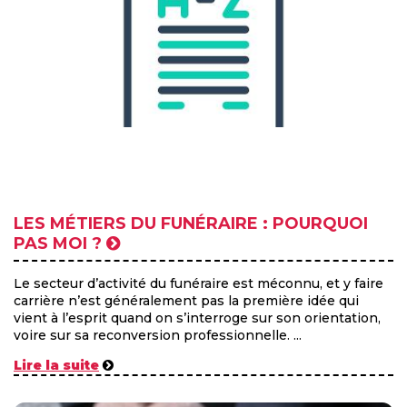
LES MÉTIERS DU FUNÉRAIRE : POURQUOI
PAS MOI ?
Le secteur d’activité du funéraire est méconnu, et y faire
carrière n’est généralement pas la première idée qui
vient à l’esprit quand on s’interroge sur son orientation,
voire sur sa reconversion professionnelle. ...
Lire la suite