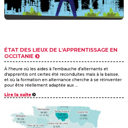
ÉTAT DES LIEUX DE L'APPRENTISSAGE EN
OCCITANIE
À l'heure où les aides à l’embauche d’alternants et
d'apprentis ont certes été reconduites mais à la baisse,
et où la formation en alternance cherche à se réinventer
pour être réellement adaptée aux ...
Lire la suite