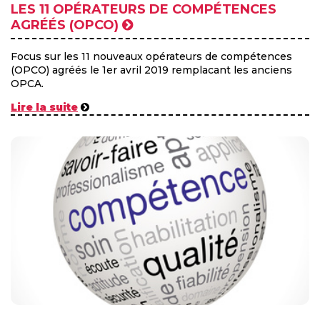
LES 11 OPÉRATEURS DE COMPÉTENCES
AGRÉÉS (OPCO)
Focus sur les 11 nouveaux opérateurs de compétences
(OPCO) agréés le 1er avril 2019 remplacant les anciens
OPCA.
Lire la suite