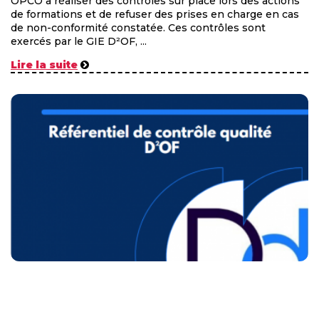
OPCO à réaliser des contrôles sur place lors des actions
de formations et de refuser des prises en charge en cas
de non-conformité constatée. Ces contrôles sont
exercés par le GIE D²OF, ...
Lire la suite