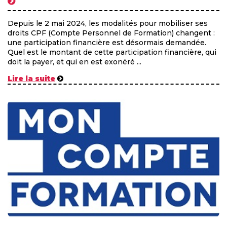
Depuis le 2 mai 2024, les modalités pour mobiliser ses
droits CPF (Compte Personnel de Formation) changent :
une participation financière est désormais demandée.
Quel est le montant de cette participation financière, qui
doit la payer, et qui en est exonéré ...
Lire la suite