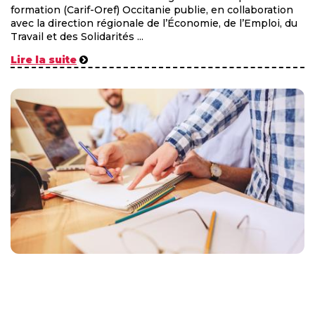
formation (Carif-Oref) Occitanie publie, en collaboration
avec la direction régionale de l’Économie, de l’Emploi, du
Travail et des Solidarités ...
Lire la suite