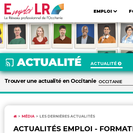
EMPLOI
F
ACTUALITÉ
Trouver une actualité en Occitanie
MÉDIA
LES DERNIÈRES ACTUALITÉS
ACTUALITÉS EMPLOI - FORMATI