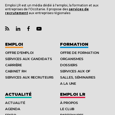
Emploi LR est un média dédié à l'emploi, la formation et aux
entreprises de l'Occitanie. Il propose des
services de
recrutement
aux entreprises régionales
EMPLOI
FORMATION
OFFRE D'EMPLOI
OFFRE DE FORMATION
SERVICES AUX CANDIDATS
ORGANISMES
CARRIÈRE
DOSSIERS
CABINET RH
SERVICES AUX OF
SERVICES AUX RECRUTEURS
SALLES, SÉMINAIRES
A LA UNE
ACTUALITÉ
EMPLOI LR
ACTUALITÉ
À PROPOS
AGENDA
LE CLUB