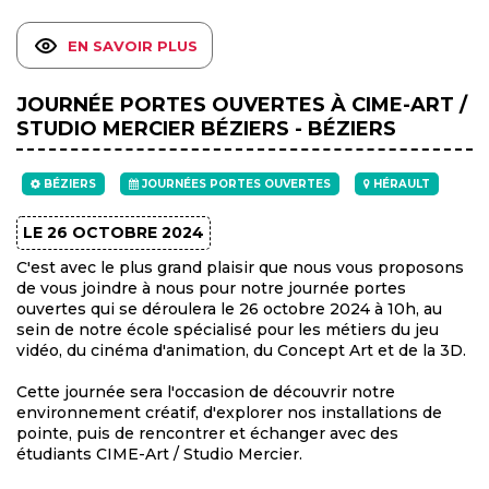
EN SAVOIR PLUS
JOURNÉE PORTES OUVERTES À CIME-ART /
STUDIO MERCIER BÉZIERS - BÉZIERS
BÉZIERS
JOURNÉES PORTES OUVERTES
HÉRAULT
LE 26 OCTOBRE 2024
C'est avec le plus grand plaisir que nous vous proposons
de vous joindre à nous pour notre journée portes
ouvertes qui se déroulera le 26 octobre 2024 à 10h, au
sein de notre école spécialisé pour les métiers du jeu
vidéo, du cinéma d'animation, du Concept Art et de la 3D.
Cette journée sera l'occasion de découvrir notre
environnement créatif, d'explorer nos installations de
pointe, puis de rencontrer et échanger avec des
étudiants CIME-Art / Studio Mercier.