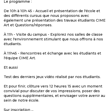
Le programme :
De 10h à 10h 45 - Accueil et présentation de l'école et
des différents cursus que nous proposons avec
également une présentation des travaux étudiants CIME
Art et Questions/réponses.
À 11h - Visite du campus - Explorez nos salles de classe
avec l'environnement stimulant que nous offrons à nos
étudiants.
À 11h45 - Rencontres et échange avec les étudiants et
l'équipe CIME Art.
Et aussi
Test des derniers jeux vidéo réalisé par nos étudiants.
Et pour finir, clôture vers 12 heures 15 avec un moment
convivial pour discuter de vos impressions, poser des
questions supplémentaires, et envisager votre avenir au
sein de notre école.
Sur inscription ...