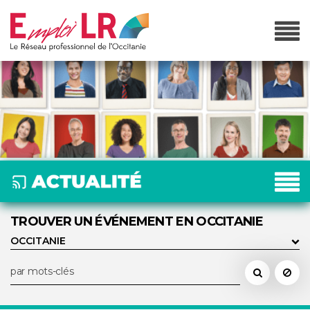
TROUVER UN ÉVÉNEMENT EN OCCITANIE