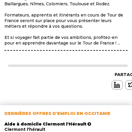
Baillargues, Nîmes, Colomiers, Toulouse et Rodez.
Formateurs, apprentis et itinérants en cours de Tour de
France seront sur place pour vous présenter leurs
métiers et répondre à vos questions.
Et si voyager fait partie de vos ambitions, profitez-en
pour en apprendre davantage sur le Tour de France ! ...
PARTAG
DERNIÈRES OFFRES D'EMPLOI EN OCCITANIE
Aide à domicile Clermont l'Hérault
Clermont l'hérault