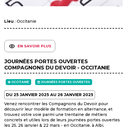
Lieu
: Occitanie
EN SAVOIR PLUS
JOURNÉES PORTES OUVERTES
COMPAGNONS DU DEVOIR - OCCITANIE
OCCITANIE
JOURNÉES PORTES OUVERTES
DU 25 JANVIER 2025 AU 26 JANVIER 2025
Venez rencontrer les Compagnons du Devoir pour
découvrir leur modèle de formation en alternance, et
trouvez votre voie parmi une trentaine de métiers
concrets et utiles lors de leurs journées portes ouvertes
les 25, 26 janvier & 22 mars - en Occitanie, à Albi,