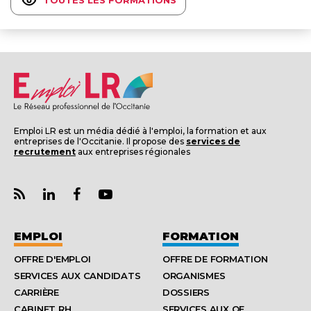
TOUTES LES FORMATIONS
Emploi LR est un média dédié à l'emploi, la formation et aux
entreprises de l'Occitanie. Il propose des
services de
recrutement
aux entreprises régionales
EMPLOI
FORMATION
OFFRE D'EMPLOI
OFFRE DE FORMATION
SERVICES AUX CANDIDATS
ORGANISMES
CARRIÈRE
DOSSIERS
CABINET RH
SERVICES AUX OF