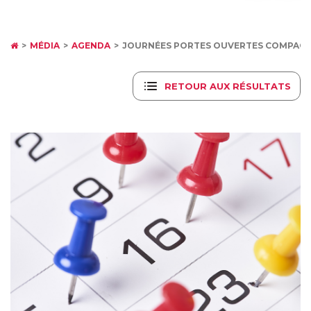
MÉDIA
AGENDA
JOURNÉES PORTES OUVERTES COMPAGN
RETOUR AUX RÉSULTATS