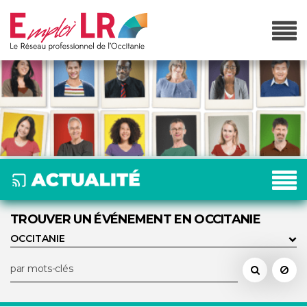
TROUVER UN ÉVÉNEMENT EN OCCITANIE