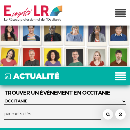
TROUVER UN ÉVÉNEMENT EN OCCITANIE