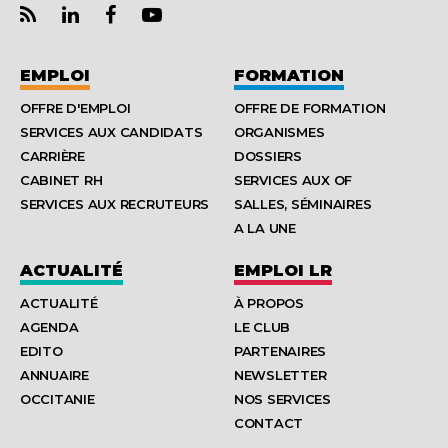
EMPLOI
FORMATION
OFFRE D'EMPLOI
OFFRE DE FORMATION
SERVICES AUX CANDIDATS
ORGANISMES
CARRIÈRE
DOSSIERS
CABINET RH
SERVICES AUX OF
SERVICES AUX RECRUTEURS
SALLES, SÉMINAIRES
A LA UNE
ACTUALITÉ
EMPLOI LR
ACTUALITÉ
À PROPOS
AGENDA
LE CLUB
EDITO
PARTENAIRES
ANNUAIRE
NEWSLETTER
OCCITANIE
NOS SERVICES
CONTACT