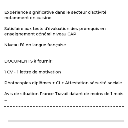
Expérience significative dans le secteur d’activité
notamment en cuisine
Satisfaire aux tests d’évaluation des prérequis en
enseignement général niveau CAP
Niveau B1 en langue française
DOCUMENTS à fournir :
1 CV - 1 lettre de motivation
Photocopies diplômes + CI + Attestation sécurité sociale
Avis de situation France Travail datant de moins de 1 mois
...