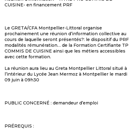
CUISINE- en financement PRF
Le GRETA/CFA Montpellier-Littoral organise
prochainement une réunion d’information collective au
cours de laquelle seront présentés?: le dispositif du PRF
modalités rémunération… de la Formation Certifiante TP
COMMIS DE CUISINE ainsi que les métiers accessibles
avec cette formation.
La réunion aura lieu au Greta Montpellier Littoral situé à
l’intérieur du Lycée Jean Mermoz à Montpellier le mardi
09 juin à 09h30
PUBLIC CONCERNÉ : demandeur d’emploi
PRÉREQUIS :