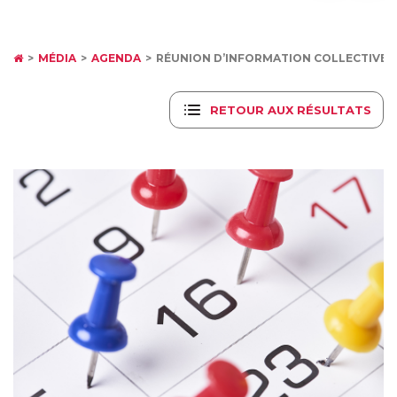
MÉDIA
AGENDA
RÉUNION D’INFORMATION COLLECTIVE - T
RETOUR AUX RÉSULTATS