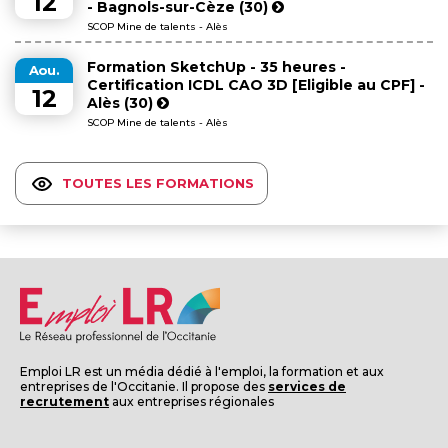
12
- Bagnols-sur-Cèze (30)
SCOP Mine de talents - Alès
Formation SketchUp - 35 heures -
Aou.
Certification ICDL CAO 3D [Eligible au CPF] -
12
Alès (30)
SCOP Mine de talents - Alès
TOUTES LES FORMATIONS
Emploi LR est un média dédié à l'emploi, la formation et aux
entreprises de l'Occitanie. Il propose des
services de
recrutement
aux entreprises régionales