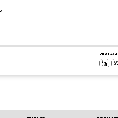
le
PARTAGE