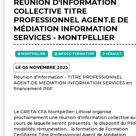
RÉUNION D'INFORMATION
COLLECTIVE TITRE
PROFESSIONNEL AGENT.E DE
MÉDIATION INFORMATION
SERVICES - MONTPELLIER
MONTPELLIER
INFOCO FORMATION
HÉRAULT
LE 06 NOVEMBRE 2025
Réunion d’information - TITRE PROFESSIONNEL
AGENT DE MEDIATION INFORMATION SERVICES en
financement PRF
Le GRETA-CFA Montpellier-Littoral organise
prochainement une réunion d’information collective au
cours de laquelle seront présentés : le dispositif du PR
modalités rémunération… la formation de Formation
Certifiante Titre Professionnel Agent de Médiation