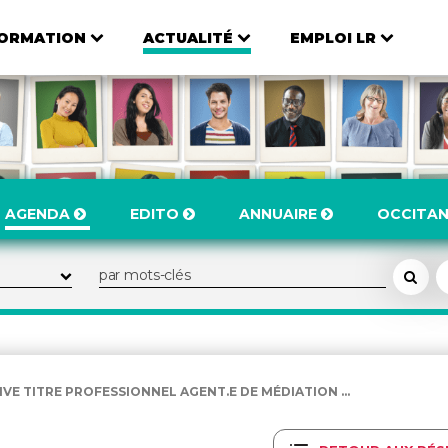
ORMATION
ACTUALITÉ
EMPLOI LR
AGENDA
EDITO
ANNUAIRE
OCCITAN
E TITRE PROFESSIONNEL AGENT.E DE MÉDIATION ...