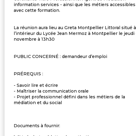
information services - ainsi que les métiers accessibles
avec cette formation.
La réunion aura lieu au Greta Montpellier Littoral situé à
l’intérieur du Lycée Jean Mermoz à Montpellier le jeudi
novembre à 13h30
PUBLIC CONCERNÉ : demandeur d’emploi
PRÉREQUIS :
- Savoir lire et écrire
- Maîtriser la communication orale
- Projet professionnel défini dans les métiers de la
médiation et du social
Documents à fournir: