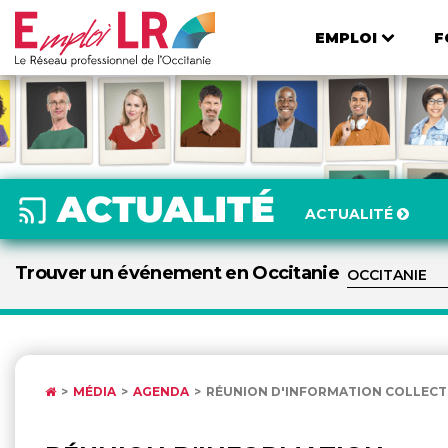
EMPLOI
F
ACTUALITÉ
Trouver un événement en Occitanie
MÉDIA
AGENDA
RÉUNION D'INFORMATION COLLECTIV