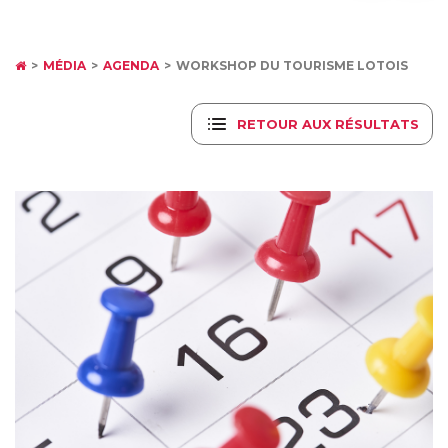
MÉDIA
AGENDA
WORKSHOP DU TOURISME LOTOIS
RETOUR AUX RÉSULTATS