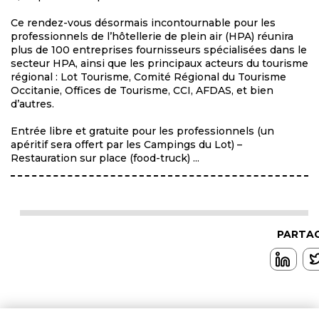
Ce rendez-vous désormais incontournable pour les
professionnels de l’hôtellerie de plein air (HPA) réunira
plus de 100 entreprises fournisseurs spécialisées dans le
secteur HPA, ainsi que les principaux acteurs du tourisme
régional : Lot Tourisme, Comité Régional du Tourisme
Occitanie, Offices de Tourisme, CCI, AFDAS, et bien
d’autres.
Entrée libre et gratuite pour les professionnels (un
apéritif sera offert par les Campings du Lot) –
Restauration sur place (food-truck) ...
PARTAG