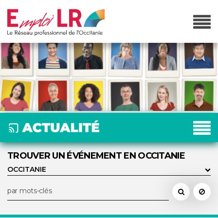
TROUVER UN ÉVÉNEMENT EN OCCITANIE