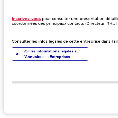
Inscrivez-vous
pour consulter une présentation détaill
coordonnées des principaux contacts (Directeur, RH,...).
Consulter les infos légales de cette entreprise dans l'a