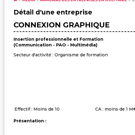
Détail d'une entreprise
CONNEXION GRAPHIQUE
Insertion professionnelle et Formation
(Communication - PAO - Multimédia)
Secteur d'activité : Organisme de formation
Effectif : Moins de 10
CA : moins de 1 
Présentation :