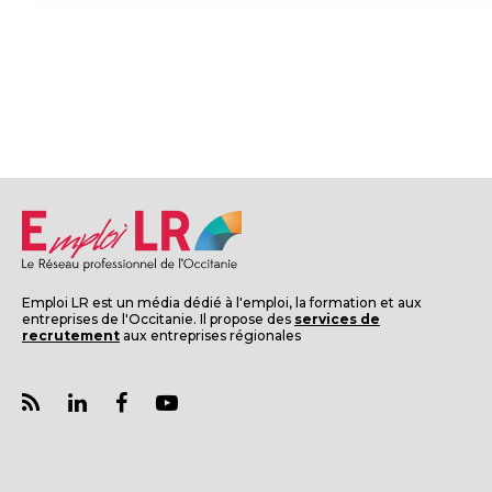
Emploi LR est un média dédié à l'emploi, la formation et aux
entreprises de l'Occitanie. Il propose des
services de
recrutement
aux entreprises régionales