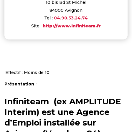
10 bis Bd St Michel
84000 Avignon
Tel :
04.90.33.24.74
Site :
http://www.infiniteam.fr
Effectif : Moins de 10
Présentation :
Infiniteam (ex AMPLITUDE
Interim) est une Agence
d’Emploi installée sur