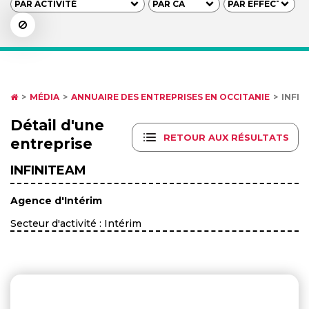
MÉDIA
ANNUAIRE DES ENTREPRISES EN OCCITANIE
INFIN
Détail d'une
RETOUR AUX RÉSULTATS
entreprise
INFINITEAM
Agence d'Intérim
Secteur d'activité : Intérim