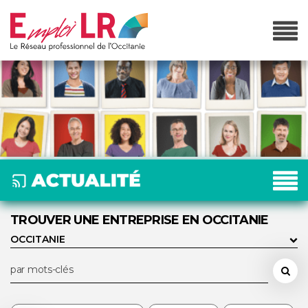
TROUVER UNE ENTREPRISE EN OCCITANIE