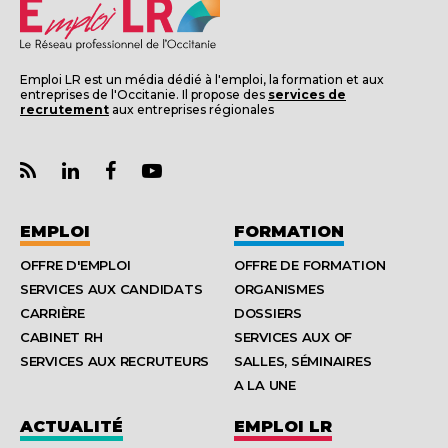
Emploi LR est un média dédié à l'emploi, la formation et aux
entreprises de l'Occitanie. Il propose des
services de
recrutement
aux entreprises régionales
EMPLOI
FORMATION
OFFRE D'EMPLOI
OFFRE DE FORMATION
SERVICES AUX CANDIDATS
ORGANISMES
CARRIÈRE
DOSSIERS
CABINET RH
SERVICES AUX OF
SERVICES AUX RECRUTEURS
SALLES, SÉMINAIRES
A LA UNE
ACTUALITÉ
EMPLOI LR