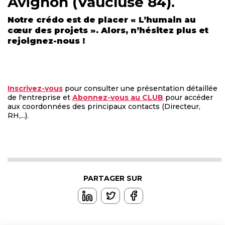
Avignon (Vaucluse 84).
Notre crédo est de placer « L’humain au
cœur des projets ». Alors, n’hésitez plus et
rejoignez-nous !
Inscrivez-vous
pour consulter une présentation détaillée
de l'entreprise et
Abonnez-vous au CLUB
pour accéder
aux coordonnées des principaux contacts (Directeur,
RH,...).
PARTAGER SUR