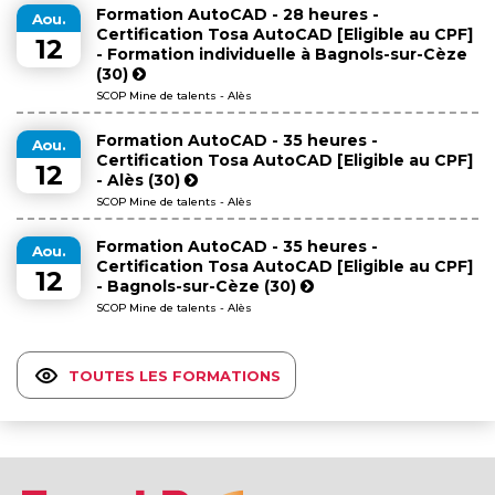
Formation AutoCAD - 28 heures -
Aou.
Certification Tosa AutoCAD [Eligible au CPF]
12
- Formation individuelle à Bagnols-sur-Cèze
(30)
SCOP Mine de talents - Alès
Formation AutoCAD - 35 heures -
Aou.
Certification Tosa AutoCAD [Eligible au CPF]
12
- Alès (30)
SCOP Mine de talents - Alès
Formation AutoCAD - 35 heures -
Aou.
Certification Tosa AutoCAD [Eligible au CPF]
12
- Bagnols-sur-Cèze (30)
SCOP Mine de talents - Alès
TOUTES LES FORMATIONS