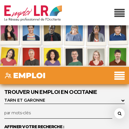
TROUVER UN EMPLOI EN OCCITANIE
AFFINER VOTRE RECHERCHE :