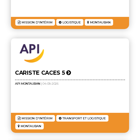
MISSION D'INTÉRIM
LOGISTIQUE
MONTAUBAN
CARISTE CACES 5
API MONTAUBAN
| 04-08-2026
MISSION D'INTÉRIM
TRANSPORT ET LOGISTIQUE
MONTAUBAN