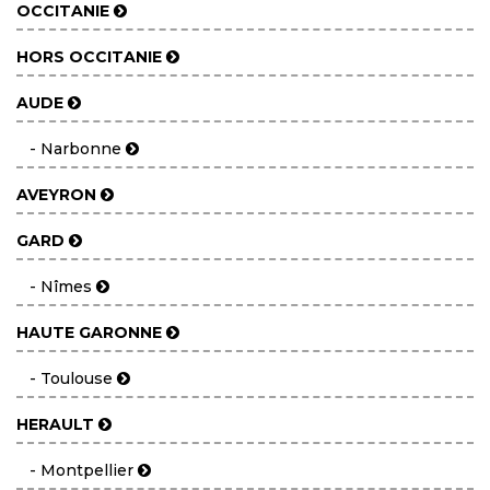
OCCITANIE
HORS OCCITANIE
AUDE
- Narbonne
AVEYRON
GARD
- Nîmes
HAUTE GARONNE
- Toulouse
HERAULT
- Montpellier