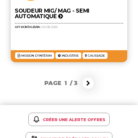
SOUDEUR MIG/ MAG - SEMI
AUTOMATIQUE
API MONTAUBAN
| 04-08-2026
MISSION D'INTÉRIM
INDUSTRIE
CAUSSADE
PAGE 1
/
3
CRÉER UNE ALERTE OFFRES