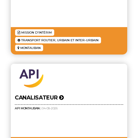
MISSION D'INTÉRIM
TRANSPORT ROUTIER, URBAIN ET INTER-URBAIN
MONTAUBAN
CANALISATEUR
API MONTAUBAN
| 04-08-2026