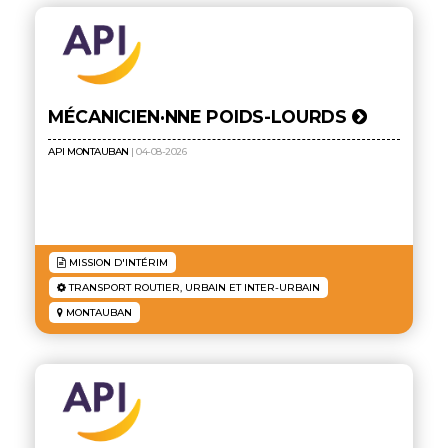
MÉCANICIEN·NNE POIDS-LOURDS
API MONTAUBAN
| 04-08-2026
MISSION D'INTÉRIM
TRANSPORT ROUTIER, URBAIN ET INTER-URBAIN
MONTAUBAN