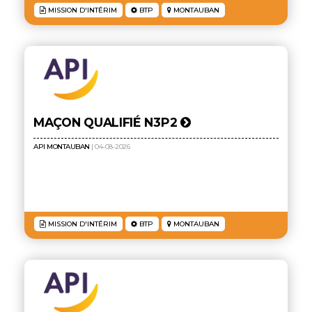
MISSION D'INTÉRIM
BTP
MONTAUBAN
MAÇON QUALIFIÉ N3P2
API MONTAUBAN
| 04-08-2026
MISSION D'INTÉRIM
BTP
MONTAUBAN