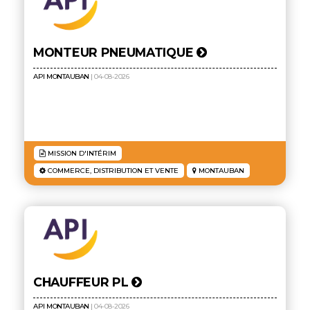
MONTEUR PNEUMATIQUE
API MONTAUBAN
| 04-08-2026
MISSION D'INTÉRIM
COMMERCE, DISTRIBUTION ET VENTE
MONTAUBAN
CHAUFFEUR PL
API MONTAUBAN
| 04-08-2026