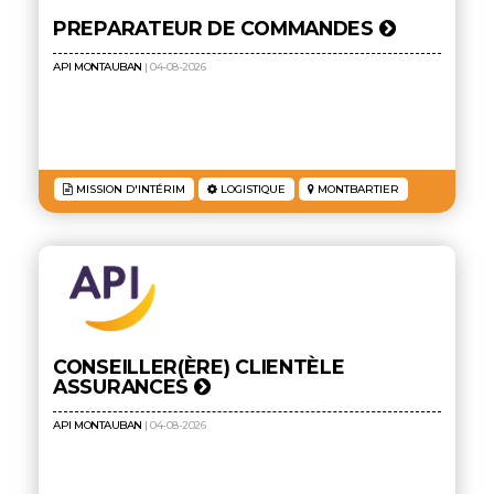
PREPARATEUR DE COMMANDES
API MONTAUBAN
| 04-08-2026
MISSION D'INTÉRIM
LOGISTIQUE
MONTBARTIER
CONSEILLER(ÈRE) CLIENTÈLE
ASSURANCES
API MONTAUBAN
| 04-08-2026