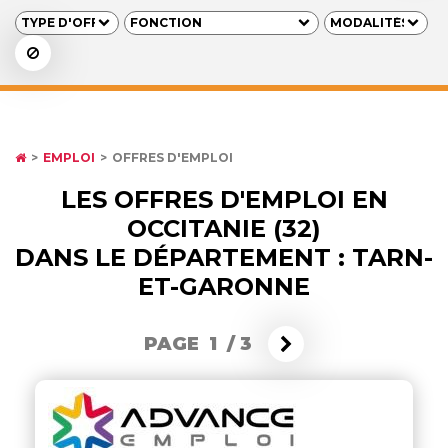
EMPLOI
OFFRES D'EMPLOI
LES OFFRES D'EMPLOI EN
OCCITANIE (32)
DANS LE DÉPARTEMENT : TARN-
ET-GARONNE
PAGE 1
/
3