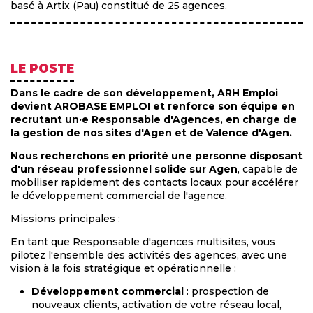
basé à Artix (Pau) constitué de 25 agences.
LE POSTE
Dans le cadre de son développement, ARH Emploi
devient AROBASE EMPLOI et renforce son équipe en
recrutant un·e Responsable d'Agences, en charge de
la gestion de nos sites d'Agen et de Valence d'Agen.
Nous recherchons en priorité une personne disposant
d'un réseau professionnel solide sur Agen
, capable de
mobiliser rapidement des contacts locaux pour accélérer
le développement commercial de l'agence.
Missions principales :
En tant que Responsable d'agences multisites, vous
pilotez l'ensemble des activités des agences, avec une
vision à la fois stratégique et opérationnelle :
Développement commercial
: prospection de
nouveaux clients, activation de votre réseau local,