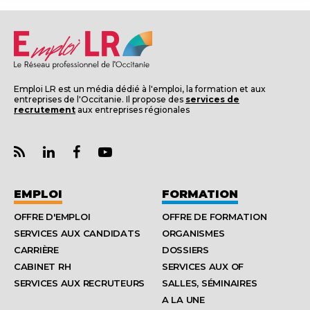
Emploi LR est un média dédié à l'emploi, la formation et aux
entreprises de l'Occitanie. Il propose des
services de
recrutement
aux entreprises régionales
EMPLOI
FORMATION
OFFRE D'EMPLOI
OFFRE DE FORMATION
SERVICES AUX CANDIDATS
ORGANISMES
CARRIÈRE
DOSSIERS
CABINET RH
SERVICES AUX OF
SERVICES AUX RECRUTEURS
SALLES, SÉMINAIRES
A LA UNE