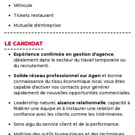
Véhicule
Tickets restaurant
Mutuelle d'entreprise
LE CANDIDAT
Expérience confirmée en gestion d'agence
,
idéalement dans le secteur du travail temporaire ou
du recrutement.
Solide réseau professionnel sur Agen
et bonne
connaissance du tissu économique local, vous êtes
capable d'activer vos contacts pour générer
rapidement de nouvelles opportunités commerciales.
Leadership naturel,
aisance relationnelle
, capacité à
fédérer une équipe et à instaurer une relation de
confiance avec les clients comme les intérimaires.
Sens aigu du service client et de la performance.
Maîtrise des outils bureautiques et des techniques