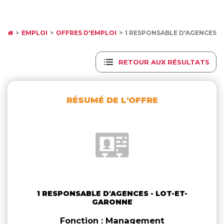
EMPLOI
OFFRES D'EMPLOI
1 RESPONSABLE D'AGENCES 
RETOUR AUX RÉSULTATS
RÉSUMÉ DE L'OFFRE
1 RESPONSABLE D'AGENCES - LOT-ET-
GARONNE
Fonction : Management