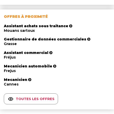
OFFRES À PROXIMITÉ
Assistant achats sous traitance
Mouans sartoux
Gestionnaire de données commerciales
Grasse
Assistant commercial
Fréjus
Mecanicien automobile
Frejus
Mecanicien
Cannes
TOUTES LES OFFRES