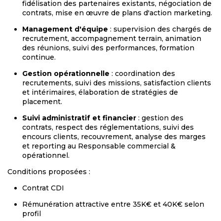
fidélisation des partenaires existants, négociation de
contrats, mise en œuvre de plans d'action marketing.
Management d'équipe
: supervision des chargés de
recrutement, accompagnement terrain, animation
des réunions, suivi des performances, formation
continue.
Gestion opérationnelle
: coordination des
recrutements, suivi des missions, satisfaction clients
et intérimaires, élaboration de stratégies de
placement.
Suivi administratif et financier
: gestion des
contrats, respect des réglementations, suivi des
encours clients, recouvrement, analyse des marges
et reporting au Responsable commercial &
opérationnel.
Conditions proposées :
Contrat CDI
Rémunération attractive entre 35K€ et 40K€ selon
profil