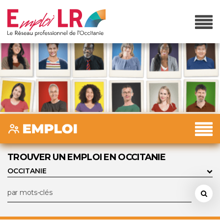
TROUVER UN EMPLOI EN OCCITANIE