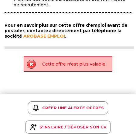
de recrutement.
Pour en savoir plus sur cette offre d'emploi avant de
postuler, contactez directement par téléphone la
société
AROBASE EMPLOI
.
Cette offre n'est plus valable.
CRÉER UNE ALERTE OFFRES
S'INSCRIRE / DÉPOSER SON CV