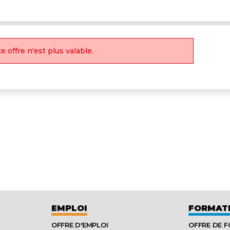
e offre n'est plus valable.
EMPLOI
FORMAT
OFFRE D'EMPLOI
OFFRE DE 