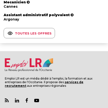
Mecanicien
Cannes
Assistant administratif polyvalent
Argonay
TOUTES LES OFFRES
Emploi LR est un média dédié à l'emploi, la formation et aux
entreprises de l'Occitanie. Il propose des
services de
recrutement
aux entreprises régionales