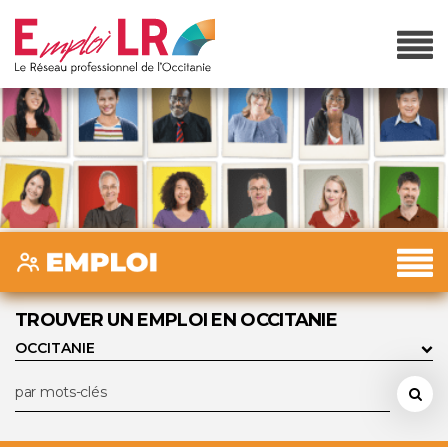
TROUVER UN EMPLOI EN OCCITANIE