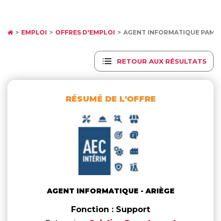
EMPLOI
OFFRES D'EMPLOI
AGENT INFORMATIQUE PAMI
RETOUR AUX RÉSULTATS
RÉSUMÉ DE L'OFFRE
AGENT INFORMATIQUE - ARIÈGE
Fonction : Support