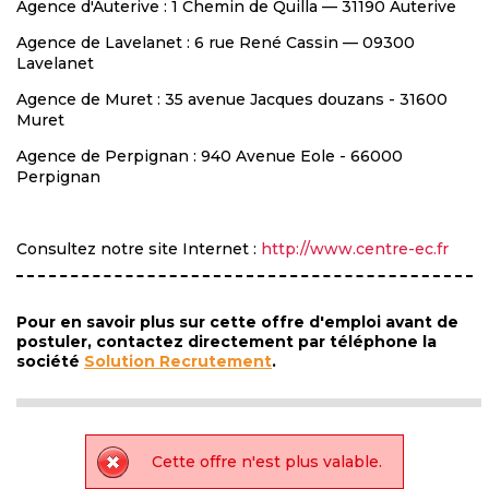
Agence d'Auterive : 1 Chemin de Quilla — 31190 Auterive
Agence de Lavelanet : 6 rue René Cassin — 09300
Lavelanet
Agence de Muret : 35 avenue Jacques douzans - 31600
Muret
Agence de Perpignan : 940 Avenue Eole - 66000
Perpignan
INDSP
Consultez notre site Internet :
http://www.centre-ec.fr
Pour en savoir plus sur cette offre d'emploi avant de
postuler, contactez directement par téléphone la
société
Solution Recrutement
.
Cette offre n'est plus valable.