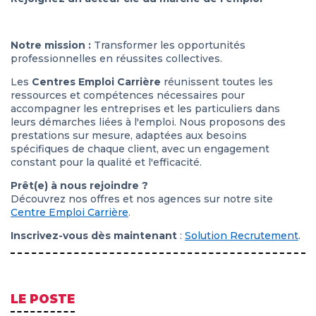
Notre mission :
Transformer les opportunités
professionnelles en réussites collectives.
Les
Centres Emploi Carrière
réunissent toutes les
ressources et compétences nécessaires pour
accompagner les entreprises et les particuliers dans
leurs démarches liées à l'emploi. Nous proposons des
prestations sur mesure, adaptées aux besoins
spécifiques de chaque client, avec un engagement
constant pour la qualité et l'efficacité.
Prêt(e) à nous rejoindre ?
Découvrez nos offres et nos agences sur notre site
Centre Emploi Carrière
.
Inscrivez-vous dès maintenant
:
Solution Recrutement
.
LE POSTE