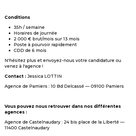
Conditions
35h / semaine
Horaires de journée
2 000 € brut/mois sur 13 mois
Poste à pourvoir rapidement
CDD de 6 mois
N'hésitez plus et envoyez-nous votre candidature ou
venez à l'agence !
Contact :
Jessica LOTTIN
Agence de Pamiers : 10 Bd Delcassé — 09100 Pamiers
Vous pouvez nous retrouver dans nos différentes
agences :
Agence de Castelnaudary : 24 bis place de la Liberté —
11400 Castelnaudary