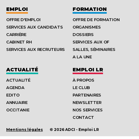
EMPLOI
FORMATION
OFFRE D'EMPLOI
OFFRE DE FORMATION
SERVICES AUX CANDIDATS
ORGANISMES
CARRIÈRE
DOSSIERS
CABINET RH
SERVICES AUX OF
SERVICES AUX RECRUTEURS
SALLES, SÉMINAIRES
A LA UNE
ACTUALITÉ
EMPLOI LR
ACTUALITÉ
À PROPOS
AGENDA
LE CLUB
EDITO
PARTENAIRES
ANNUAIRE
NEWSLETTER
OCCITANIE
NOS SERVICES
CONTACT
Mentions légales
© 2026 ADCI - Emploi LR