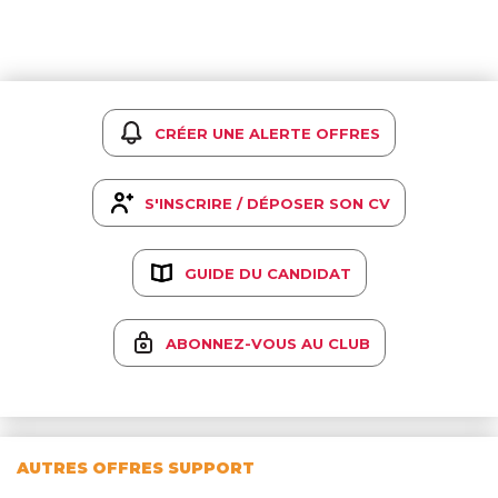
CRÉER UNE ALERTE OFFRES
S'INSCRIRE / DÉPOSER SON CV
GUIDE DU CANDIDAT
ABONNEZ-VOUS AU CLUB
AUTRES OFFRES SUPPORT