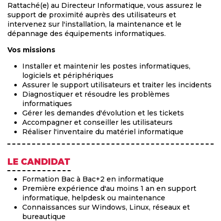
Rattaché(e) au Directeur Informatique, vous assurez le
support de proximité auprès des utilisateurs et
intervenez sur l'installation, la maintenance et le
dépannage des équipements informatiques.
Vos missions
Installer et maintenir les postes informatiques,
logiciels et périphériques
Assurer le support utilisateurs et traiter les incidents
Diagnostiquer et résoudre les problèmes
informatiques
Gérer les demandes d'évolution et les tickets
Accompagner et conseiller les utilisateurs
Réaliser l'inventaire du matériel informatique
LE CANDIDAT
Formation Bac à Bac+2 en informatique
Première expérience d'au moins 1 an en support
informatique, helpdesk ou maintenance
Connaissances sur Windows, Linux, réseaux et
bureautique