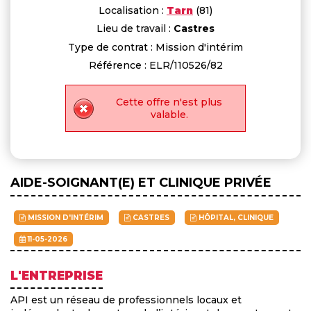
Localisation :
Tarn
(81)
Lieu de travail :
Castres
Type de contrat : Mission d'intérim
Référence : ELR/110526/82
Cette offre n'est plus
valable.
AIDE-SOIGNANT(E) ET CLINIQUE PRIVÉE
MISSION D'INTÉRIM
CASTRES
HÔPITAL, CLINIQUE
11-05-2026
L'ENTREPRISE
API est un réseau de professionnels locaux et