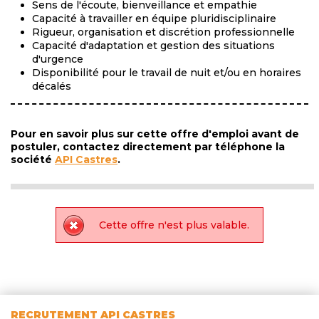
Sens de l'écoute, bienveillance et empathie
Capacité à travailler en équipe pluridisciplinaire
Rigueur, organisation et discrétion professionnelle
Capacité d'adaptation et gestion des situations
d'urgence
Disponibilité pour le travail de nuit et/ou en horaires
décalés
Pour en savoir plus sur cette offre d'emploi avant de
postuler, contactez directement par téléphone la
société
API Castres
.
Cette offre n'est plus valable.
RECRUTEMENT API CASTRES