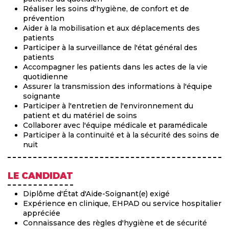
Réaliser les soins d'hygiène, de confort et de
prévention
Aider à la mobilisation et aux déplacements des
patients
Participer à la surveillance de l'état général des
patients
Accompagner les patients dans les actes de la vie
quotidienne
Assurer la transmission des informations à l'équipe
soignante
Participer à l'entretien de l'environnement du
patient et du matériel de soins
Collaborer avec l'équipe médicale et paramédicale
Participer à la continuité et à la sécurité des soins de
nuit
LE CANDIDAT
Diplôme d'État d'Aide-Soignant(e) exigé
Expérience en clinique, EHPAD ou service hospitalier
appréciée
Connaissance des règles d'hygiène et de sécurité