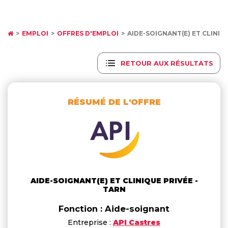
EMPLOI
OFFRES D'EMPLOI
AIDE-SOIGNANT(E) ET CLINIQ
RETOUR AUX RÉSULTATS
RÉSUMÉ DE L'OFFRE
AIDE-SOIGNANT(E) ET CLINIQUE PRIVÉE -
TARN
Fonction : Aide-soignant
Entreprise :
API Castres