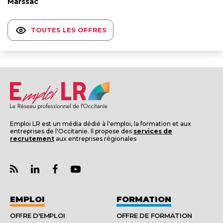
Marssac
TOUTES LES OFFRES
Emploi LR est un média dédié à l'emploi, la formation et aux
entreprises de l'Occitanie. Il propose des
services de
recrutement
aux entreprises régionales
EMPLOI
FORMATION
OFFRE D'EMPLOI
OFFRE DE FORMATION