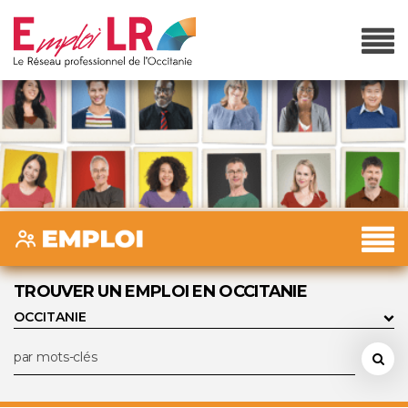
TROUVER UN EMPLOI EN OCCITANIE