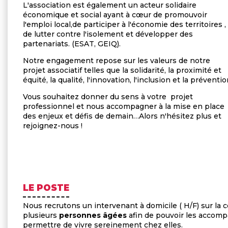
L'association est également un acteur solidaire
économique et social ayant à cœur de promouvoir
l'emploi local,de participer à l'économie des territoires ,
de lutter contre l'isolement et développer des
partenariats. (ESAT, GEIQ).
Notre engagement repose sur les valeurs de notre
projet associatif telles que la solidarité, la proximité et
équité, la qualité, l'innovation, l'inclusion et la préventio
Vous souhaitez donner du sens à votre projet
professionnel et nous accompagner à la mise en place
des enjeux et défis de demain…Alors n'hésitez plus et
rejoignez-nous !
LE POSTE
Nous recrutons un intervenant à domicile ( H/F) sur
la
plusieurs
personnes âgées
afin de pouvoir les accomp
permettre de vivre sereinement chez elles.