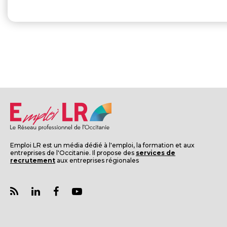
Emploi LR est un média dédié à l'emploi, la formation et aux
entreprises de l'Occitanie. Il propose des
services de
recrutement
aux entreprises régionales