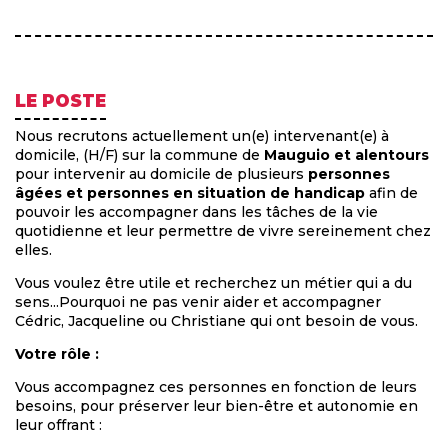
LE POSTE
Nous recrutons actuellement un(e) intervenant(e) à
domicile, (H/F) sur
la commune de
Mauguio et alentours
pour intervenir au domicile de plusieurs
personnes
âgées et personnes en situation de handicap
afin de
pouvoir les accompagner dans les tâches de la vie
quotidienne et leur permettre de vivre sereinement chez
elles.
Vous voulez être utile et recherchez un métier qui a du
sens...Pourquoi ne pas venir aider et accompagner
Cédric, Jacqueline ou Christiane qui ont besoin de vous.
Votre rôle :
Vous accompagnez ces personnes en fonction de leurs
besoins, pour préserver leur bien-être et autonomie en
leur offrant :