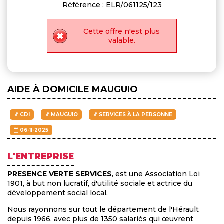
Référence : ELR/061125/123
Cette offre n'est plus
valable.
AIDE À DOMICILE MAUGUIO
CDI
MAUGUIO
SERVICES À LA PERSONNE
06-11-2025
L'ENTREPRISE
PRESENCE VERTE SERVICES
, est une Association Loi
1901, à but non lucratif, d'utilité sociale et actrice du
développement social local.
Nous rayonnons sur tout le département de l'Hérault
depuis 1966, avec plus de 1350 salariés qui œuvrent