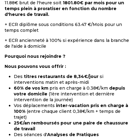
11.88€ brut de l'heure soit
1801.80€ par mois pour un
temps plein à proratiser en fonction du nombre
d'heures de travail.
+ ECR diplôme sous conditions 63.47 €/Mois pour un
temps complet
+ ECR ancienneté à 100% si expérience dans la branche
de l'aide à domicile
Pourquoi nous rejoindre ?
Nous pouvons vous offrir :
Des
titres restaurants de 8,34€/jour
si
interventions matin et après-midi
60% de vos km
pris en charge à 0.38€/km
depuis
votre domicile
(1ère intervention et dernière
intervention de la journée)
Vos déplacements
inter-vacation pris en charge à
100%
(entre chaque client 0,38€/km + temps de
trajet)
25€/an remboursés pour une paire de chaussure
de travail
Des séances d'
Analyses de Pratiques