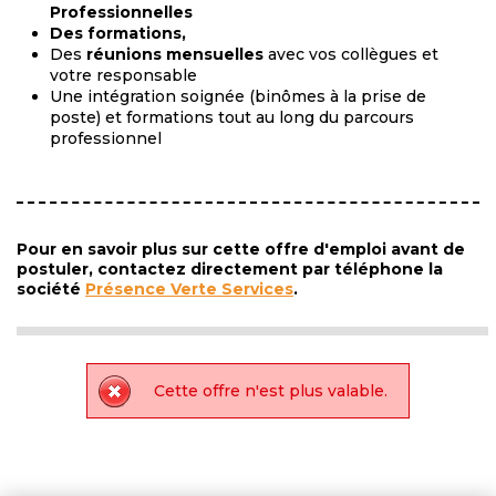
Professionnelles
Des formations,
Des
réunions mensuelles
avec vos collègues et
votre responsable
Une intégration soignée (binômes à la prise de
poste) et formations tout au long du parcours
professionnel
Pour en savoir plus sur cette offre d'emploi avant de
postuler, contactez directement par téléphone la
société
Présence Verte Services
.
Cette offre n'est plus valable.