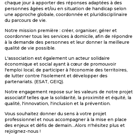
chaque jour à apporter des réponses adaptées à des
personnes âgées et/ou en situation de handicap selon
une approche globale, coordonnée et pluridisciplinaire
du parcours de vie.
Notre mission première : créer, organiser, gérer et
coordonner tous les services à domicile, afin de répondre
à la demande des personnes et leur donner la meilleure
qualité de vie possible.
L'association est également un acteur solidaire
économique et social ayant à cœur de promouvoir
l'emploi local, de participer à l'économie des territoires,
de lutter contre l'isolement et développer des
partenariats. (ESAT, GEIQ).
Notre engagement repose sur les valeurs de notre projet
associatif telles que la solidarité, la proximité et équité, la
qualité, l'innovation, l'inclusion et la prévention.
Vous souhaitez donner du sens à votre projet
professionnel et nous accompagner à la mise en place
des enjeux et défis de demain…Alors n'hésitez plus et
rejoignez-nous !