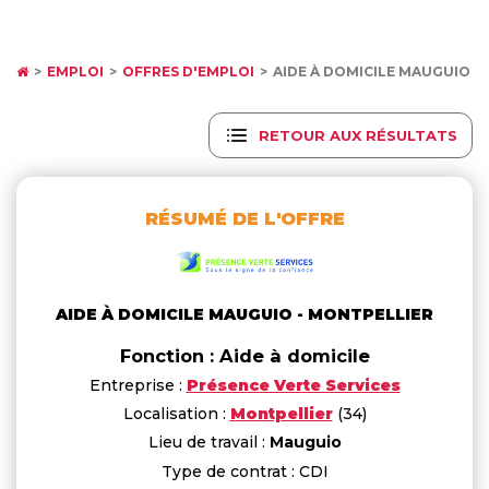
EMPLOI
OFFRES D'EMPLOI
AIDE À DOMICILE MAUGUIO 
RETOUR AUX RÉSULTATS
RÉSUMÉ DE L'OFFRE
AIDE À DOMICILE MAUGUIO - MONTPELLIER
Fonction : Aide à domicile
Entreprise :
Présence Verte Services
Localisation :
Montpellier
(34)
Lieu de travail :
Mauguio
Type de contrat : CDI