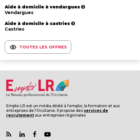
Aide à domicile à vendargues
Vendargues
Aide à domicile à castries
Castries
TOUTES LES OFFRES
Emploi LR est un média dédié à l'emploi, la formation et aux
entreprises de l'Occitanie. Il propose des
services de
recrutement
aux entreprises régionales