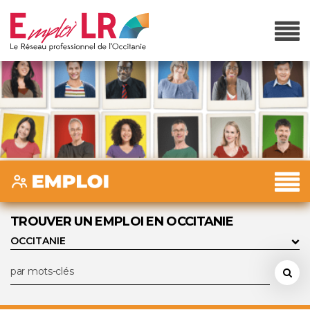
TROUVER UN EMPLOI EN OCCITANIE