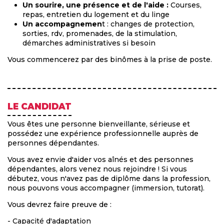
Un sourire, une présence et de l'aide :
Courses,
repas, entretien du logement et du linge
Un accompagnemen
t : changes de protection,
sorties, rdv, promenades, de la stimulation,
démarches administratives si besoin
Vous commencerez par des binômes à la prise de poste.
LE CANDIDAT
Vous êtes une personne bienveillante, sérieuse et
possédez une expérience professionnelle auprès de
personnes dépendantes.
Vous avez envie d'aider vos aînés et des personnes
dépendantes, alors venez nous rejoindre ! Si vous
débutez, vous n'avez pas de diplôme dans la profession,
nous pouvons vous accompagner (immersion, tutorat).
Vous devrez faire preuve de :
- Capacité d'adaptation