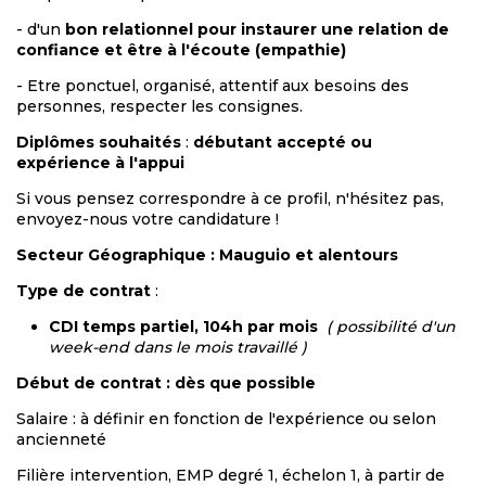
- d'un
bon relationnel pour instaurer une relation de
confiance et être à l'écoute (empathie)
- Etre ponctuel, organisé, attentif aux besoins des
personnes, respecter les consignes.
Diplômes souhaités
:
débutant accepté
ou
expérience à l'appui
Si vous pensez correspondre à ce profil, n'hésitez pas,
envoyez-nous votre candidature !
Secteur Géographique : Mauguio et alentours
Type de contrat
:
CDI temps partiel, 104h par mois
( possibilité d'un
week-end dans le mois travaillé )
Début de contrat : dès que possible
Salaire : à définir en fonction de l'expérience ou selon
ancienneté
Filière intervention, EMP degré 1, échelon 1, à partir de