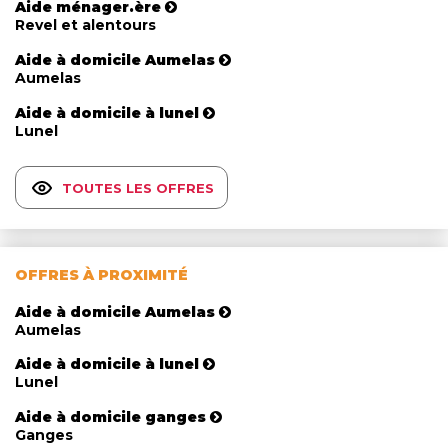
Aide ménager.ère
Revel et alentours
Aide à domicile Aumelas
Aumelas
Aide à domicile à lunel
Lunel
TOUTES LES OFFRES
OFFRES À PROXIMITÉ
Aide à domicile Aumelas
Aumelas
Aide à domicile à lunel
Lunel
Aide à domicile ganges
Ganges