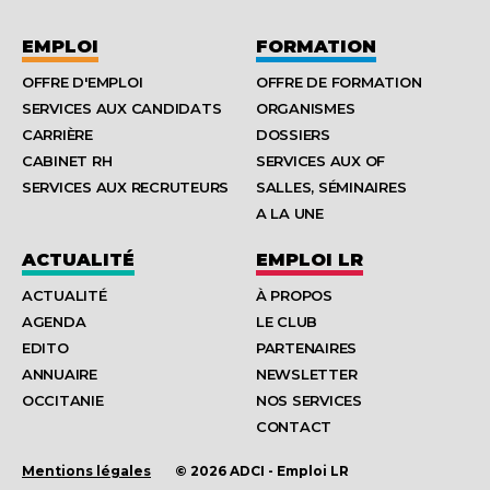
EMPLOI
FORMATION
OFFRE D'EMPLOI
OFFRE DE FORMATION
SERVICES AUX CANDIDATS
ORGANISMES
CARRIÈRE
DOSSIERS
CABINET RH
SERVICES AUX OF
SERVICES AUX RECRUTEURS
SALLES, SÉMINAIRES
A LA UNE
ACTUALITÉ
EMPLOI LR
ACTUALITÉ
À PROPOS
AGENDA
LE CLUB
EDITO
PARTENAIRES
ANNUAIRE
NEWSLETTER
OCCITANIE
NOS SERVICES
CONTACT
Mentions légales
© 2026 ADCI - Emploi LR