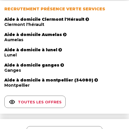
RECRUTEMENT PRÉSENCE VERTE SERVICES
Aide à domicile Clermont l'Hérault
Clermont l'hérault
Aide à domicile Aumelas
Aumelas
Aide à domicile à lunel
Lunel
Aide à domicile ganges
Ganges
Aide à domicile à montpellier (34080)
Montpellier
TOUTES LES OFFRES