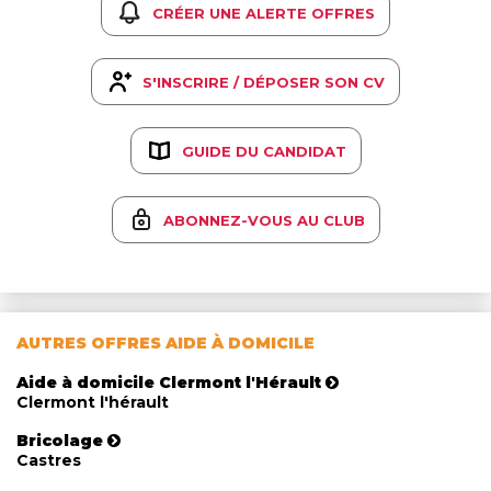
CRÉER UNE ALERTE OFFRES
S'INSCRIRE / DÉPOSER SON CV
GUIDE DU CANDIDAT
ABONNEZ-VOUS AU CLUB
AUTRES OFFRES AIDE À DOMICILE
Aide à domicile Clermont l'Hérault
Clermont l'hérault
Bricolage
Castres