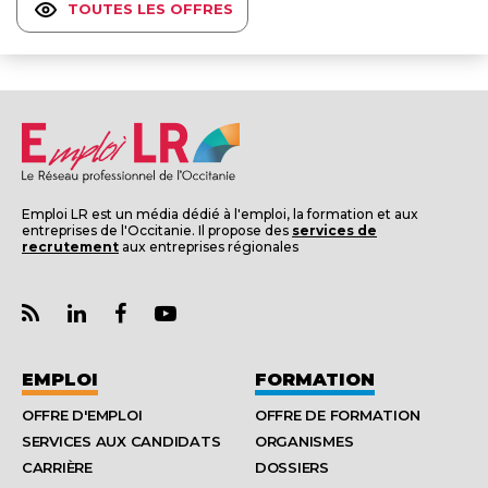
TOUTES LES OFFRES
Emploi LR est un média dédié à l'emploi, la formation et aux
entreprises de l'Occitanie. Il propose des
services de
recrutement
aux entreprises régionales
EMPLOI
FORMATION
OFFRE D'EMPLOI
OFFRE DE FORMATION
SERVICES AUX CANDIDATS
ORGANISMES
CARRIÈRE
DOSSIERS