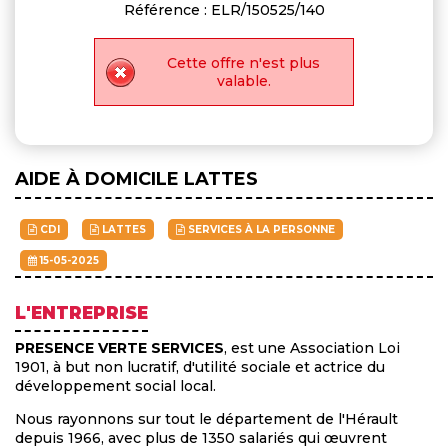
Référence : ELR/150525/140
Cette offre n'est plus
valable.
AIDE À DOMICILE LATTES
CDI
LATTES
SERVICES À LA PERSONNE
15-05-2025
L'ENTREPRISE
PRESENCE VERTE SERVICES
, est une Association Loi
1901, à but non lucratif, d'utilité sociale et actrice du
développement social local.
Nous rayonnons sur tout le département de l'Hérault
depuis 1966, avec plus de 1350 salariés qui œuvrent