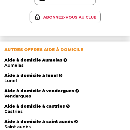
ABONNEZ-VOUS AU CLUB
AUTRES OFFRES AIDE À DOMICILE
Aide à domicile Aumelas
Aumelas
Aide à domicile à lunel
Lunel
Aide à domicile à vendargues
Vendargues
Aide à domicile à castries
Castries
Aide à domicile à saint aunès
Saint aunès