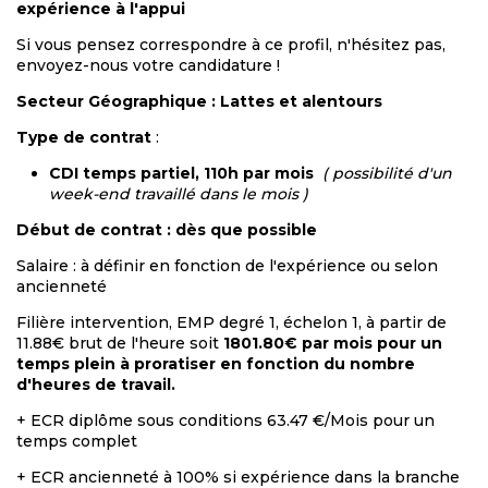
expérience à l'appui
Si vous pensez correspondre à ce profil, n'hésitez pas,
envoyez-nous votre candidature !
Secteur Géographique : Lattes et alentours
Type de contrat
:
CDI temps partiel, 110h par mois
( possibilité d'un
week-end travaillé dans le mois )
Début de contrat : dès que possible
Salaire : à définir en fonction de l'expérience ou selon
ancienneté
Filière intervention, EMP degré 1, échelon 1, à partir de
11.88€ brut de l'heure soit
1801.80€ par mois pour un
temps plein à proratiser en fonction du nombre
d'heures de travail.
+ ECR diplôme sous conditions 63.47 €/Mois pour un
temps complet
+ ECR ancienneté à 100% si expérience dans la branche