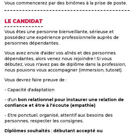
Vous commencerez par des binômes à la prise de poste.
LE CANDIDAT
Vous êtes une personne bienveillante, sérieuse et
possédez une expérience professionnelle auprès de
personnes dépendantes.
Vous avez envie d'aider vos aînés et des personnes
dépendantes, alors venez nous rejoindre ! Si vous
débutez, vous n'avez pas de diplôme dans la profession,
nous pouvons vous accompagner (immersion, tutorat).
Vous devrez faire preuve de :
- Capacité d'adaptation
- d'un
bon relationnel pour instaurer une relation de
confiance et être à l'écoute (empathie)
- Etre ponctuel, organisé, attentif aux besoins des
personnes, respecter les consignes.
Diplômes souhaités
:
débutant accepté
ou