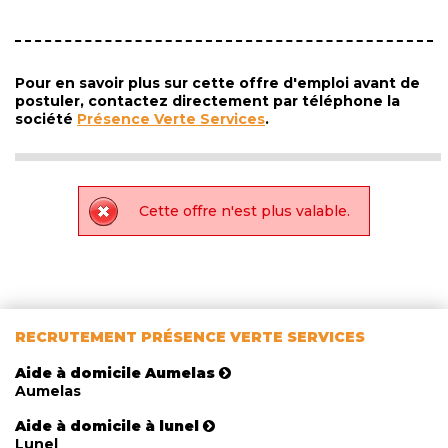
Pour en savoir plus sur cette offre d'emploi avant de
postuler, contactez directement par téléphone la
société
Présence Verte Services
.
Cette offre n'est plus valable.
RECRUTEMENT PRÉSENCE VERTE SERVICES
Aide à domicile Aumelas
Aumelas
Aide à domicile à lunel
Lunel