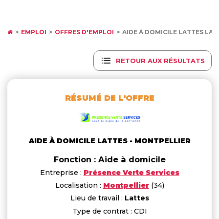
EMPLOI
OFFRES D'EMPLOI
AIDE À DOMICILE LATTES LAT
RETOUR AUX RÉSULTATS
RÉSUMÉ DE L'OFFRE
AIDE À DOMICILE LATTES - MONTPELLIER
Fonction : Aide à domicile
Entreprise :
Présence Verte Services
Localisation :
Montpellier
(34)
Lieu de travail :
Lattes
Type de contrat : CDI