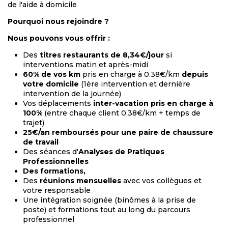
de l'aide à domicile
Pourquoi nous rejoindre ?
Nous pouvons vous offrir :
Des
titres restaurants de 8,34€/jour
si
interventions matin et après-midi
60% de vos km
pris en charge à 0.38€/km
depuis
votre domicile
(1ère intervention et dernière
intervention de la journée)
Vos déplacements
inter-vacation pris en charge à
100%
(entre chaque client 0,38€/km + temps de
trajet)
25€/an remboursés pour une paire de chaussure
de travail
Des séances d'
Analyses de Pratiques
Professionnelles
Des formations,
Des
réunions mensuelles
avec vos collègues et
votre responsable
Une intégration soignée (binômes à la prise de
poste) et formations tout au long du parcours
professionnel