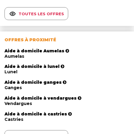
TOUTES LES OFFRES
OFFRES À PROXIMITÉ
Aide à domicile Aumelas
Aumelas
Aide à domicile à lunel
Lunel
Aide à domicile ganges
Ganges
Aide à domicile à vendargues
Vendargues
Aide à domicile à castries
Castries