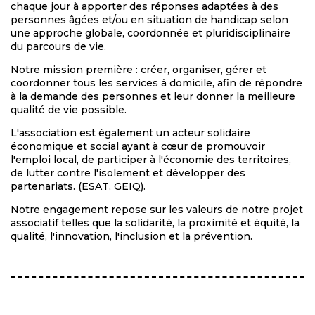
chaque jour à apporter des réponses adaptées à des
personnes âgées et/ou en situation de handicap selon
une approche globale, coordonnée et pluridisciplinaire
du parcours de vie.
Notre mission première : créer, organiser, gérer et
coordonner tous les services à domicile, afin de répondre
à la demande des personnes et leur donner la meilleure
qualité de vie possible.
L'association est également un acteur solidaire
économique et social ayant à cœur de promouvoir
l'emploi local, de participer à l'économie des territoires,
de lutter contre l'isolement et développer des
partenariats. (ESAT, GEIQ).
Notre engagement repose sur les valeurs de notre projet
associatif telles que la solidarité, la proximité et équité, la
qualité, l'innovation, l'inclusion et la prévention.