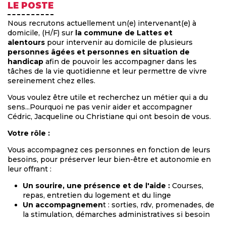
LE POSTE
Nous recrutons actuellement un(e) intervenant(e) à
domicile, (H/F) sur
la commune de Lattes et
alentours
pour intervenir au domicile de plusieurs
personnes âgées et personnes en situation de
handicap
afin de pouvoir les accompagner dans les
tâches de la vie quotidienne et leur permettre de vivre
sereinement chez elles.
Vous voulez être utile et recherchez un métier qui a du
sens...Pourquoi ne pas venir aider et accompagner
Cédric, Jacqueline ou Christiane qui ont besoin de vous.
Votre rôle :
Vous accompagnez ces personnes en fonction de leurs
besoins, pour préserver leur bien-être et autonomie en
leur offrant :
Un sourire, une présence et de l'aide :
Courses,
repas, entretien du logement et du linge
Un accompagnemen
t : sorties, rdv, promenades, de
la stimulation, démarches administratives si besoin