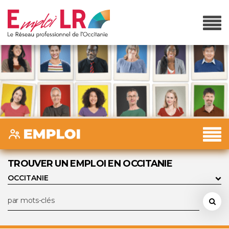
TROUVER UN EMPLOI EN OCCITANIE