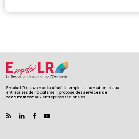
Emploi LR est un média dédié à l'emploi, la formation et aux
entreprises de l'Occitanie. Il propose des
services de
recrutement
aux entreprises régionales