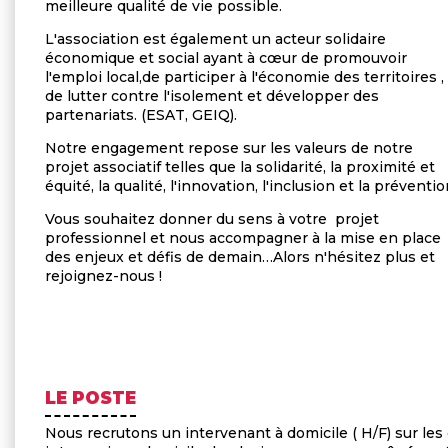
meilleure qualité de vie possible.
L'association est également un acteur solidaire
économique et social ayant à cœur de promouvoir
l'emploi local,de participer à l'économie des territoires ,
de lutter contre l'isolement et développer des
partenariats. (ESAT, GEIQ).
Notre engagement repose sur les valeurs de notre
projet associatif telles que la solidarité, la proximité et
équité, la qualité, l'innovation, l'inclusion et la préventio
Vous souhaitez donner du sens à votre projet
professionnel et nous accompagner à la mise en place
des enjeux et défis de demain…Alors n'hésitez plus et
rejoignez-nous !
LE POSTE
Nous recrutons un intervenant à domicile ( H/F) sur
le