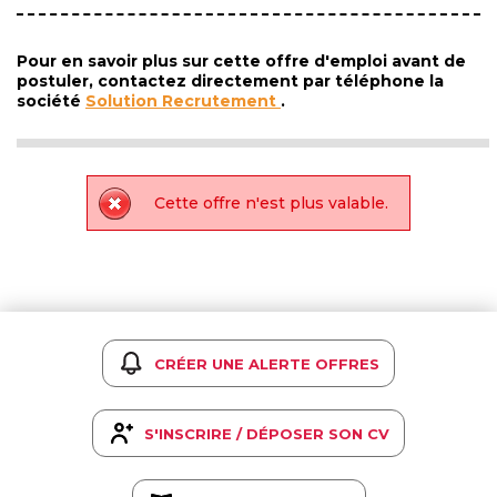
Pour en savoir plus sur cette offre d'emploi avant de
postuler, contactez directement par téléphone la
société
Solution Recrutement
.
Cette offre n'est plus valable.
CRÉER UNE ALERTE OFFRES
S'INSCRIRE / DÉPOSER SON CV