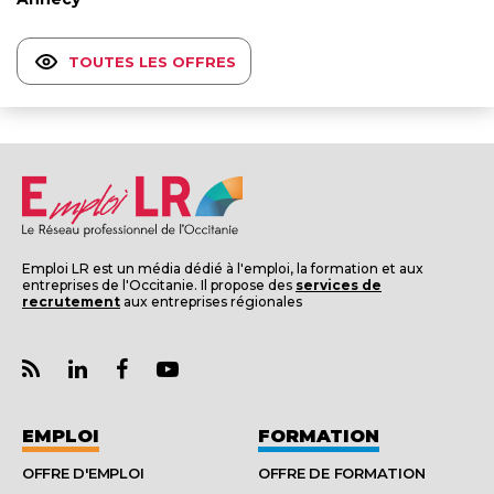
TOUTES LES OFFRES
Emploi LR est un média dédié à l'emploi, la formation et aux
entreprises de l'Occitanie. Il propose des
services de
recrutement
aux entreprises régionales
EMPLOI
FORMATION
OFFRE D'EMPLOI
OFFRE DE FORMATION