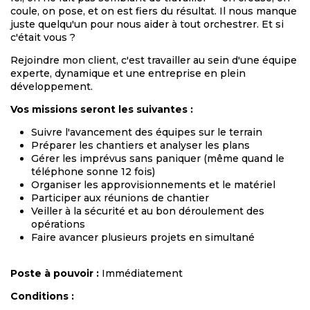
coule, on pose, et on est fiers du résultat. Il nous manque
juste quelqu'un pour nous aider à tout orchestrer. Et si
c'était vous ?
Rejoindre mon client, c'est travailler au sein d'une équipe
experte, dynamique et une entreprise en plein
développement.
Vos missions seront les suivantes :
Suivre l'avancement des équipes sur le terrain
Préparer les chantiers et analyser les plans
Gérer les imprévus sans paniquer (même quand le
téléphone sonne 12 fois)
Organiser les approvisionnements et le matériel
Participer aux réunions de chantier
Veiller à la sécurité et au bon déroulement des
opérations
Faire avancer plusieurs projets en simultané
Poste à pouvoir :
Immédiatement
Conditions
: