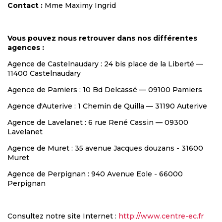
Contact :
Mme Maximy Ingrid
Vous pouvez nous retrouver dans nos différentes
agences :
Agence de Castelnaudary : 24 bis place de la Liberté —
11400 Castelnaudary
Agence de Pamiers : 10 Bd Delcassé — 09100 Pamiers
Agence d'Auterive : 1 Chemin de Quilla — 31190 Auterive
Agence de Lavelanet : 6 rue René Cassin — 09300
Lavelanet
Agence de Muret : 35 avenue Jacques douzans - 31600
Muret
Agence de Perpignan : 940 Avenue Eole - 66000
Perpignan
Consultez notre site Internet :
http://www.centre-ec.fr