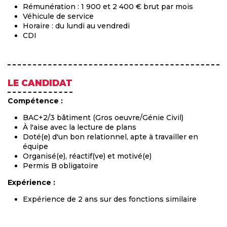
Rémunération : 1 900 et 2 400 € brut par mois
Véhicule de service
Horaire : du lundi au vendredi
CDI
LE CANDIDAT
Compétence :
BAC+2/3 bâtiment (Gros oeuvre/Génie Civil)
À l'aise avec la lecture de plans
Doté(e) d'un bon relationnel, apte à travailler en
équipe
Organisé(e), réactif(ve) et motivé(e)
Permis B obligatoire
Expérience :
Expérience de 2 ans sur des fonctions similaire