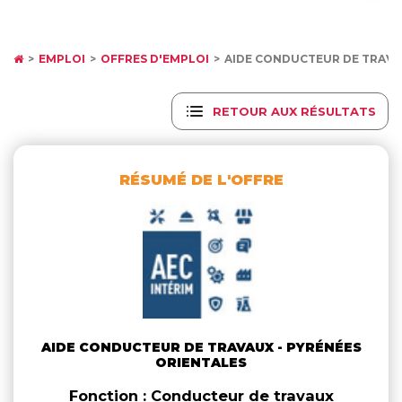
EMPLOI
OFFRES D'EMPLOI
AIDE CONDUCTEUR DE TRAV
RETOUR AUX RÉSULTATS
RÉSUMÉ DE L'OFFRE
AIDE CONDUCTEUR DE TRAVAUX - PYRÉNÉES
ORIENTALES
Fonction : Conducteur de travaux