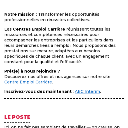
Notre mission :
Transformer les opportunités
professionnelles en réussites collectives.
Les
Centres Emploi Carrière
réunissent toutes les
ressources et compétences nécessaires pour
accompagner les entreprises et les particuliers dans
leurs démarches liées à l'emploi. Nous proposons des
prestations sur mesure, adaptées aux besoins
spécifiques de chaque client, avec un engagement
constant pour la qualité et l'efficacité.
Prêt(e) à nous rejoindre ?
Découvrez nos offres et nos agences sur notre site
Centre Emploi Carrière
.
Inscrivez-vous dès maintenant
:
AEC Intérim
.
LE POSTE
Ici, on ne fait pas semblant de travailler — on creuse, on