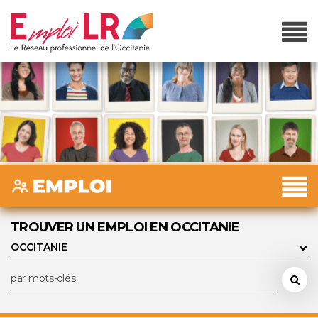
TROUVER UN EMPLOI EN OCCITANIE