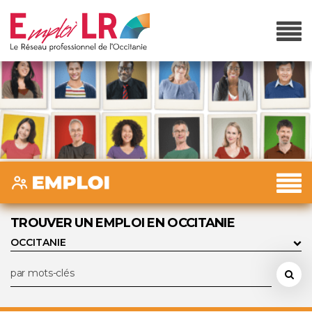
TROUVER UN EMPLOI EN OCCITANIE