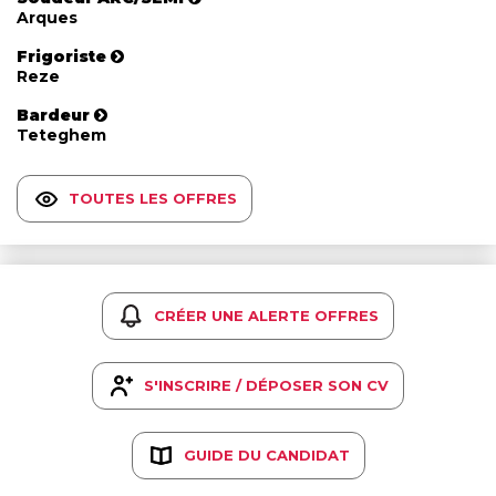
Arques
Frigoriste
Reze
Bardeur
Teteghem
TOUTES LES OFFRES
CRÉER UNE ALERTE OFFRES
S'INSCRIRE / DÉPOSER SON CV
GUIDE DU CANDIDAT