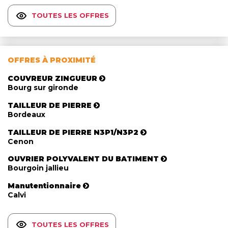
TOUTES LES OFFRES
OFFRES À PROXIMITÉ
COUVREUR ZINGUEUR
Bourg sur gironde
TAILLEUR DE PIERRE
Bordeaux
TAILLEUR DE PIERRE N3P1/N3P2
Cenon
OUVRIER POLYVALENT DU BATIMENT
Bourgoin jallieu
Manutentionnaire
Calvi
TOUTES LES OFFRES