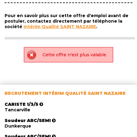
Pour en savoir plus sur cette offre d'emploi avant de
postuler, contactez directement par téléphone la
société
Intérim Qualité SAINT NAZAIRE
.
Cette offre n'est plus valable.
RECRUTEMENT INTÉRIM QUALITÉ SAINT NAZAIRE
CARISTE 1/3/5
Tancarville
Soudeur ARC/SEMI
Dunkerque
Soudeur ARC/SEMI