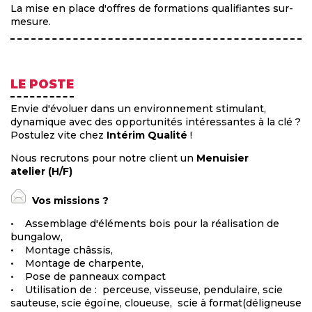
La mise en place d'offres de formations qualifiantes sur-
mesure.
LE POSTE
Envie d'évoluer dans un environnement stimulant,
dynamique avec des opportunités intéressantes à la clé ?
Postulez vite chez
Intérim Qualité
!
Nous recrutons pour notre client un
Menuisier
atelier (H/F)
Vos missions ?
• Assemblage d'éléments bois pour la réalisation de
bungalow,
• Montage châssis,
• Montage de charpente,
• Pose de panneaux compact
• Utilisation de : perceuse, visseuse, pendulaire, scie
sauteuse, scie égoïne, cloueuse, scie à format(déligneuse