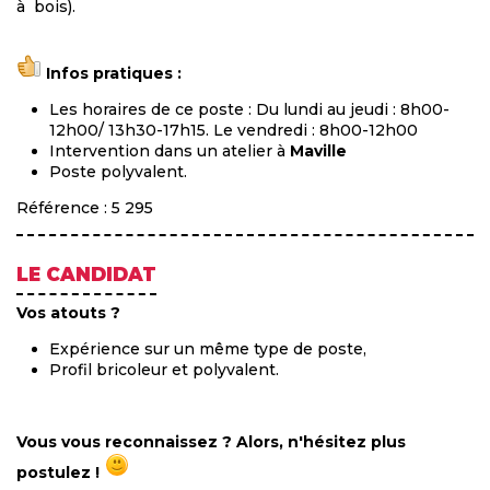
à bois).
Infos pratiques :
Les horaires de ce poste : Du lundi au jeudi : 8h00-
12h00/ 13h30-17h15. Le vendredi : 8h00-12h00
Intervention dans un atelier à
Maville
Poste polyvalent.
Référence : 5 295
LE CANDIDAT
Vos atouts ?
Expérience sur un même type de poste,
Profil bricoleur et polyvalent.
Vous vous reconnaissez ? Alors, n'hésitez plus
postulez !