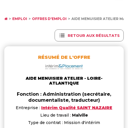
EMPLOI
OFFRES D'EMPLOI
AIDE MENUISIER ATELIER MAL
RETOUR AUX RÉSULTATS
RÉSUMÉ DE L'OFFRE
AIDE MENUISIER ATELIER - LOIRE-
ATLANTIQUE
Fonction : Administration (secrétaire,
documentaliste, traducteur)
Entreprise :
Intérim Qualité SAINT NAZAIRE
Lieu de travail :
Malville
Type de contrat : Mission d'intérim