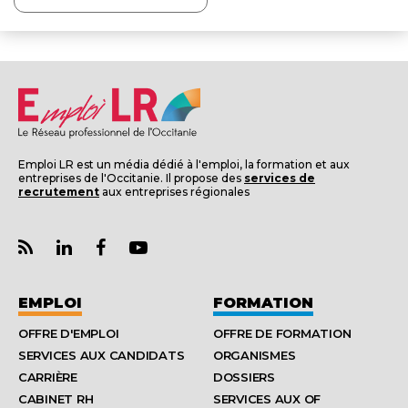
Emploi LR est un média dédié à l'emploi, la formation et aux
entreprises de l'Occitanie. Il propose des
services de
recrutement
aux entreprises régionales
EMPLOI
FORMATION
OFFRE D'EMPLOI
OFFRE DE FORMATION
SERVICES AUX CANDIDATS
ORGANISMES
CARRIÈRE
DOSSIERS
CABINET RH
SERVICES AUX OF