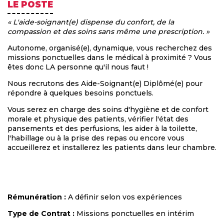
LE POSTE
« L'aide-soignant(e) dispense du confort, de la
compassion et des soins sans même une prescription. »
Autonome, organisé(e), dynamique, vous recherchez des
missions ponctuelles dans le médical à proximité ? Vous
êtes donc LA personne qu'il nous faut !
Nous recrutons des Aide-Soignant(e) Diplômé(e) pour
répondre à quelques besoins ponctuels.
Vous serez en charge des soins d'hygiène et de confort
morale et physique des patients, vérifier l'état des
pansements et des perfusions, les aider à la toilette,
l'habillage ou à la prise des repas ou encore vous
accueillerez et installerez les patients dans leur chambre.
Rémunération :
A définir selon vos expériences
Type de Contrat :
Missions ponctuelles en intérim