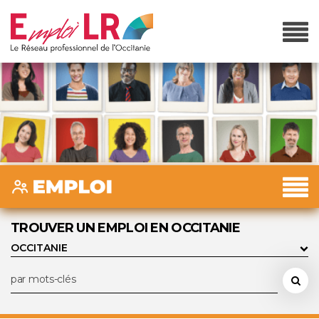
TROUVER UN EMPLOI EN OCCITANIE