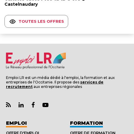
Castelnaudary
TOUTES LES OFFRES
Emploi LR est un média dédié à l'emploi, la formation et aux
entreprises de l'Occitanie. Il propose des
services de
recrutement
aux entreprises régionales
EMPLOI
FORMATION
OFFRE D'EMPLOI
OFFRE DE FORMATION