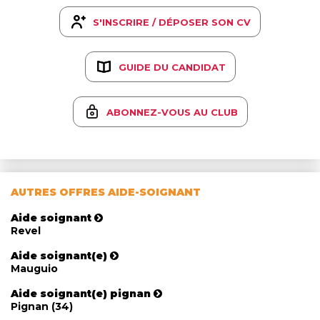
S'INSCRIRE / DÉPOSER SON CV
GUIDE DU CANDIDAT
ABONNEZ-VOUS AU CLUB
AUTRES OFFRES AIDE-SOIGNANT
Aide soignant
Revel
Aide soignant(e)
Mauguio
Aide soignant(e) pignan
Pignan (34)