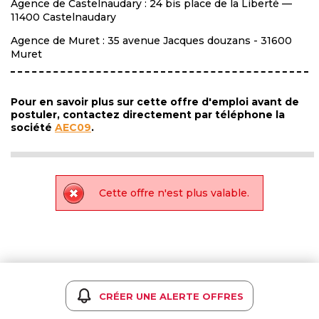
Agence de Castelnaudary : 24 bis place de la Liberté —
11400 Castelnaudary
Agence de Muret : 35 avenue Jacques douzans - 31600
Muret
Pour en savoir plus sur cette offre d'emploi avant de
postuler, contactez directement par téléphone la
société
AEC09
.
Cette offre n'est plus valable.
CRÉER UNE ALERTE OFFRES