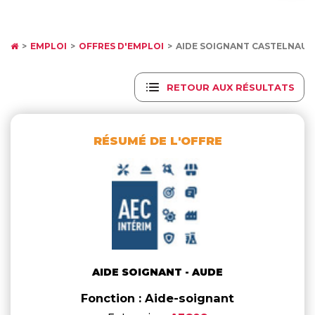
EMPLOI
OFFRES D'EMPLOI
AIDE SOIGNANT CASTELNAU
RETOUR AUX RÉSULTATS
RÉSUMÉ DE L'OFFRE
AIDE SOIGNANT - AUDE
Fonction : Aide-soignant