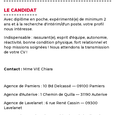
LE CANDIDAT
Avec diplôme en poche, expérimenté(e) de minimum 2
ans et à la recherche d'intérim/d'un poste, votre profil
nous intéresse.
Indispensable : rassurant(e), esprit d'équipe, autonomie,
réactivité, bonne condition physique, fort relationnel et
hop missions soignées ! Nous attendons la transmission
de votre CV !
Contact :
Mme VIE Chiara
Agence de Pamiers : 10 Bd Delcassé — 09100 Pamiers
Agence d'Auterive : 1 Chemin de Quilla — 31190 Auterive
Agence de Lavelanet : 6 rue René Cassin — 09300
Lavelanet