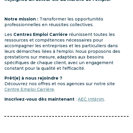
Notre mission :
Transformer les opportunités
professionnelles en réussites collectives.
Les
Centres Emploi Carrière
réunissent toutes les
ressources et compétences nécessaires pour
accompagner les entreprises et les particuliers dans
leurs démarches liées à l'emploi. Nous proposons des
prestations sur mesure, adaptées aux besoins
spécifiques de chaque client, avec un engagement
constant pour la qualité et l'efficacité.
Prêt(e) à nous rejoindre ?
Découvrez nos offres et nos agences sur notre site
Centre Emploi Carrière
.
Inscrivez-vous dès maintenant
:
AEC Intérim
.