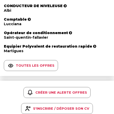
CONDUCTEUR DE NIVELEUSE
Albi
Comptable
Lucciana
Opérateur de conditionnement
Saint-quentin-fallavier
Equipier Polyvalent de restauration rapide
Martigues
TOUTES LES OFFRES
CRÉER UNE ALERTE OFFRES
S'INSCRIRE / DÉPOSER SON CV