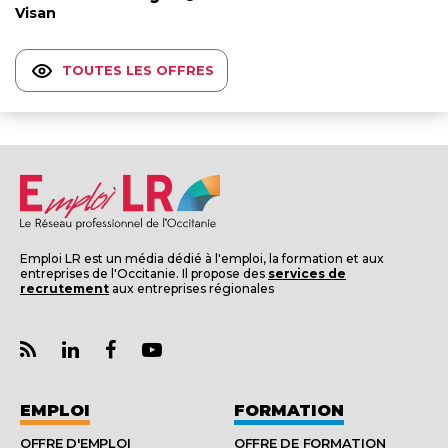
Visan
TOUTES LES OFFRES
Emploi LR est un média dédié à l'emploi, la formation et aux
entreprises de l'Occitanie. Il propose des
services de
recrutement
aux entreprises régionales
EMPLOI
FORMATION
OFFRE D'EMPLOI
OFFRE DE FORMATION