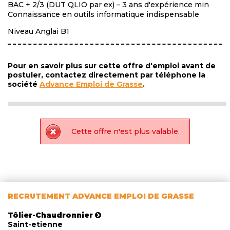
BAC + 2/3 (DUT QLIO par ex) – 3 ans d'expérience min
Connaissance en outils informatique indispensable
Niveau Anglai B1
Pour en savoir plus sur cette offre d'emploi avant de
postuler, contactez directement par téléphone la
société
Advance Emploi de Grasse
.
Cette offre n'est plus valable.
RECRUTEMENT ADVANCE EMPLOI DE GRASSE
Tôlier-Chaudronnier
Saint-etienne