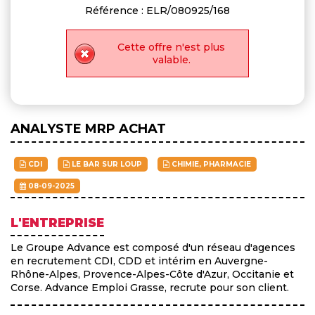
Référence : ELR/080925/168
Cette offre n'est plus
valable.
ANALYSTE MRP ACHAT
CDI
LE BAR SUR LOUP
CHIMIE, PHARMACIE
08-09-2025
L'ENTREPRISE
Le Groupe Advance est composé d'un réseau d'agences
en recrutement CDI, CDD et intérim en Auvergne-
Rhône-Alpes, Provence-Alpes-Côte d'Azur, Occitanie et
Corse. Advance Emploi Grasse, recrute pour son client.