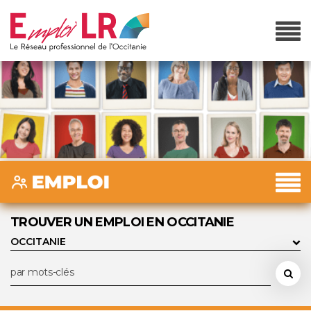
TROUVER UN EMPLOI EN OCCITANIE