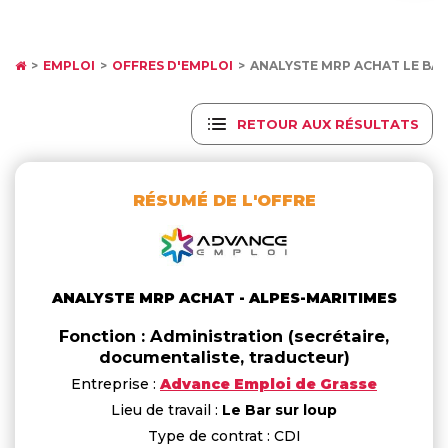
EMPLOI
OFFRES D'EMPLOI
ANALYSTE MRP ACHAT LE BA
RETOUR AUX RÉSULTATS
RÉSUMÉ DE L'OFFRE
ANALYSTE MRP ACHAT - ALPES-MARITIMES
Fonction : Administration (secrétaire,
documentaliste, traducteur)
Entreprise :
Advance Emploi de Grasse
Lieu de travail :
Le Bar sur loup
Type de contrat : CDI