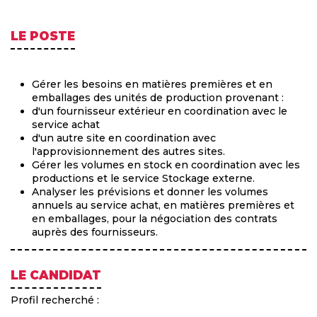
LE POSTE
Gérer les besoins en matières premières et en
emballages des unités de production provenant :
d'un fournisseur extérieur en coordination avec le
service achat
d'un autre site en coordination avec
l'approvisionnement des autres sites.
Gérer les volumes en stock en coordination avec les
productions et le service Stockage externe.
Analyser les prévisions et donner les volumes
annuels au service achat, en matières premières et
en emballages, pour la négociation des contrats
auprès des fournisseurs.
LE CANDIDAT
Profil recherché :