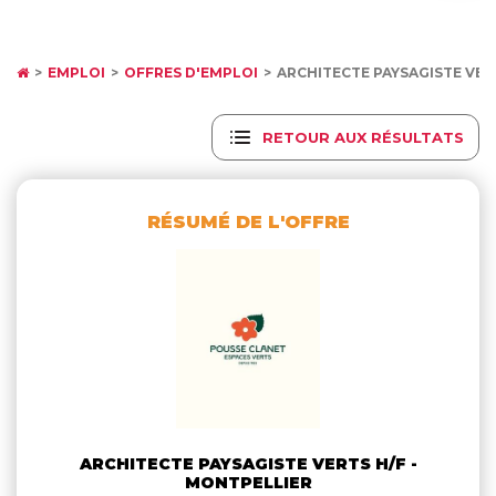
EMPLOI
OFFRES D'EMPLOI
ARCHITECTE PAYSAGISTE VER
RETOUR AUX RÉSULTATS
RÉSUMÉ DE L'OFFRE
ARCHITECTE PAYSAGISTE VERTS H/F -
MONTPELLIER