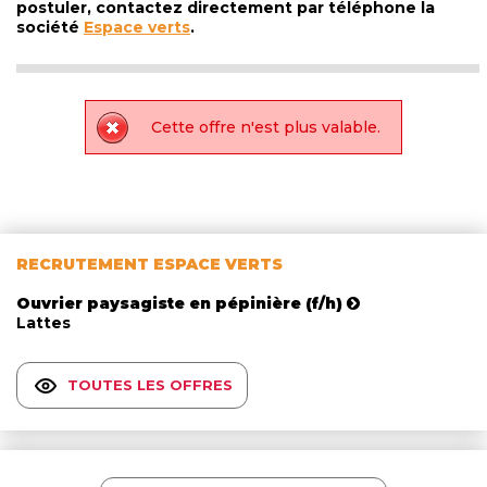
postuler, contactez directement par téléphone la
société
Espace verts
.
Cette offre n'est plus valable.
RECRUTEMENT ESPACE VERTS
Ouvrier paysagiste en pépinière (f/h)
Lattes
TOUTES LES OFFRES