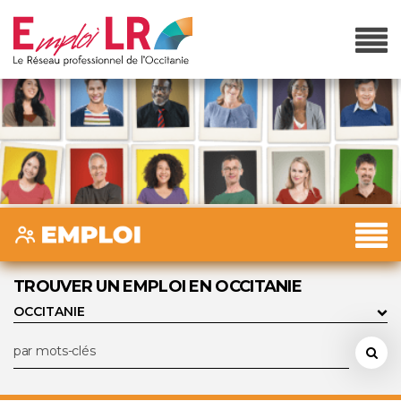
TROUVER UN EMPLOI EN OCCITANIE