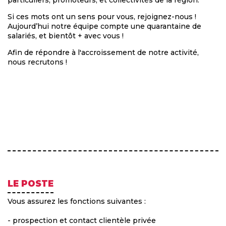
Si ces mots ont un sens pour vous, rejoignez-nous !
Aujourd’hui notre équipe compte une quarantaine de
salariés, et bientôt + avec vous !
Afin de répondre à l'accroissement de notre activité,
nous recrutons !
LE POSTE
Vous assurez les fonctions suivantes :
- prospection et contact clientèle privée