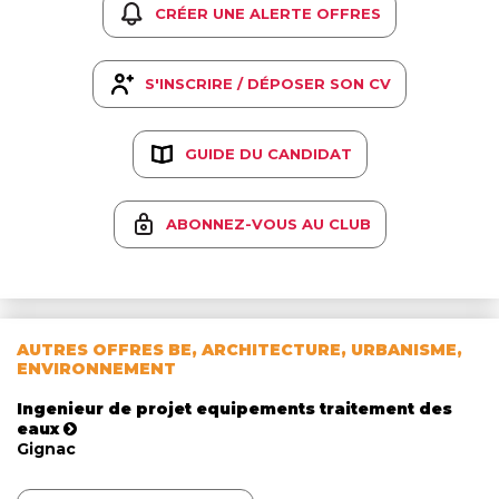
CRÉER UNE ALERTE OFFRES
S'INSCRIRE / DÉPOSER SON CV
GUIDE DU CANDIDAT
ABONNEZ-VOUS AU CLUB
AUTRES OFFRES BE, ARCHITECTURE, URBANISME,
ENVIRONNEMENT
Ingenieur de projet equipements traitement des
eaux
Gignac