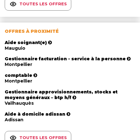
TOUTES LES OFFRES
OFFRES À PROXIMITÉ
Aide soignant(e)
Mauguio
Gestionnaire facturation - service à la personne
Montpellier
comptable
Montpellier
Gestionnaire approvisionnements, stocks et
moyens généraux – btp h/f
Vailhauquès
Aide à domicile adissan
Adissan
TOUTES LES OFFRES