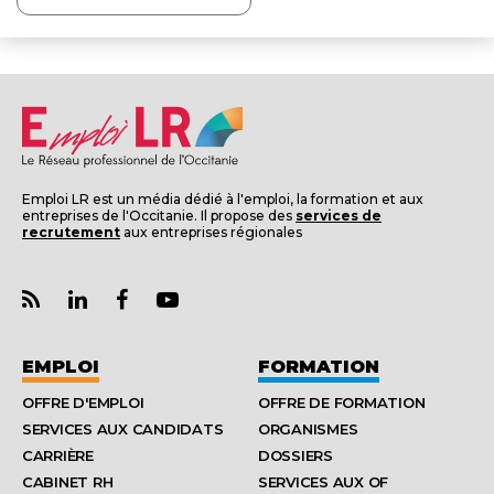
Emploi LR est un média dédié à l'emploi, la formation et aux
entreprises de l'Occitanie. Il propose des
services de
recrutement
aux entreprises régionales
EMPLOI
FORMATION
OFFRE D'EMPLOI
OFFRE DE FORMATION
SERVICES AUX CANDIDATS
ORGANISMES
CARRIÈRE
DOSSIERS
CABINET RH
SERVICES AUX OF