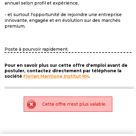
annuel selon profil et expérience,
- et surtout l'opportunité de rejoindre une entreprise
innovante, engagée et en évolution sur des marchés
premium.
Poste à pourvoir rapidement.
Pour en savoir plus sur cette offre d'emploi avant de
postuler, contactez directement par téléphone la
société
Florian Mantione Institut RH
.
Cette offre n'est plus valable.