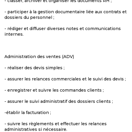
- classer, archiver et organiser les documents RH ;
- participer à la gestion documentaire liée aux contrats et
dossiers du personnel ;
- rédiger et diffuser diverses notes et communications
internes.
Administration des ventes (ADV)
- réaliser des devis simples ;
- assurer les relances commerciales et le suivi des devis ;
- enregistrer et suivre les commandes clients ;
- assurer le suivi administratif des dossiers clients ;
-établir la facturation ;
- suivre les règlements et effectuer les relances
administratives si nécessaire.