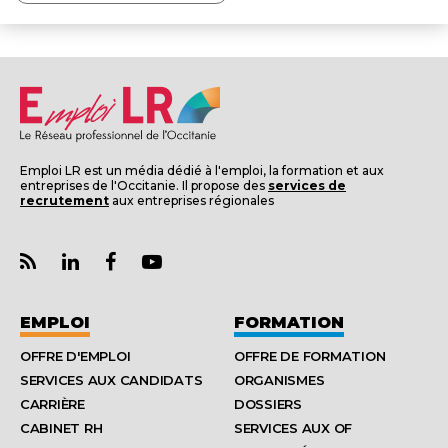
Emploi LR est un média dédié à l'emploi, la formation et aux
entreprises de l'Occitanie. Il propose des
services de
recrutement
aux entreprises régionales
EMPLOI
FORMATION
OFFRE D'EMPLOI
OFFRE DE FORMATION
SERVICES AUX CANDIDATS
ORGANISMES
CARRIÈRE
DOSSIERS
CABINET RH
SERVICES AUX OF