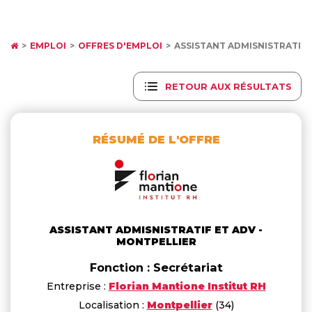
EMPLOI
OFFRES D'EMPLOI
ASSISTANT ADMISNISTRATIF 
RETOUR AUX RÉSULTATS
RÉSUMÉ DE L'OFFRE
ASSISTANT ADMISNISTRATIF ET ADV -
MONTPELLIER
Fonction : Secrétariat
Entreprise :
Florian Mantione Institut RH
Localisation :
Montpellier
(34)