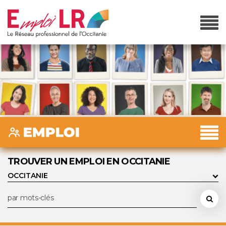
TROUVER UN EMPLOI EN OCCITANIE