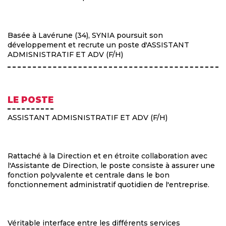
Basée à Lavérune (34), SYNIA poursuit son
développement et recrute un poste d'ASSISTANT
ADMISNISTRATIF ET ADV (F/H)
LE POSTE
ASSISTANT ADMISNISTRATIF ET ADV (F/H)
Rattaché à la Direction et en étroite collaboration avec
l'Assistante de Direction, le poste consiste à assurer une
fonction polyvalente et centrale dans le bon
fonctionnement administratif quotidien de l'entreprise.
Véritable interface entre les différents services