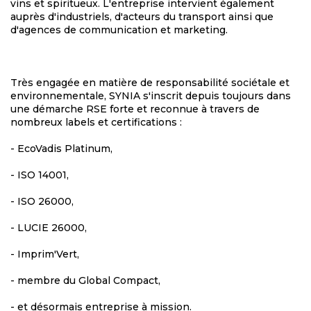
vins et spiritueux. L'entreprise intervient également
auprès d'industriels, d'acteurs du transport ainsi que
d'agences de communication et marketing.
Très engagée en matière de responsabilité sociétale et
environnementale, SYNIA s'inscrit depuis toujours dans
une démarche RSE forte et reconnue à travers de
nombreux labels et certifications :
- EcoVadis Platinum,
- ISO 14001,
- ISO 26000,
- LUCIE 26000,
- Imprim'Vert,
- membre du Global Compact,
- et désormais entreprise à mission.