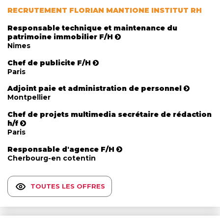
RECRUTEMENT FLORIAN MANTIONE INSTITUT RH
Responsable technique et maintenance du
patrimoine immobilier F/H
Nimes
Chef de publicite F/H
Paris
Adjoint paie et administration de personnel
Montpellier
Chef de projets multimedia secrétaire de rédaction
h/f
Paris
Responsable d'agence F/H
Cherbourg-en cotentin
TOUTES LES OFFRES