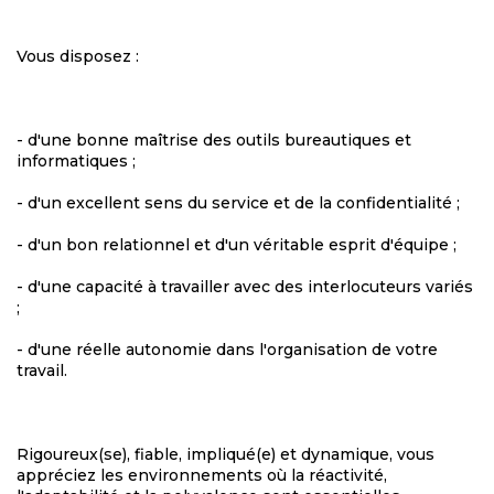
Vous disposez :
- d'une bonne maîtrise des outils bureautiques et
informatiques ;
- d'un excellent sens du service et de la confidentialité ;
- d'un bon relationnel et d'un véritable esprit d'équipe ;
- d'une capacité à travailler avec des interlocuteurs variés
;
- d'une réelle autonomie dans l'organisation de votre
travail.
Rigoureux(se), fiable, impliqué(e) et dynamique, vous
appréciez les environnements où la réactivité,