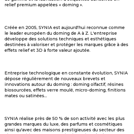
relief premium appelées « doming ».
Créée en 2005, SYNIA est aujourd'hui reconnue comme
le leader européen du doming de A à Z. L'entreprise
développe des solutions techniques et esthétiques
destinées à valoriser et protéger les marques grâce à des
effets relief et 3D à forte valeur ajoutée.
Entreprise technologique en constante évolution, SYNIA
dépose régulièrement de nouveaux brevets et
innovations autour du doming : doming olfactif, résines
biosourcées, effets verre moulé, micro-doming, finitions
mates ou satinées...
SYNIA réalise près de 50 % de son activité avec les plus
grandes marques du luxe, des parfums et cosmétiques
ainsi qu'avec des maisons prestigieuses du secteur des