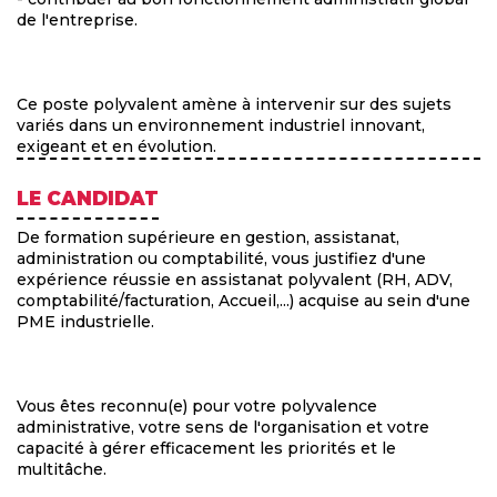
de l'entreprise.
Ce poste polyvalent amène à intervenir sur des sujets
variés dans un environnement industriel innovant,
exigeant et en évolution.
LE CANDIDAT
De formation supérieure en gestion, assistanat,
administration ou comptabilité, vous justifiez d'une
expérience réussie en assistanat polyvalent (RH, ADV,
comptabilité/facturation, Accueil,...) acquise au sein d'une
PME industrielle.
Vous êtes reconnu(e) pour votre polyvalence
administrative, votre sens de l'organisation et votre
capacité à gérer efficacement les priorités et le
multitâche.