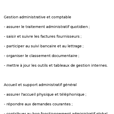
Gestion administrative et comptable
- assurer le traitement administratif quotidien ;
- saisir et suivre les factures fournisseurs ;
- participer au suivi bancaire et au lettrage ;
- organiser le classement documentaire ;
- mettre à jour les outils et tableaux de gestion internes.
Accueil et support administratif général
- assurer l'accueil physique et téléphonique ;
- répondre aux demandes courantes ;
- contribuer au bon fonctionnement administratif global