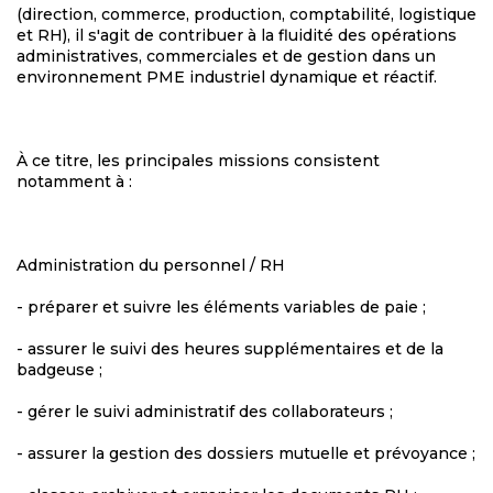
(direction, commerce, production, comptabilité, logistique
et RH), il s'agit de contribuer à la fluidité des opérations
administratives, commerciales et de gestion dans un
environnement PME industriel dynamique et réactif.
À ce titre, les principales missions consistent
notamment à :
Administration du personnel / RH
- préparer et suivre les éléments variables de paie ;
- assurer le suivi des heures supplémentaires et de la
badgeuse ;
- gérer le suivi administratif des collaborateurs ;
- assurer la gestion des dossiers mutuelle et prévoyance ;