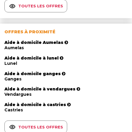
TOUTES LES OFFRES
OFFRES À PROXIMITÉ
Aide à domicile Aumelas
Aumelas
Aide à domicile à lunel
Lunel
Aide à domicile ganges
Ganges
Aide à domicile à vendargues
Vendargues
Aide à domicile à castries
Castries
TOUTES LES OFFRES