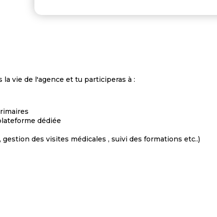
la vie de l'agence et tu participeras à :
rimaires
 plateforme dédiée
gestion des visites médicales , suivi des formations etc..)