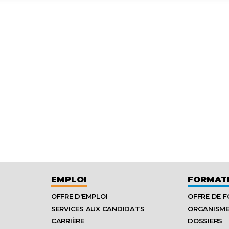
EMPLOI
FORMAT
OFFRE D'EMPLOI
OFFRE DE 
SERVICES AUX CANDIDATS
ORGANISM
CARRIÈRE
DOSSIERS