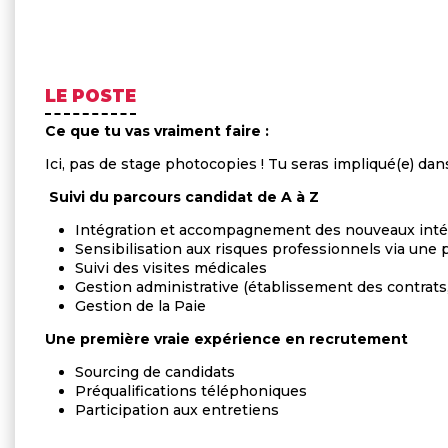
LE POSTE
Ce que tu vas vraiment faire :
Ici, pas de stage photocopies ! Tu seras impliqué(e) dans 
Suivi du parcours candidat de A à Z
Intégration et accompagnement des nouveaux inté
Sensibilisation aux risques professionnels via une
Suivi des visites médicales
Gestion administrative (établissement des contrats, 
Gestion de la Paie
Une première vraie expérience en recrutement
Sourcing de candidats
Préqualifications téléphoniques
Participation aux entretiens