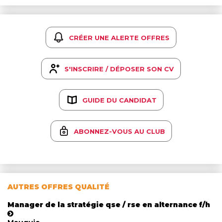
CRÉER UNE ALERTE OFFRES
S'INSCRIRE / DÉPOSER SON CV
GUIDE DU CANDIDAT
ABONNEZ-VOUS AU CLUB
AUTRES OFFRES QUALITÉ
Manager de la stratégie qse / rse en alternance f/h