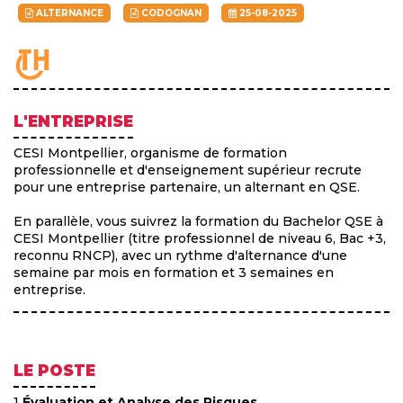
ALTERNANCE
CODOGNAN
25-08-2025
L'ENTREPRISE
CESI Montpellier, organisme de formation
professionnelle et d'enseignement supérieur recrute
pour une entreprise partenaire, un alternant en QSE.
En parallèle, vous suivrez la formation du Bachelor QSE à
CESI Montpellier (titre professionnel de niveau 6, Bac +3,
reconnu RNCP), avec un rythme d'alternance d'une
semaine par mois en formation et 3 semaines en
entreprise.
LE POSTE
1
Évaluation et Analyse des Risques