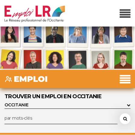
TROUVER UN EMPLOI EN OCCITANIE