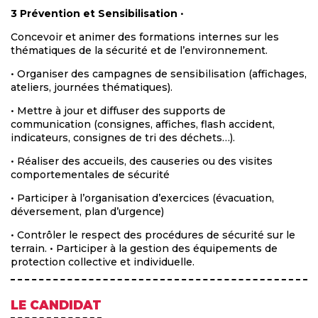
3 Prévention et Sensibilisation
•
Concevoir et animer des formations internes sur les
thématiques de la sécurité et de l’environnement.
• Organiser des campagnes de sensibilisation (affichages,
ateliers, journées thématiques).
• Mettre à jour et diffuser des supports de
communication (consignes, affiches, flash accident,
indicateurs, consignes de tri des déchets…).
• Réaliser des accueils, des causeries ou des visites
comportementales de sécurité
• Participer à l’organisation d’exercices (évacuation,
déversement, plan d’urgence)
• Contrôler le respect des procédures de sécurité sur le
terrain. • Participer à la gestion des équipements de
protection collective et individuelle.
LE CANDIDAT