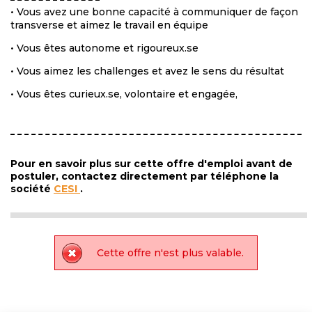
• Vous avez une bonne capacité à communiquer de façon
transverse et aimez le travail en équipe
• Vous êtes autonome et rigoureux.se
• Vous aimez les challenges et avez le sens du résultat
• Vous êtes curieux.se, volontaire et engagée,
Pour en savoir plus sur cette offre d'emploi avant de
postuler, contactez directement par téléphone la
société
CESI
.
Cette offre n'est plus valable.