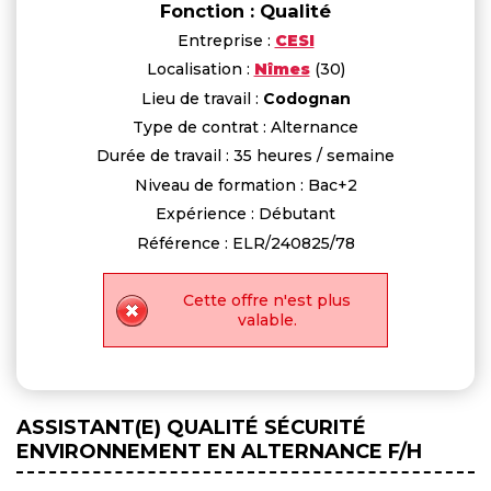
Fonction : Qualité
Entreprise :
CESI
Localisation :
Nîmes
(30)
Lieu de travail :
Codognan
Type de contrat : Alternance
Durée de travail : 35 heures / semaine
Niveau de formation : Bac+2
Expérience : Débutant
Référence : ELR/240825/78
Cette offre n'est plus
valable.
ASSISTANT(E) QUALITÉ SÉCURITÉ
ENVIRONNEMENT EN ALTERNANCE F/H