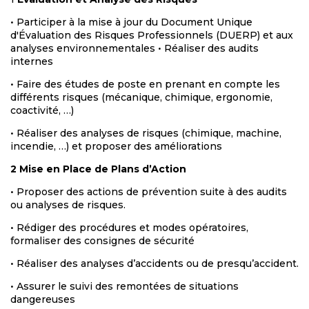
• Participer à la mise à jour du Document Unique
d'Évaluation des Risques Professionnels (DUERP) et aux
analyses environnementales • Réaliser des audits
internes
• Faire des études de poste en prenant en compte les
différents risques (mécanique, chimique, ergonomie,
coactivité, …)
• Réaliser des analyses de risques (chimique, machine,
incendie, …) et proposer des améliorations
2 Mise en Place de Plans d’Action
• Proposer des actions de prévention suite à des audits
ou analyses de risques.
• Rédiger des procédures et modes opératoires,
formaliser des consignes de sécurité
• Réaliser des analyses d’accidents ou de presqu’accident.
• Assurer le suivi des remontées de situations
dangereuses