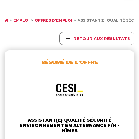
EMPLOI
OFFRES D'EMPLOI
ASSISTANT(E) QUALITÉ SÉC
RETOUR AUX RÉSULTATS
RÉSUMÉ DE L'OFFRE
ASSISTANT(E) QUALITÉ SÉCURITÉ
ENVIRONNEMENT EN ALTERNANCE F/H -
NÎMES