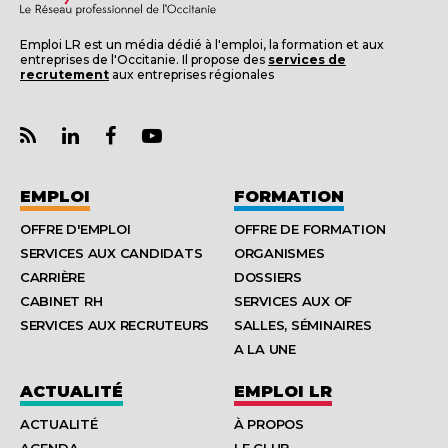
Emploi LR est un média dédié à l'emploi, la formation et aux
entreprises de l'Occitanie. Il propose des
services de
recrutement
aux entreprises régionales
EMPLOI
FORMATION
OFFRE D'EMPLOI
OFFRE DE FORMATION
SERVICES AUX CANDIDATS
ORGANISMES
CARRIÈRE
DOSSIERS
CABINET RH
SERVICES AUX OF
SERVICES AUX RECRUTEURS
SALLES, SÉMINAIRES
A LA UNE
ACTUALITÉ
EMPLOI LR
ACTUALITÉ
À PROPOS