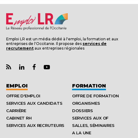
Emploi LR est un média dédié à l'emploi, la formation et aux
entreprises de l'Occitanie. Il propose des
services de
recrutement
aux entreprises régionales
EMPLOI
FORMATION
OFFRE D'EMPLOI
OFFRE DE FORMATION
SERVICES AUX CANDIDATS
ORGANISMES
CARRIÈRE
DOSSIERS
CABINET RH
SERVICES AUX OF
SERVICES AUX RECRUTEURS
SALLES, SÉMINAIRES
A LA UNE