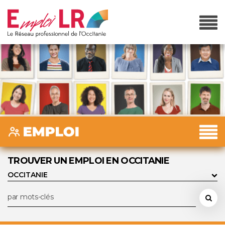
TROUVER UN EMPLOI EN OCCITANIE