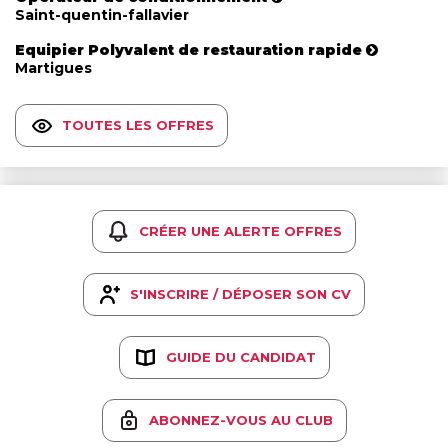
Saint-quentin-fallavier
Equipier Polyvalent de restauration rapide
Martigues
TOUTES LES OFFRES
CRÉER UNE ALERTE OFFRES
S'INSCRIRE / DÉPOSER SON CV
GUIDE DU CANDIDAT
ABONNEZ-VOUS AU CLUB