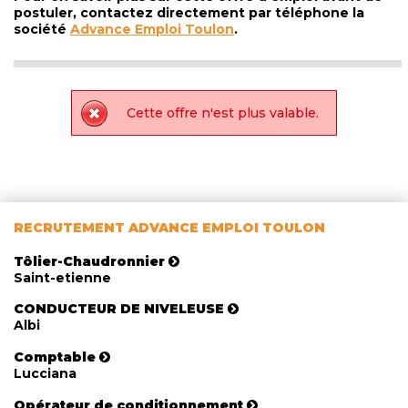
postuler, contactez directement par téléphone la
société
Advance Emploi Toulon
.
Cette offre n'est plus valable.
RECRUTEMENT ADVANCE EMPLOI TOULON
Tôlier-Chaudronnier
Saint-etienne
CONDUCTEUR DE NIVELEUSE
Albi
Comptable
Lucciana
Opérateur de conditionnement