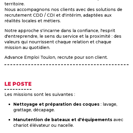
territoire.
Nous accompagnons nos clients avec des solutions de
recrutement CDD / CDI et d'intérim, adaptées aux
réalités locales et métiers.
Notre approche s'incarne dans la confiance, l'esprit
d'entreprendre, le sens du service et la proximité : des
valeurs qui nourrissent chaque relation et chaque
mission au quotidien.
Advance Emploi Toulon, recrute pour son client.
LE POSTE
Les missions sont les suivantes :
Nettoyage et préparation des coques
: lavage,
grattage, décapage.
Manutention de bateaux et d'équipements
avec
chariot élévateur ou nacelle.