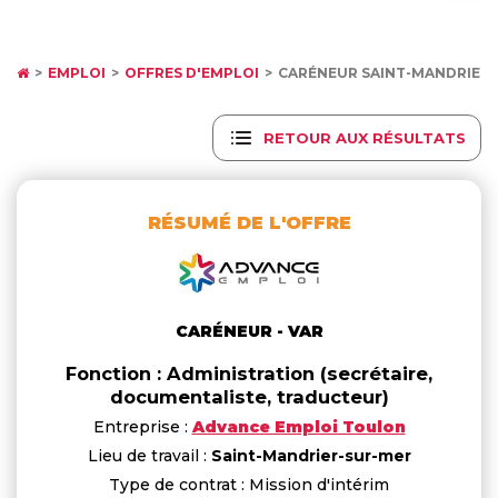
EMPLOI
OFFRES D'EMPLOI
CARÉNEUR SAINT-MANDRIER
RETOUR AUX RÉSULTATS
RÉSUMÉ DE L'OFFRE
CARÉNEUR - VAR
Fonction : Administration (secrétaire,
documentaliste, traducteur)
Entreprise :
Advance Emploi Toulon
Lieu de travail :
Saint-Mandrier-sur-mer
Type de contrat : Mission d'intérim