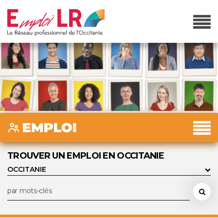
TROUVER UN EMPLOI EN OCCITANIE