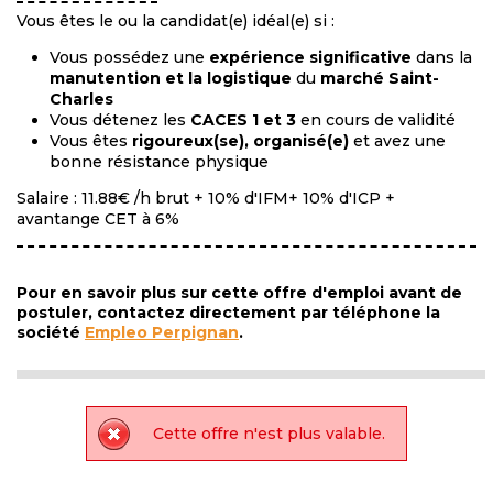
Vous êtes le ou la candidat(e) idéal(e) si :
Vous possédez une
expérience significative
dans la
manutention et la logistique
du
marché Saint-
Charles
Vous détenez les
CACES 1 et 3
en cours de validité
Vous êtes
rigoureux(se), organisé(e)
et avez une
bonne résistance physique
Salaire : 11.88€ /h brut + 10% d'IFM+ 10% d'ICP +
avantange CET à 6%
Pour en savoir plus sur cette offre d'emploi avant de
postuler, contactez directement par téléphone la
société
Empleo Perpignan
.
Cette offre n'est plus valable.