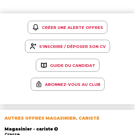
CRÉER UNE ALERTE OFFRES
S'INSCRIRE / DÉPOSER SON CV
GUIDE DU CANDIDAT
ABONNEZ-VOUS AU CLUB
AUTRES OFFRES MAGASINIER, CARISTE
Magasinier - cariste
Grasse