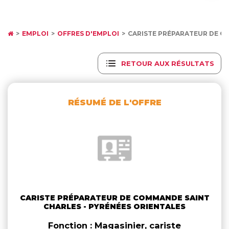
EMPLOI
OFFRES D'EMPLOI
CARISTE PRÉPARATEUR DE C
RETOUR AUX RÉSULTATS
RÉSUMÉ DE L'OFFRE
CARISTE PRÉPARATEUR DE COMMANDE SAINT
CHARLES - PYRÉNÉES ORIENTALES
Fonction : Magasinier, cariste