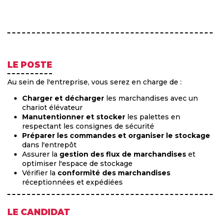
LE POSTE
Au sein de l'entreprise, vous serez en charge de :
Charger et décharger
les marchandises avec un
chariot élévateur
Manutentionner et stocker
les palettes en
respectant les consignes de sécurité
Préparer les commandes et organiser le stockage
dans l'entrepôt
Assurer la
gestion des flux de marchandises
et
optimiser l'espace de stockage
Vérifier la
conformité des marchandises
réceptionnées et expédiées
LE CANDIDAT