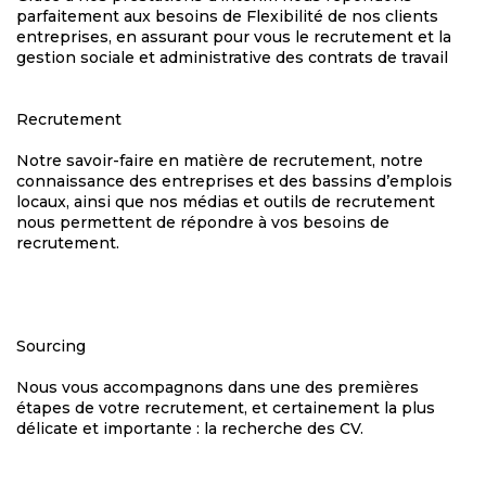
parfaitement aux besoins de Flexibilité de nos clients
entreprises, en assurant pour vous le recrutement et la
gestion sociale et administrative des contrats de travail
Recrutement
Notre savoir-faire en matière de recrutement, notre
connaissance des entreprises et des bassins d’emplois
locaux, ainsi que nos médias et outils de recrutement
nous permettent de répondre à vos besoins de
recrutement.
Sourcing
Nous vous accompagnons dans une des premières
étapes de votre recrutement, et certainement la plus
délicate et importante : la recherche des CV.