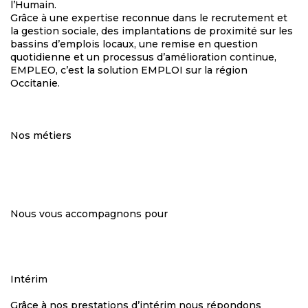
l’Humain.
Grâce à une expertise reconnue dans le recrutement et
la gestion sociale, des implantations de proximité sur les
bassins d’emplois locaux, une remise en question
quotidienne et un processus d’amélioration continue,
EMPLEO, c’est la solution EMPLOI sur la région
Occitanie.
Nos métiers
Nous vous accompagnons pour
Intérim
Grâce à nos prestations d’intérim nous répondons