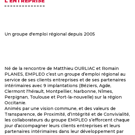
L'ENTREPRISE
Un groupe d'emploi régional depuis 2005
Né de la rencontre de Matthieu OURLIAC et Romain
PLANES, EMPLEO c’est un groupe d’emploi régional au
service de ses clients entreprises et de ses partenaires
intérimaires avec 9 implantations (Béziers, Agde,
Clermont l'hérault, Montpellier, Narbonne, Nîmes,
Perpignan, Toulouse et Port-la-nouvelle) sur la région
Occitanie.
Animés par une vision commune, et des valeurs de
Transparence, de Proximité, d’Intégrité et de Convivialité,
les collaborateurs du groupe EMPLEO s’efforcent chaque
jour d’accompagner leurs clients entreprises et leurs
partenaires intérimaires dans leur développement par