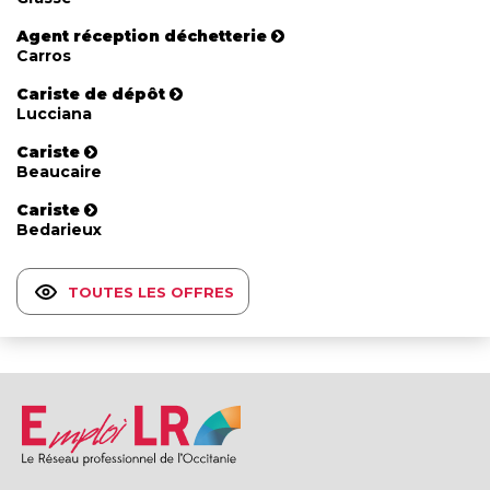
Agent réception déchetterie
Carros
Cariste de dépôt
Lucciana
Cariste
Beaucaire
Cariste
Bedarieux
TOUTES LES OFFRES