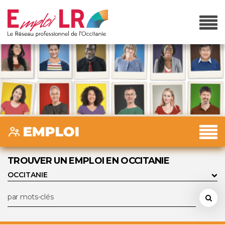
TROUVER UN EMPLOI EN OCCITANIE