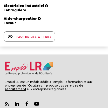
Electricien industriel
Labruguiere
Aide-charpentier
Lavaur
TOUTES LES OFFRES
Emploi LR est un média dédié à l'emploi, la formation et aux
entreprises de l'Occitanie. Il propose des
services de
recrutement
aux entreprises régionales