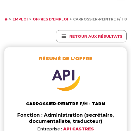
EMPLOI
OFFRES D'EMPLOI
CARROSSIER-PEINTRE F/H 811
RETOUR AUX RÉSULTATS
RÉSUMÉ DE L'OFFRE
CARROSSIER-PEINTRE F/H - TARN
Fonction : Administration (secrétaire,
documentaliste, traducteur)
Entreprise :
API CASTRES