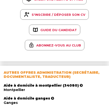
S'INSCRIRE / DÉPOSER SON CV
GUIDE DU CANDIDAT
ABONNEZ-VOUS AU CLUB
AUTRES OFFRES ADMINISTRATION (SECRÉTAIRE,
DOCUMENTALISTE, TRADUCTEUR)
Aide à domicile à montpellier (34080)
Montpellier
Aide à domicile ganges
Ganges