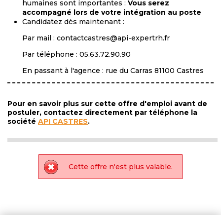
humaines sont importantes :
Vous serez
accompagné lors de votre intégration au poste
Candidatez dès maintenant :
Par mail : contactcastres@api-expertrh.fr
Par téléphone : 05.63.72.90.90
En passant à l'agence : rue du Carras 81100 Castres
Pour en savoir plus sur cette offre d'emploi avant de
postuler, contactez directement par téléphone la
société
API CASTRES
.
Cette offre n'est plus valable.