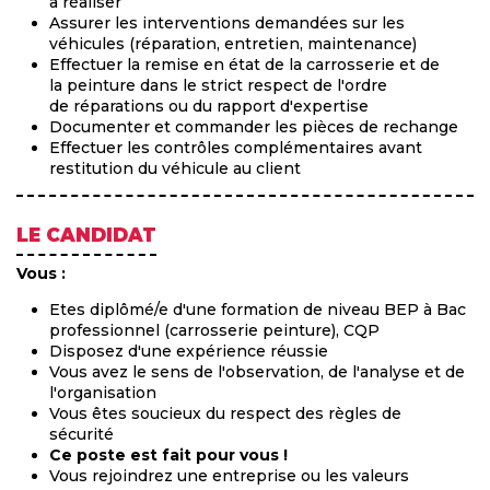
à réaliser
Assurer les interventions demandées sur les
véhicules (réparation, entretien, maintenance)
Effectuer la remise en état de la carrosserie et de
la peinture dans le strict respect de l'ordre
de réparations ou du rapport d'expertise
Documenter et commander les pièces de rechange
Effectuer les contrôles complémentaires avant
restitution du véhicule au client
LE CANDIDAT
Vous :
Etes diplômé/e d'une formation de niveau BEP à Bac
professionnel (carrosserie peinture), CQP
Disposez d'une expérience réussie
Vous avez le sens de l'observation, de l'analyse et de
l'organisation
Vous êtes soucieux du respect des règles de
sécurité
Ce poste est fait pour vous !
Vous rejoindrez une entreprise ou les valeurs