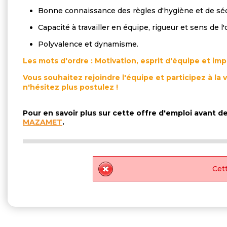
Bonne connaissance des règles d'hygiène et de séc
Capacité à travailler en équipe, rigueur et sens de l'
Polyvalence et dynamisme.
Les mots d'ordre : Motivation, esprit d'équipe et imp
Vous souhaitez rejoindre l'équipe et participez à la va
n'hésitez plus postulez !
Pour en savoir plus sur cette offre d'emploi avant 
MAZAMET
.
Cett