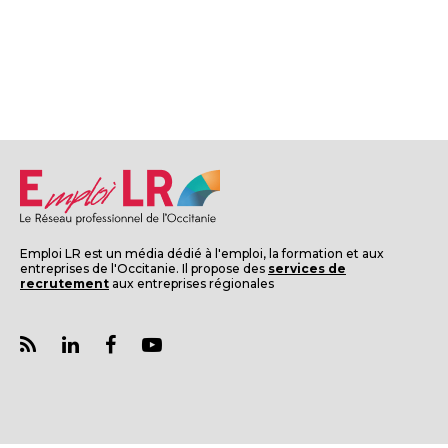
Emploi LR est un média dédié à l'emploi, la formation et aux
entreprises de l'Occitanie. Il propose des
services de
recrutement
aux entreprises régionales