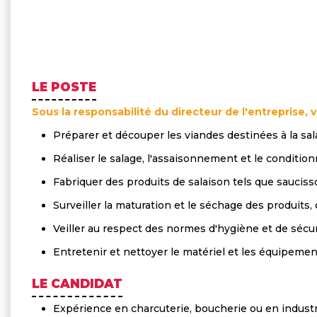
LE POSTE
Sous la responsabilité du directeur de l'entreprise, 
Préparer et découper les viandes destinées à la sal
Réaliser le salage, l'assaisonnement et le conditio
Fabriquer des produits de salaison tels que sauciss
Surveiller la maturation et le séchage des produits, 
Veiller au respect des normes d'hygiène et de sécur
Entretenir et nettoyer le matériel et les équipement
LE CANDIDAT
Expérience en charcuterie, boucherie ou en indust