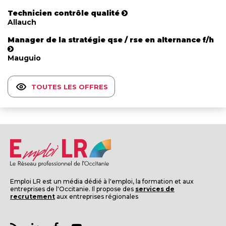
Technicien contrôle qualité
Allauch
Manager de la stratégie qse / rse en alternance f/h
Mauguio
TOUTES LES OFFRES
Emploi LR est un média dédié à l'emploi, la formation et aux
entreprises de l'Occitanie. Il propose des
services de
recrutement
aux entreprises régionales