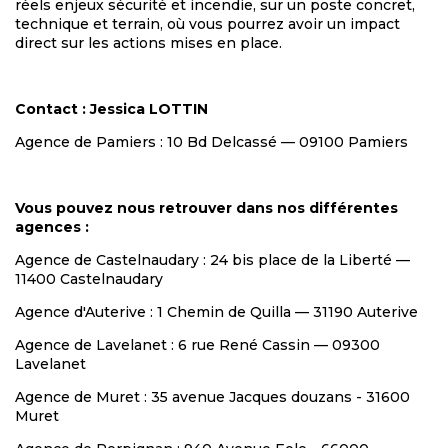
réels enjeux sécurité et incendie, sur un poste concret,
technique et terrain, où vous pourrez avoir un impact
direct sur les actions mises en place.
Contact : Jessica LOTTIN
Agence de Pamiers : 10 Bd Delcassé — 09100 Pamiers
Vous pouvez nous retrouver dans nos différentes
agences :
Agence de Castelnaudary : 24 bis place de la Liberté —
11400 Castelnaudary
Agence d'Auterive : 1 Chemin de Quilla — 31190 Auterive
Agence de Lavelanet : 6 rue René Cassin — 09300
Lavelanet
Agence de Muret : 35 avenue Jacques douzans - 31600
Muret