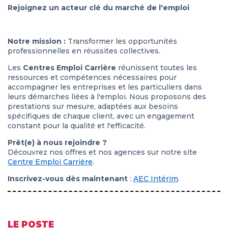
Rejoignez un acteur clé du marché de l'emploi
Notre mission :
Transformer les opportunités
professionnelles en réussites collectives.
Les
Centres Emploi Carrière
réunissent toutes les
ressources et compétences nécessaires pour
accompagner les entreprises et les particuliers dans
leurs démarches liées à l'emploi. Nous proposons des
prestations sur mesure, adaptées aux besoins
spécifiques de chaque client, avec un engagement
constant pour la qualité et l'efficacité.
Prêt(e) à nous rejoindre ?
Découvrez nos offres et nos agences sur notre site
Centre Emploi Carrière
.
Inscrivez-vous dès maintenant
:
AEC Intérim
.
LE POSTE