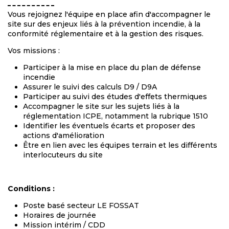
Vous rejoignez l'équipe en place afin d'accompagner le
site sur des enjeux liés à la prévention incendie, à la
conformité réglementaire et à la gestion des risques.
Vos missions :
Participer à la mise en place du plan de défense
incendie
Assurer le suivi des calculs D9 / D9A
Participer au suivi des études d'effets thermiques
Accompagner le site sur les sujets liés à la
réglementation ICPE, notamment la rubrique 1510
Identifier les éventuels écarts et proposer des
actions d'amélioration
Être en lien avec les équipes terrain et les différents
interlocuteurs du site
Conditions :
Poste basé secteur LE FOSSAT
Horaires de journée
Mission intérim / CDD