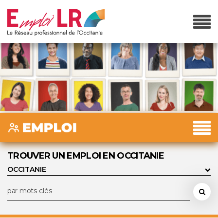
TROUVER UN EMPLOI EN OCCITANIE