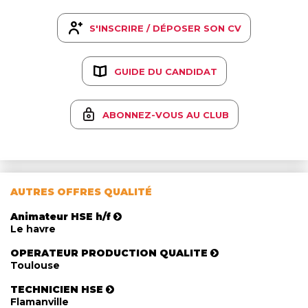
S'INSCRIRE / DÉPOSER SON CV
GUIDE DU CANDIDAT
ABONNEZ-VOUS AU CLUB
AUTRES OFFRES QUALITÉ
Animateur HSE h/f
Le havre
OPERATEUR PRODUCTION QUALITE
Toulouse
TECHNICIEN HSE
Flamanville