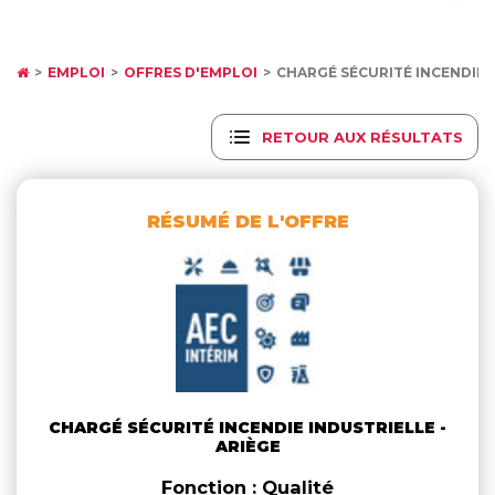
EMPLOI
OFFRES D'EMPLOI
CHARGÉ SÉCURITÉ INCENDIE 
RETOUR AUX RÉSULTATS
RÉSUMÉ DE L'OFFRE
CHARGÉ SÉCURITÉ INCENDIE INDUSTRIELLE -
ARIÈGE
Fonction : Qualité