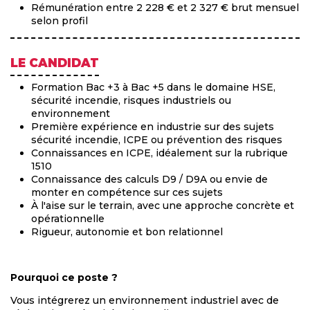
Rémunération entre 2 228 € et 2 327 € brut mensuel
selon profil
LE CANDIDAT
Formation Bac +3 à Bac +5 dans le domaine HSE,
sécurité incendie, risques industriels ou
environnement
Première expérience en industrie sur des sujets
sécurité incendie, ICPE ou prévention des risques
Connaissances en ICPE, idéalement sur la rubrique
1510
Connaissance des calculs D9 / D9A ou envie de
monter en compétence sur ces sujets
À l'aise sur le terrain, avec une approche concrète et
opérationnelle
Rigueur, autonomie et bon relationnel
Pourquoi ce poste ?
Vous intégrerez un environnement industriel avec de