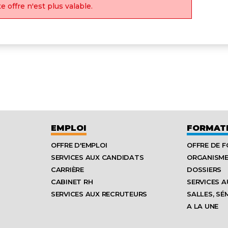
e offre n'est plus valable.
EMPLOI
FORMAT
OFFRE D'EMPLOI
OFFRE DE 
SERVICES AUX CANDIDATS
ORGANISM
CARRIÈRE
DOSSIERS
CABINET RH
SERVICES A
SERVICES AUX RECRUTEURS
SALLES, SÉ
A LA UNE