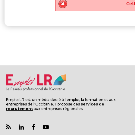
Cett
Emploi LR est un média dédié à l'emploi, la formation et aux
entreprises de l'Occitanie. Il propose des
services de
recrutement
aux entreprises régionales