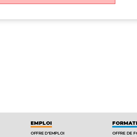
EMPLOI
FORMAT
OFFRE D'EMPLOI
OFFRE DE 