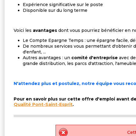
Expérience significative sur le poste
Disponible sur du long terme
Voici les
avantages
dont vous pourriez bénéficier en no
Le Compte Epargne Temps : une épargne facile, déb
De nombreux services vous permettant d'obtenir 
d'enfant, ...
Autres avantages : un
comité d'entreprise
avec des
grande distribution, les parcs d'attraction, l'ameuble
N'attendez plus et postulez, notre équipe vous recon
Pour en savoir plus sur cette offre d'emploi avant 
Qualité Pont-Saint-Esprit
.
Cett