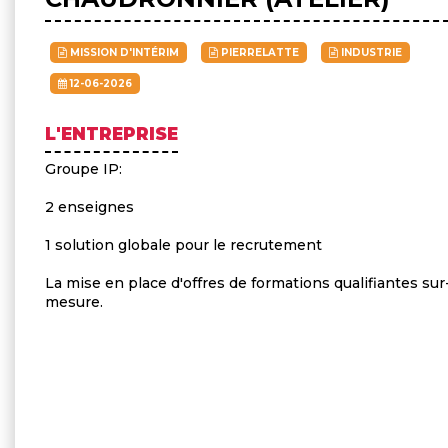
MISSION D'INTÉRIM
PIERRELATTE
INDUSTRIE
12-06-2026
L'ENTREPRISE
Groupe IP:
2 enseignes
1 solution globale pour le recrutement
La mise en place d'offres de formations qualifiantes sur
mesure.