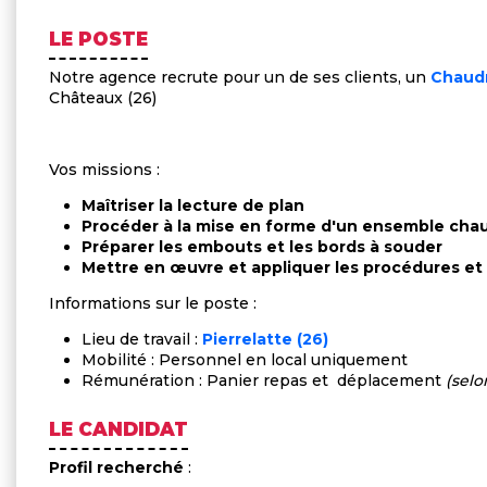
LE POSTE
Notre agence recrute pour un de ses clients, un
Chaudr
Châteaux (26)
Vos missions :
Maîtriser la lecture de plan
Procéder à la mise en forme d'un ensemble ch
Préparer les embouts et les bords à souder
Mettre en œuvre et appliquer les procédures e
Informations sur le poste :
Lieu de travail :
Pierrelatte (26)
Mobilité : Personnel en local uniquement
Rémunération : Panier repas et déplacement
(selon
LE CANDIDAT
Profil recherché
: