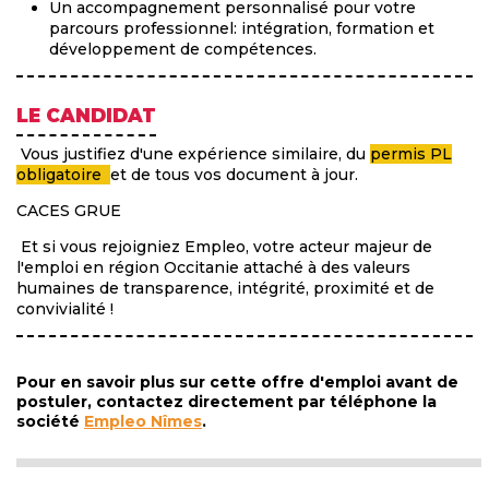
Un accompagnement personnalisé pour votre
parcours professionnel: intégration, formation et
développement de compétences.
LE CANDIDAT
Vous justifiez d'une expérience similaire, du
permis PL
obligatoire
et de tous vos document à jour.
CACES GRUE
Et si vous rejoigniez Empleo, votre acteur majeur de
l'emploi en région Occitanie attaché à des valeurs
humaines de transparence, intégrité, proximité et de
convivialité !
Pour en savoir plus sur cette offre d'emploi avant de
postuler, contactez directement par téléphone la
société
Empleo Nîmes
.