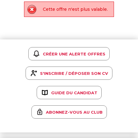
Cette offre n'est plus valable.
CRÉER UNE ALERTE OFFRES
S'INSCRIRE / DÉPOSER SON CV
GUIDE DU CANDIDAT
ABONNEZ-VOUS AU CLUB