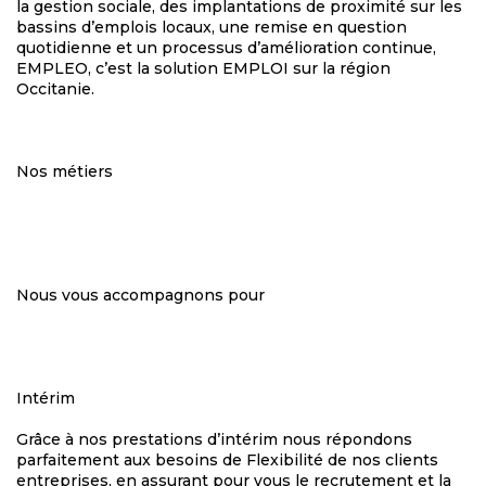
la gestion sociale, des implantations de proximité sur les
bassins d’emplois locaux, une remise en question
quotidienne et un processus d’amélioration continue,
EMPLEO, c’est la solution EMPLOI sur la région
Occitanie.
Nos métiers
Nous vous accompagnons pour
Intérim
Grâce à nos prestations d’intérim nous répondons
parfaitement aux besoins de Flexibilité de nos clients
entreprises, en assurant pour vous le recrutement et la