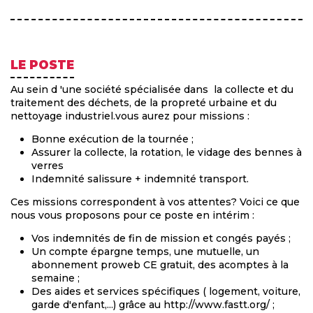
LE POSTE
Au sein d 'une société spécialisée dans la collecte et du
traitement des déchets, de la propreté urbaine et du
nettoyage industriel.vous aurez pour missions :
Bonne exécution de la tournée ;
Assurer la collecte, la rotation, le vidage des bennes à
verres
Indemnité salissure + indemnité transport.
Ces missions correspondent à vos attentes? Voici ce que
nous vous proposons pour ce poste en intérim :
Vos indemnités de fin de mission et congés payés ;
Un compte épargne temps, une mutuelle, un
abonnement proweb CE gratuit, des acomptes à la
semaine ;
Des aides et services spécifiques ( logement, voiture,
garde d'enfant,...) grâce au http://www.fastt.org/ ;