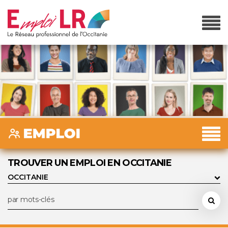
TROUVER UN EMPLOI EN OCCITANIE