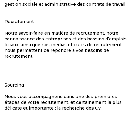
gestion sociale et administrative des contrats de travail
Recrutement
Notre savoir-faire en matière de recrutement, notre
connaissance des entreprises et des bassins d’emplois
locaux, ainsi que nos médias et outils de recrutement
nous permettent de répondre à vos besoins de
recrutement.
Sourcing
Nous vous accompagnons dans une des premières
étapes de votre recrutement, et certainement la plus
délicate et importante : la recherche des CV.