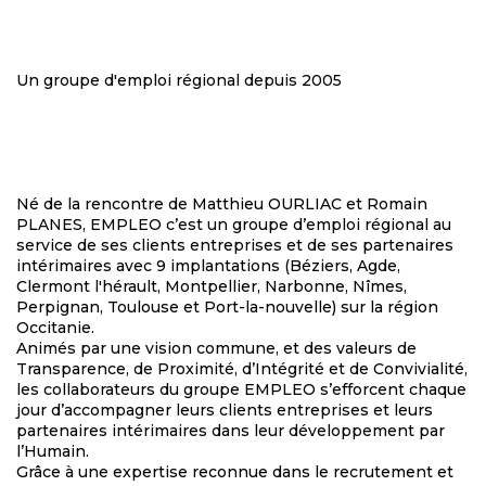
Un groupe d'emploi régional depuis 2005
Né de la rencontre de Matthieu OURLIAC et Romain
PLANES, EMPLEO c’est un groupe d’emploi régional au
service de ses clients entreprises et de ses partenaires
intérimaires avec 9 implantations (Béziers, Agde,
Clermont l'hérault, Montpellier, Narbonne, Nîmes,
Perpignan, Toulouse et Port-la-nouvelle) sur la région
Occitanie.
Animés par une vision commune, et des valeurs de
Transparence, de Proximité, d’Intégrité et de Convivialité,
les collaborateurs du groupe EMPLEO s’efforcent chaque
jour d’accompagner leurs clients entreprises et leurs
partenaires intérimaires dans leur développement par
l’Humain.
Grâce à une expertise reconnue dans le recrutement et