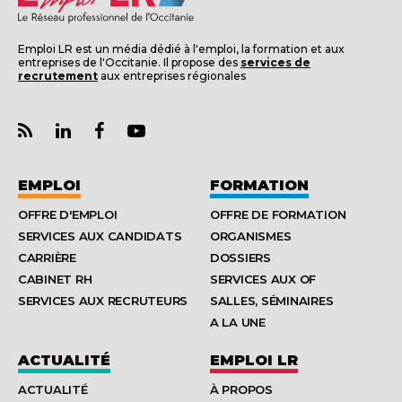
Emploi LR est un média dédié à l'emploi, la formation et aux
entreprises de l'Occitanie. Il propose des
services de
recrutement
aux entreprises régionales
EMPLOI
FORMATION
OFFRE D'EMPLOI
OFFRE DE FORMATION
SERVICES AUX CANDIDATS
ORGANISMES
CARRIÈRE
DOSSIERS
CABINET RH
SERVICES AUX OF
SERVICES AUX RECRUTEURS
SALLES, SÉMINAIRES
A LA UNE
ACTUALITÉ
EMPLOI LR
ACTUALITÉ
À PROPOS