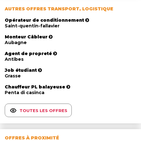
AUTRES OFFRES TRANSPORT, LOGISTIQUE
Opérateur de conditionnement
Saint-quentin-fallavier
Monteur Câbleur
Aubagne
Agent de propreté
Antibes
Job étudiant
Grasse
Chauffeur PL balayeuse
Penta di casinca
TOUTES LES OFFRES
OFFRES À PROXIMITÉ