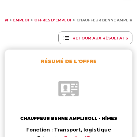
EMPLOI
OFFRES D'EMPLOI
CHAUFFEUR BENNE AMPLIROL
RETOUR AUX RÉSULTATS
RÉSUMÉ DE L'OFFRE
CHAUFFEUR BENNE AMPLIROLL - NÎMES
Fonction : Transport, logistique