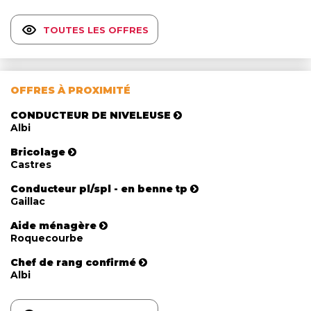
TOUTES LES OFFRES
OFFRES À PROXIMITÉ
CONDUCTEUR DE NIVELEUSE
Albi
Bricolage
Castres
Conducteur pl/spl - en benne tp
Gaillac
Aide ménagère
Roquecourbe
Chef de rang confirmé
Albi