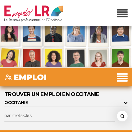
TROUVER UN EMPLOI EN OCCITANIE