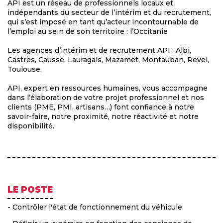
API est un réseau de professionnels locaux et
indépendants du secteur de l’intérim et du recrutement,
qui s’est imposé en tant qu’acteur incontournable de
l’emploi au sein de son territoire : l’Occitanie
Les agences d’intérim et de recrutement API : Albi,
Castres, Causse, Lauragais, Mazamet, Montauban, Revel,
Toulouse,
API, expert en ressources humaines, vous accompagne
dans l’élaboration de votre projet professionnel et nos
clients (PME, PMI, artisans…) font confiance à notre
savoir-faire, notre proximité, notre réactivité et notre
disponibilité.
LE POSTE
- Contrôler l'état de fonctionnement du véhicule