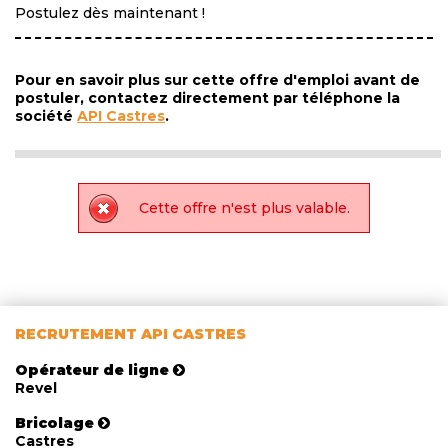
Postulez dès maintenant !
Pour en savoir plus sur cette offre d'emploi avant de
postuler, contactez directement par téléphone la
société
API Castres
.
Cette offre n'est plus valable.
RECRUTEMENT API CASTRES
Opérateur de ligne
Revel
Bricolage
Castres