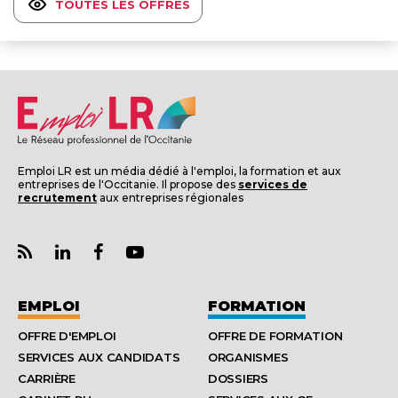
TOUTES LES OFFRES
Emploi LR est un média dédié à l'emploi, la formation et aux
entreprises de l'Occitanie. Il propose des
services de
recrutement
aux entreprises régionales
EMPLOI
FORMATION
OFFRE D'EMPLOI
OFFRE DE FORMATION
SERVICES AUX CANDIDATS
ORGANISMES
CARRIÈRE
DOSSIERS