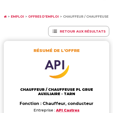
EMPLOI
OFFRES D'EMPLOI
CHAUFFEUR / CHAUFFEUSE PL
RETOUR AUX RÉSULTATS
RÉSUMÉ DE L'OFFRE
CHAUFFEUR / CHAUFFEUSE PL GRUE
AUXILIAIRE - TARN
Fonction : Chauffeur, conducteur
Entreprise :
API Castres