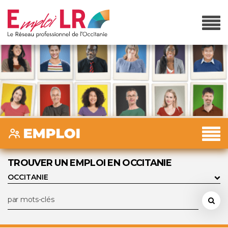
TROUVER UN EMPLOI EN OCCITANIE