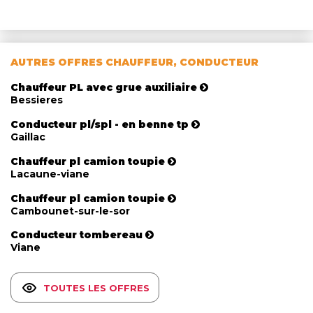
AUTRES OFFRES CHAUFFEUR, CONDUCTEUR
Chauffeur PL avec grue auxiliaire
Bessieres
Conducteur pl/spl - en benne tp
Gaillac
Chauffeur pl camion toupie
Lacaune-viane
Chauffeur pl camion toupie
Cambounet-sur-le-sor
Conducteur tombereau
Viane
TOUTES LES OFFRES