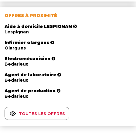
OFFRES À PROXIMITÉ
Aide à domicile LESPIGNAN
Lespignan
Infirmier olargues
Olargues
Electromécanicien
Bedarieux
Agent de laboratoire
Bedarieux
Agent de production
Bedarieux
TOUTES LES OFFRES