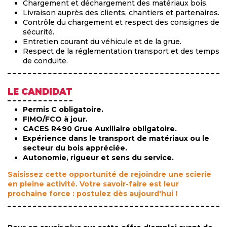
Chargement et déchargement des matériaux bois.
Livraison auprès des clients, chantiers et partenaires.
Contrôle du chargement et respect des consignes de
sécurité.
Entretien courant du véhicule et de la grue.
Respect de la réglementation transport et des temps
de conduite.
LE CANDIDAT
Permis C obligatoire.
FIMO/FCO à jour.
CACES R490 Grue Auxiliaire obligatoire.
Expérience dans le transport de matériaux ou le
secteur du bois appréciée.
Autonomie, rigueur et sens du service.
Saisissez cette opportunité de rejoindre une scierie
en pleine activité. Votre savoir-faire est leur
prochaine force : postulez dès aujourd'hui !