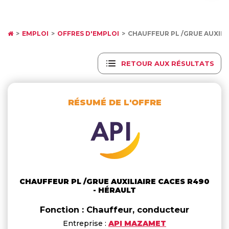
EMPLOI
OFFRES D'EMPLOI
CHAUFFEUR PL /GRUE AUXILI
RETOUR AUX RÉSULTATS
RÉSUMÉ DE L'OFFRE
CHAUFFEUR PL /GRUE AUXILIAIRE CACES R490
- HÉRAULT
Fonction : Chauffeur, conducteur
Entreprise :
API MAZAMET