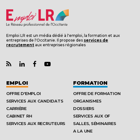
Emploi LR est un média dédié à l'emploi, la formation et aux
entreprises de l'Occitanie. Il propose des
services de
recrutement
aux entreprises régionales
EMPLOI
FORMATION
OFFRE D'EMPLOI
OFFRE DE FORMATION
SERVICES AUX CANDIDATS
ORGANISMES
CARRIÈRE
DOSSIERS
CABINET RH
SERVICES AUX OF
SERVICES AUX RECRUTEURS
SALLES, SÉMINAIRES
A LA UNE