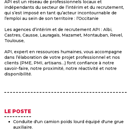
API est un réseau de professionnels locaux et
indépendants du secteur de l’intérim et du recrutement,
qui s’est imposé en tant qu’acteur incontournable de
l’emploi au sein de son territoire : l’Occitanie
Les agences d’intérim et de recrutement API : Albi,
Castres, Causse, Lauragais, Mazamet, Montauban, Revel,
Toulouse,
API, expert en ressources humaines, vous accompagne
dans l’élaboration de votre projet professionnel et nos
clients (PME, PMI, artisans…) font confiance à notre
savoir-faire, notre proximité, notre réactivité et notre
disponibilité.
LE POSTE
Conduite d'un camion poids lourd équipé d'une grue
auxiliaire.