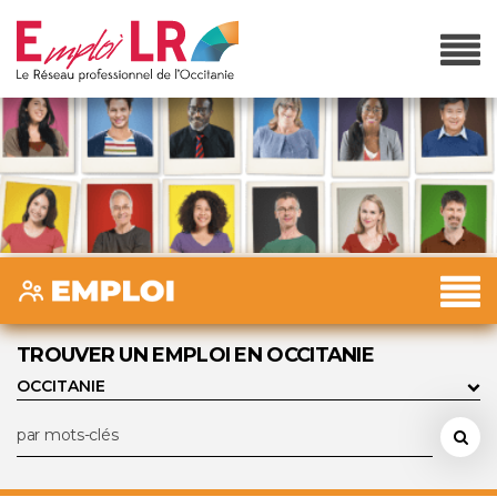
TROUVER UN EMPLOI EN OCCITANIE