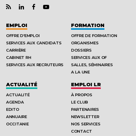
EMPLOI
FORMATION
OFFRE D'EMPLOI
OFFRE DE FORMATION
SERVICES AUX CANDIDATS
ORGANISMES
CARRIÈRE
DOSSIERS
CABINET RH
SERVICES AUX OF
SERVICES AUX RECRUTEURS
SALLES, SÉMINAIRES
A LA UNE
ACTUALITÉ
EMPLOI LR
ACTUALITÉ
À PROPOS
AGENDA
LE CLUB
EDITO
PARTENAIRES
ANNUAIRE
NEWSLETTER
OCCITANIE
NOS SERVICES
CONTACT