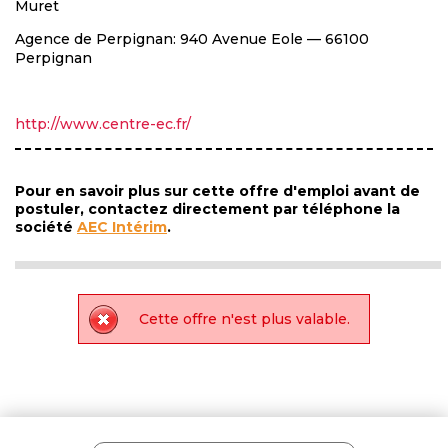
Muret
Agence de Perpignan: 940 Avenue Eole — 66100
Perpignan
http://www.centre-ec.fr/
Pour en savoir plus sur cette offre d'emploi avant de
postuler, contactez directement par téléphone la
société
AEC Intérim
.
Cette offre n'est plus valable.