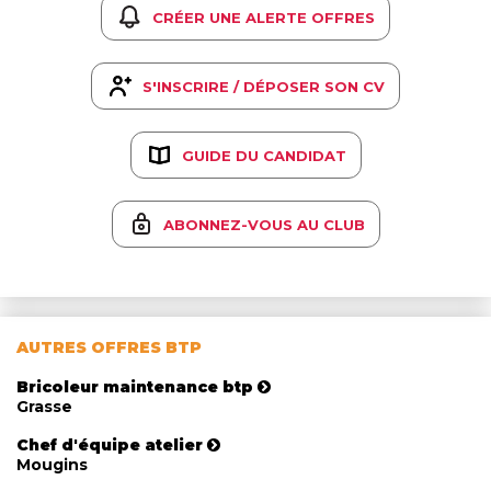
CRÉER UNE ALERTE OFFRES
S'INSCRIRE / DÉPOSER SON CV
GUIDE DU CANDIDAT
ABONNEZ-VOUS AU CLUB
AUTRES OFFRES BTP
Bricoleur maintenance btp
Grasse
Chef d'équipe atelier
Mougins