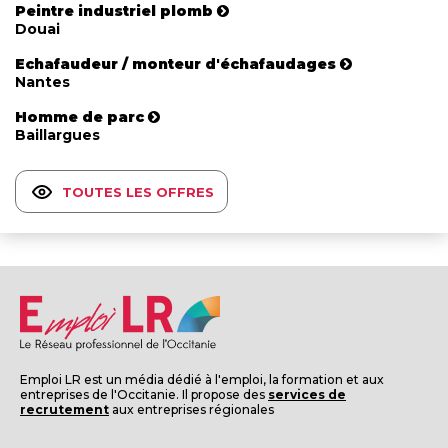
Peintre industriel plomb
Douai
Echafaudeur / monteur d'échafaudages
Nantes
Homme de parc
Baillargues
TOUTES LES OFFRES
Emploi LR est un média dédié à l'emploi, la formation et aux
entreprises de l'Occitanie. Il propose des
services de
recrutement
aux entreprises régionales