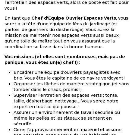
l'entretien des espaces verts, alors ce poste est fait pour
vous !
En tant que
Chef d'Équipe Ouvrier Espaces Verts
, vous
serez à la tête d'une équipe de fées du jardinage (et
parfois, de guerriers du désherbage). Vous aurez la
mission de maintenir nos espaces verts aussi beaux
qu'une toile de maître tout en vous assurant que la
coordination se fasse dans la bonne humeur.
Vos missions (et elles sont nombreuses, mais pas de
panique, vous êtes un(e) chef !)
:
Encadrer une équipe d'ouvriers paysagistes avec
brio. Vous êtes le capitaine de ce navire verdoyant !
Organiser les tâches de manière stratégique (et sans
tomber dans le chaos, promis !).
Superviser l'entretien des espaces verts : tonte,
taille, désherbage, nettoyage… Vous serez notre
expert en tout ce qui pousse !
Assurer un environnement de travail sécurisé où
même les pelles et les râteaux se sentent en
sécurité.
Gérer l'approvisionnement en matériel et assurer