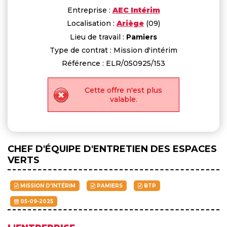
Entreprise :
AEC Intérim
Localisation :
Ariège
(09)
Lieu de travail :
Pamiers
Type de contrat : Mission d'intérim
Référence : ELR/050925/153
Cette offre n'est plus
valable.
CHEF D'ÉQUIPE D'ENTRETIEN DES ESPACES
VERTS
MISSION D'INTÉRIM
PAMIERS
BTP
05-09-2025