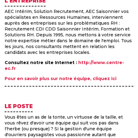
L'ENTREPRISE
AEC Intérim, Solution Recrutement, AEC Saisonnier vos
spécialistes en Ressources Humaines, interviennent
auprès des entreprises sur les problématiques RH :
Recrutement CDI CDD Saisonnier Intérim, Formation et
Solutions RH. Depuis 1995, nous mettons à votre service
notre expertise métier dans le domaine de l'emploi. Tous
les jours, nos consultants mettent en relation les
candidats avec les entreprises locales.
Consultez notre site Internet :
http://www.centre-
ec.fr
Pour en savoir plus sur notre équipe, cliquez ici
LE POSTE
Vous êtes un as de la tonte, un virtuose de la taille, et
vous rêvez d'avoir une équipe qui suit vos pas dans
l'herbe (ou presque) ? Si la gestion d'une équipe
d'ouvriers paysagistes vous passionne autant que