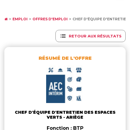
EMPLOI
OFFRES D'EMPLOI
CHEF D'ÉQUIPE D'ENTRETIEN
RETOUR AUX RÉSULTATS
RÉSUMÉ DE L'OFFRE
CHEF D'ÉQUIPE D'ENTRETIEN DES ESPACES
VERTS - ARIÈGE
Fonction : BTP