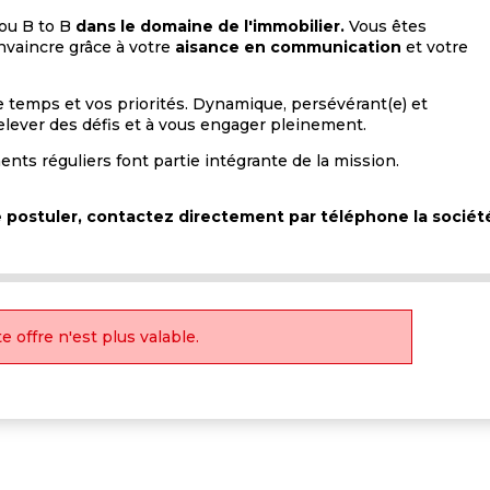
ou B to
B
dans le domaine de l'immobilier.
Vous êtes
nvaincre grâce à votre
aisance en communication
et votre
 temps et vos priorités. Dynamique, persévérant(e) et
relever des défis et à vous engager pleinement.
ents réguliers font partie intégrante de la mission.
de postuler, contactez directement par téléphone la sociét
e offre n'est plus valable.