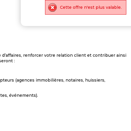
Cette offre n'est plus valable.
d’affaires, renforcer votre relation client et contribuer ainsi
seront :
pteurs (agences immobilières, notaires, huissiers,
ites, événements).