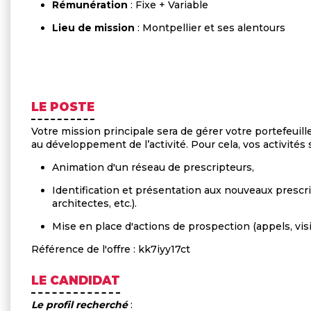
Rémunération
: Fixe + Variable
Lieu de mission
: Montpellier et ses alentours
LE POSTE
Votre mission principale sera de gérer votre portefeuille 
au développement de l’activité. Pour cela, vos activités 
Animation d'un réseau de prescripteurs,
Identification et présentation aux nouveaux prescri
architectes, etc.).
Mise en place d'actions de prospection (appels, vis
Référence de l'offre : kk7iyy17ct
LE CANDIDAT
Le profil recherché
: