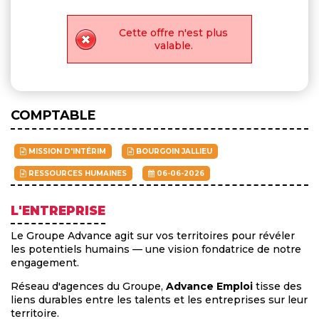
Cette offre n'est plus
valable.
COMPTABLE
MISSION D'INTÉRIM
BOURGOIN JALLIEU
RESSOURCES HUMAINES
06-06-2026
L'ENTREPRISE
Le Groupe Advance agit sur vos territoires pour révéler
les potentiels humains — une vision fondatrice de notre
engagement.
Réseau d'agences du Groupe,
Advance Emploi
tisse des
liens durables entre les talents et les entreprises sur leur
territoire.