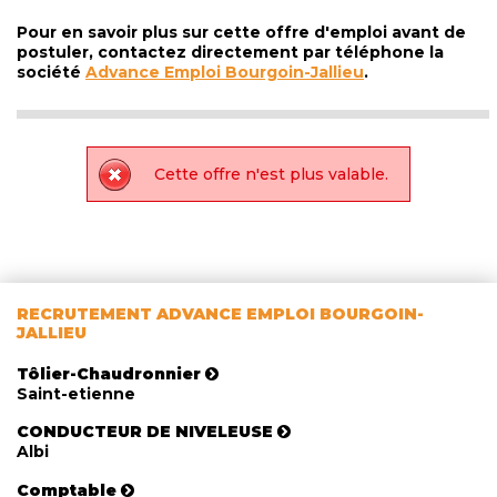
Pour en savoir plus sur cette offre d'emploi avant de
postuler, contactez directement par téléphone la
société
Advance Emploi Bourgoin-Jallieu
.
Cette offre n'est plus valable.
RECRUTEMENT ADVANCE EMPLOI BOURGOIN-
JALLIEU
Tôlier-Chaudronnier
Saint-etienne
CONDUCTEUR DE NIVELEUSE
Albi
Comptable