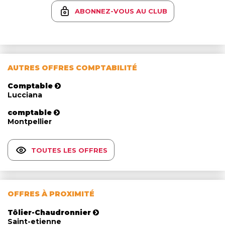
ABONNEZ-VOUS AU CLUB
AUTRES OFFRES COMPTABILITÉ
Comptable
Lucciana
comptable
Montpellier
TOUTES LES OFFRES
OFFRES À PROXIMITÉ
Tôlier-Chaudronnier
Saint-etienne