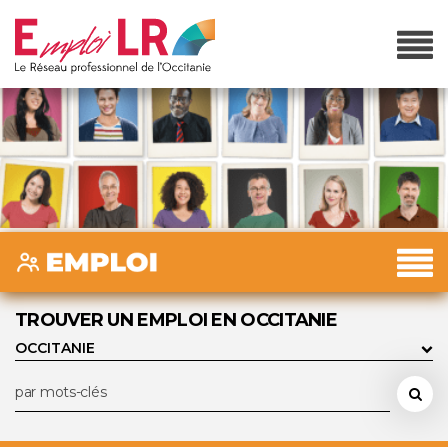
TROUVER UN EMPLOI EN OCCITANIE