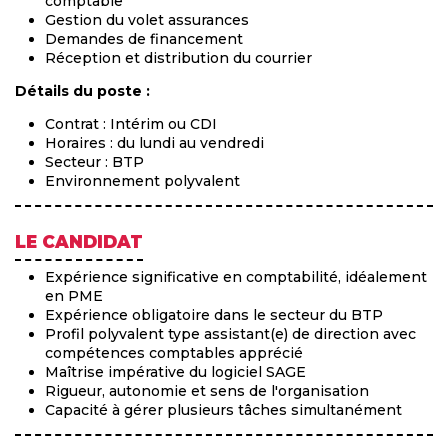
comptable
Gestion du volet assurances
Demandes de financement
Réception et distribution du courrier
Détails du poste :
Contrat : Intérim ou CDI
Horaires : du lundi au vendredi
Secteur : BTP
Environnement polyvalent
LE CANDIDAT
Expérience significative en comptabilité, idéalement
en PME
Expérience obligatoire dans le secteur du BTP
Profil polyvalent type assistant(e) de direction avec
compétences comptables apprécié
Maîtrise impérative du logiciel SAGE
Rigueur, autonomie et sens de l'organisation
Capacité à gérer plusieurs tâches simultanément