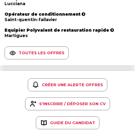
Lucciana
Opérateur de conditionnement
Saint-quentin-fallavier
Equipier Polyvalent de restauration rapide
Martigues
TOUTES LES OFFRES
CRÉER UNE ALERTE OFFRES
S'INSCRIRE / DÉPOSER SON CV
GUIDE DU CANDIDAT