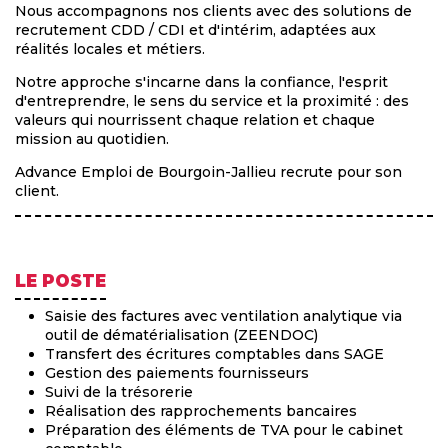
Nous accompagnons nos clients avec des solutions de
recrutement CDD / CDI et d'intérim, adaptées aux
réalités locales et métiers.
Notre approche s'incarne dans la confiance, l'esprit
d'entreprendre, le sens du service et la proximité : des
valeurs qui nourrissent chaque relation et chaque
mission au quotidien.
Advance Emploi de Bourgoin-Jallieu recrute pour son
client.
LE POSTE
Saisie des factures avec ventilation analytique via
outil de dématérialisation (ZEENDOC)
Transfert des écritures comptables dans SAGE
Gestion des paiements fournisseurs
Suivi de la trésorerie
Réalisation des rapprochements bancaires
Préparation des éléments de TVA pour le cabinet