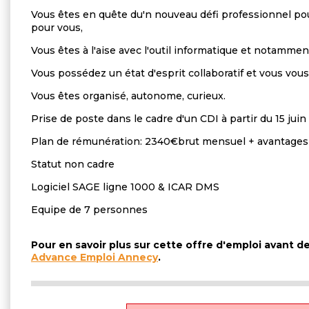
Vous êtes en quête du'n nouveau défi professionnel pour
pour vous,
Vous êtes à l'aise avec l'outil informatique et notammen
Vous possédez un état d'esprit collaboratif et vous vou
Vous êtes organisé, autonome, curieux.
Prise de poste dans le cadre d'un CDI à partir du 15 jui
Plan de rémunération: 2340€brut mensuel + avantages s
Statut non cadre
Logiciel SAGE ligne 1000 & ICAR DMS
Equipe de 7 personnes
Pour en savoir plus sur cette offre d'emploi avant 
Advance Emploi Annecy
.