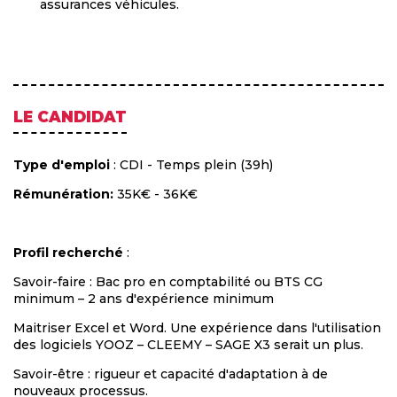
assurances véhicules.
LE CANDIDAT
Type d'emploi
: CDI - Temps plein (39h)
Rémunération:
35K€ - 36K€
Profil recherché
:
Savoir-faire : Bac pro en comptabilité ou BTS CG
minimum – 2 ans d'expérience minimum
Maitriser Excel et Word. Une expérience dans l'utilisation
des logiciels YOOZ – CLEEMY – SAGE X3 serait un plus.
Savoir-être : rigueur et capacité d'adaptation à de
nouveaux processus.