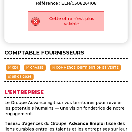
Référence : ELR/050626/108
Cette offre n'est plus
valable.
COMPTABLE FOURNISSEURS
CDI
GRASSE
COMMERCE, DISTRIBUTION ET VENTE
05-06-2026
L'ENTREPRISE
Le Groupe Advance agit sur vos territoires pour révéler
les potentiels humains — une vision fondatrice de notre
engagement.
Réseau d'agences du Groupe,
Advance Emploi
tisse des
liens durables entre les talents et les entreprises sur leur