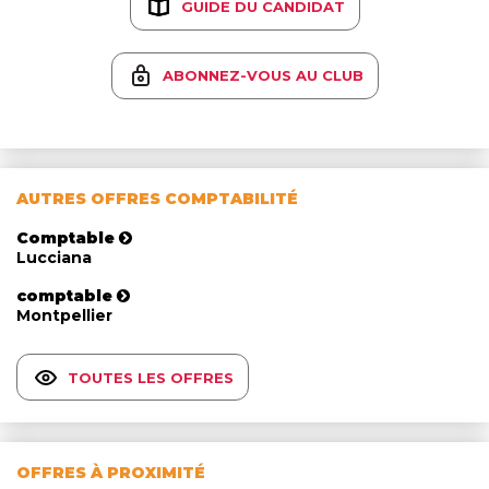
GUIDE DU CANDIDAT
ABONNEZ-VOUS AU CLUB
AUTRES OFFRES COMPTABILITÉ
Comptable
Lucciana
comptable
Montpellier
TOUTES LES OFFRES
OFFRES À PROXIMITÉ