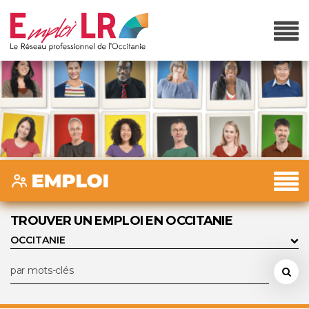
TROUVER UN EMPLOI EN OCCITANIE