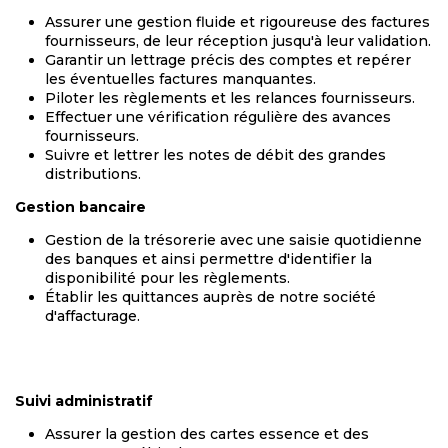
Assurer une gestion fluide et rigoureuse des factures
fournisseurs, de leur réception jusqu'à leur validation.
Garantir un lettrage précis des comptes et repérer
les éventuelles factures manquantes.
Piloter les règlements et les relances fournisseurs.
Effectuer une vérification régulière des avances
fournisseurs.
Suivre et lettrer les notes de débit des grandes
distributions.
Gestion bancaire
Gestion de la trésorerie avec une saisie quotidienne
des banques et ainsi permettre d'identifier la
disponibilité pour les règlements.
Établir les quittances auprès de notre société
d'affacturage.
Suivi administratif
Assurer la gestion des cartes essence et des