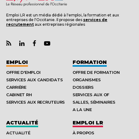
Emploi LR est un média dédié à l'emploi, la formation et aux
entreprises de l'Occitanie. Il propose des
services de
recrutement
aux entreprises régionales
EMPLOI
FORMATION
OFFRE D'EMPLOI
OFFRE DE FORMATION
SERVICES AUX CANDIDATS
ORGANISMES
CARRIÈRE
DOSSIERS
CABINET RH
SERVICES AUX OF
SERVICES AUX RECRUTEURS
SALLES, SÉMINAIRES
A LA UNE
ACTUALITÉ
EMPLOI LR
ACTUALITÉ
À PROPOS