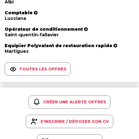
Albi
Comptable
Lucciana
Opérateur de conditionnement
Saint-quentin-fallavier
Equipier Polyvalent de restauration rapide
Martigues
TOUTES LES OFFRES
CRÉER UNE ALERTE OFFRES
S'INSCRIRE / DÉPOSER SON CV