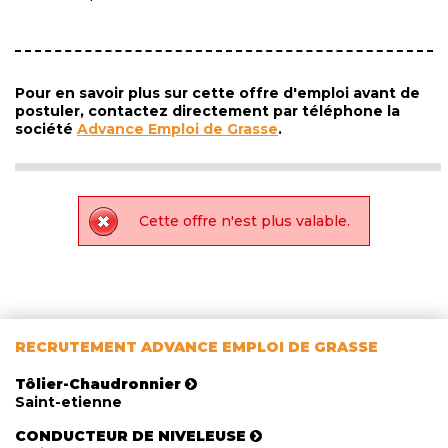
Pour en savoir plus sur cette offre d'emploi avant de
postuler, contactez directement par téléphone la
société
Advance Emploi de Grasse
.
Cette offre n'est plus valable.
RECRUTEMENT ADVANCE EMPLOI DE GRASSE
Tôlier-Chaudronnier
Saint-etienne
CONDUCTEUR DE NIVELEUSE