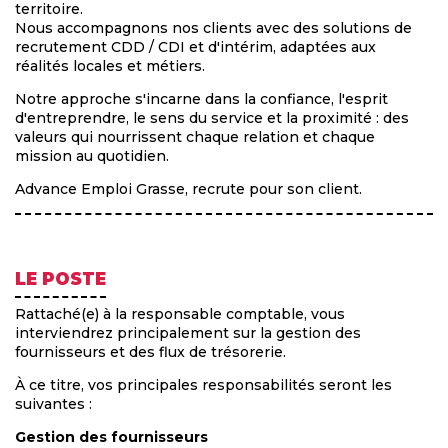
territoire.
Nous accompagnons nos clients avec des solutions de
recrutement CDD / CDI et d'intérim, adaptées aux
réalités locales et métiers.
Notre approche s'incarne dans la confiance, l'esprit
d'entreprendre, le sens du service et la proximité : des
valeurs qui nourrissent chaque relation et chaque
mission au quotidien.
Advance Emploi Grasse, recrute pour son client.
LE POSTE
Rattaché(e) à la responsable comptable, vous
interviendrez principalement sur la gestion des
fournisseurs et des flux de trésorerie.
À ce titre, vos principales responsabilités seront les
suivantes :
Gestion des fournisseurs