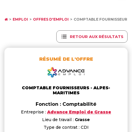
EMPLOI
OFFRES D'EMPLOI
COMPTABLE FOURNISSEURS 
RETOUR AUX RÉSULTATS
RÉSUMÉ DE L'OFFRE
COMPTABLE FOURNISSEURS - ALPES-
MARITIMES
Fonction : Comptabilité
Entreprise :
Advance Emploi de Grasse
Lieu de travail :
Grasse
Type de contrat : CDI