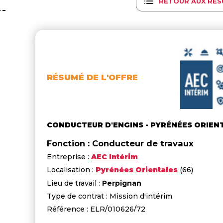
RETOUR AUX RÉS
RÉSUMÉ DE L'OFFRE
CONDUCTEUR D'ENGINS - PYRÉNÉES ORIEN
Fonction : Conducteur de travaux
Entreprise :
AEC Intérim
Localisation :
Pyrénées Orientales
(66)
Lieu de travail :
Perpignan
Type de contrat : Mission d'intérim
Référence : ELR/010626/72