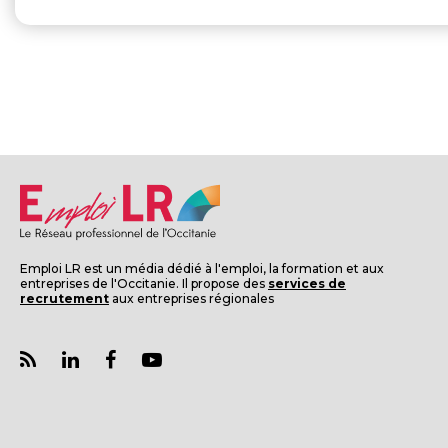
Emploi LR est un média dédié à l'emploi, la formation et aux
entreprises de l'Occitanie. Il propose des
services de
recrutement
aux entreprises régionales