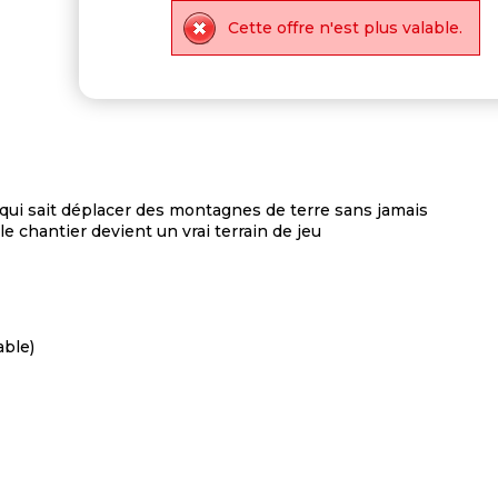
Cette offre n'est plus valable.
ui sait déplacer des montagnes de terre sans jamais
e chantier devient un vrai terrain de jeu
able)