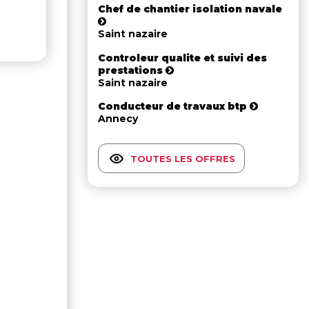
Chef de chantier isolation navale
Saint nazaire
Controleur qualite et suivi des
prestations
Saint nazaire
Conducteur de travaux btp
Annecy
TOUTES LES OFFRES