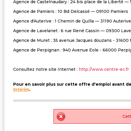
Agence de Castelnaudary : 24 bis place de la Liberté —
Agence de Pamiers : 10 Bd Delcassé — 09100 Pamiers
Agence d'Auterive : 1 Chemin de Quilla — 31190 Auterive
Agence de Lavelanet : 6 rue René Cassin — 09300 Lave
Agence de Muret : 35 avenue Jacques douzans - 31600
Agence de Perpignan : 940 Avenue Eole - 66000 Perp
Consultez notre site Internet :
http://www.centre-ec.fr
Pour en savoir plus sur cette offre d'emploi avant 
Intérim
.
Cett